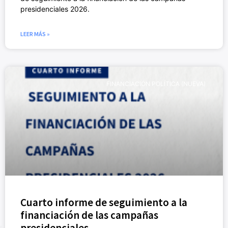
presidenciales 2026.
LEER MÁS »
FINANCIACIÓN POLÍTICA (NUEVA)
Cuarto informe de seguimiento a la
financiación de las campañas
presidenciales