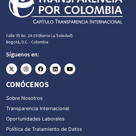
Calle 35 No. 24-19 (Barrio La Soledad)
Bogotá, D.C. - Colombia
Síguenos en:
CONÓCENOS
Sobre Nosotros
Transparencia Internacional
Oportunidades Laborales
Política de Tratamiento de Datos