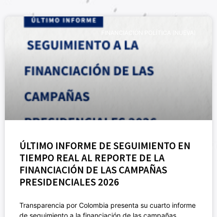
FINANCIACIÓN POLÍTICA (NUEVA)
ÚLTIMO INFORME DE SEGUIMIENTO EN
TIEMPO REAL AL REPORTE DE LA
FINANCIACIÓN DE LAS CAMPAÑAS
PRESIDENCIALES 2026
Transparencia por Colombia presenta su cuarto informe
de seguimiento a la financiación de las campañas