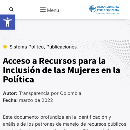
Menú
Abrir barra de herramientas
Sistema Polítco, Publicaciones
Acceso a Recursos para la
Inclusión de las Mujeres en la
Política
Autor:
Transparencia por Colombia
Fecha:
marzo de 2022
Este documento profundiza en la identificación y
análisis de los patrones de manejo de recursos públicos