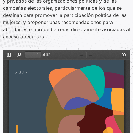
y privados de las organizaciones políticas y de las
campañas electorales, particularmente de los que se
destinan para promover la participación política de las
mujeres, y proponer unas recomendaciones para
abordar este tipo de barreras directamente asociadas al
acceso a recursos.