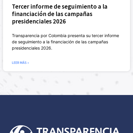
Tercer informe de seguimiento a la
financiación de las campañas
presidenciales 2026
Transparencia por Colombia presenta su tercer informe
de seguimiento a la financiación de las campañas
presidenciales 2026.
LEER MÁS »