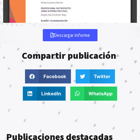
Descargar informe
Compartir publicación
Facebook
Twitter
LinkedIn
WhatsApp
Publicaciones destacadas