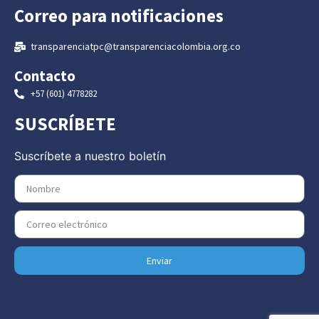
Correo para notificaciones
transparenciatpc@transparenciacolombia.org.co
Contacto
+57 (601) 4778282
SUSCRÍBETE
Suscríbete a nuestro boletín
Enviar