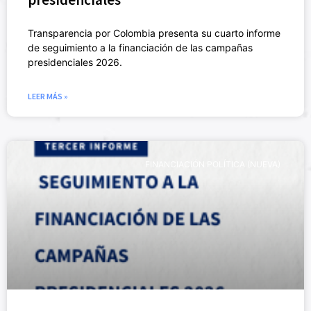
Transparencia por Colombia presenta su cuarto informe
de seguimiento a la financiación de las campañas
presidenciales 2026.
LEER MÁS »
FINANCIACIÓN POLÍTICA (NUEVA)