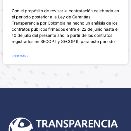
Con el propósito de revisar la contratación celebrada en
el periodo posterior a la Ley de Garantías,
Transparencia por Colombia ha hecho un análisis de los
contratos públicos firmados entre el 22 de junio hasta el
10 de julio del presente año, a partir de los contratos
registrados en SECOP I y SECOP II, para este periodo
LEER MÁS »