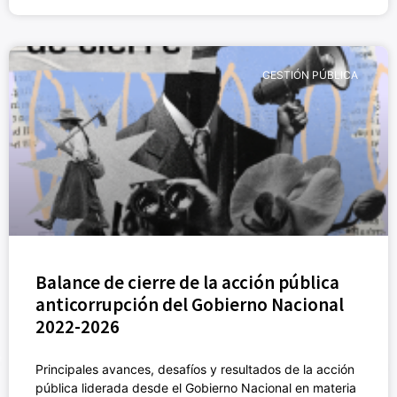
GESTIÓN PÚBLICA
Balance de cierre de la acción pública
anticorrupción del Gobierno Nacional
2022-2026
Principales avances, desafíos y resultados de la acción
pública liderada desde el Gobierno Nacional en materia