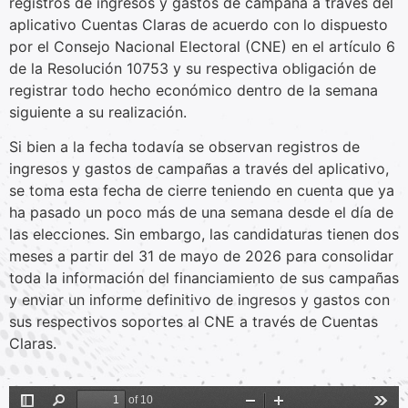
registros de ingresos y gastos de campaña a través del
aplicativo Cuentas Claras de acuerdo con lo dispuesto
por el Consejo Nacional Electoral (CNE) en el artículo 6
de la Resolución 10753 y su respectiva obligación de
registrar todo hecho económico dentro de la semana
siguiente a su realización.
Si bien a la fecha todavía se observan registros de
ingresos y gastos de campañas a través del aplicativo,
se toma esta fecha de cierre teniendo en cuenta que ya
ha pasado un poco más de una semana desde el día de
las elecciones. Sin embargo, las candidaturas tienen dos
meses a partir del 31 de mayo de 2026 para consolidar
toda la información del financiamiento de sus campañas
y enviar un informe definitivo de ingresos y gastos con
sus respectivos soportes al CNE a través de Cuentas
Claras.