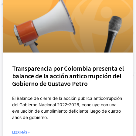
Transparencia por Colombia presenta el
balance de la acción anticorrupción del
Gobierno de Gustavo Petro
El Balance de cierre de la acción pública anticorrupción
del Gobierno Nacional 2022-2026, concluye con una
evaluación de cumplimiento deficiente luego de cuatro
años de gobierno.
LEER MÁS »