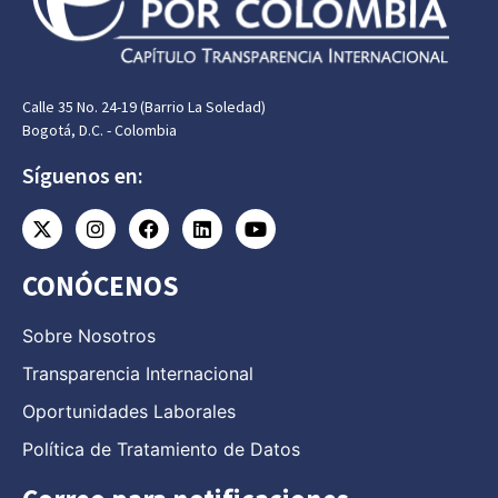
Calle 35 No. 24-19 (Barrio La Soledad)
Bogotá, D.C. - Colombia
Síguenos en:
CONÓCENOS
Sobre Nosotros
Transparencia Internacional
Oportunidades Laborales
Política de Tratamiento de Datos