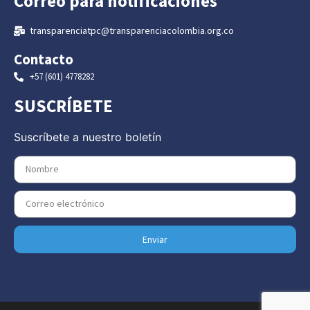
Correo para notificaciones
transparenciatpc@transparenciacolombia.org.co
Contacto
+57 (601) 4778282
SUSCRÍBETE
Suscríbete a nuestro boletín
Enviar