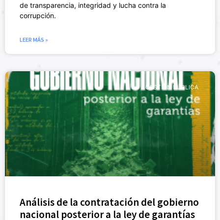
de transparencia, integridad y lucha contra la
corrupción.
LEER MÁS »
GESTIÓN PÚBLICA
Análisis de la contratación del gobierno
nacional posterior a la ley de garantías