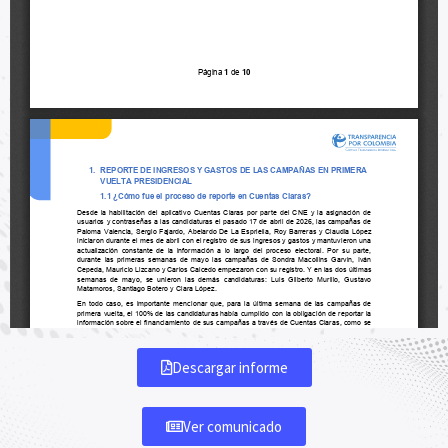
Descargar informe
Ver comunicado