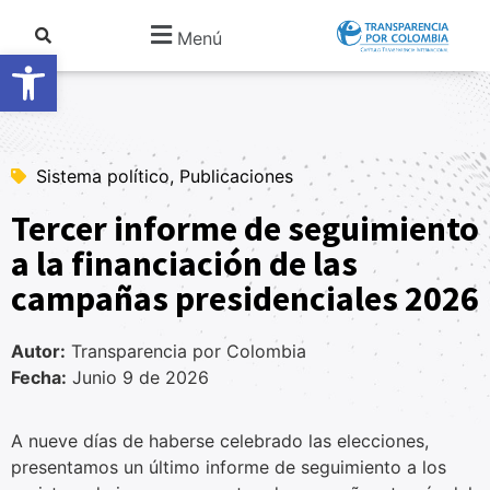
Menú
Abrir barra de herramientas
Sistema político, Publicaciones
Tercer informe de seguimiento
a la financiación de las
campañas presidenciales 2026
Autor:
Transparencia por Colombia
Fecha:
Junio 9 de 2026
A nueve días de haberse celebrado las elecciones,
presentamos un último informe de seguimiento a los