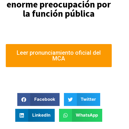
enorme preocupación por
la función pública
Leer pronunciamiento oficial del
MCA
Facebook
Twitter
LinkedIn
WhatsApp