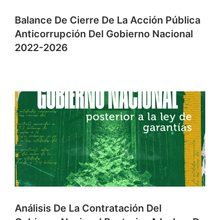
Balance De Cierre De La Acción Pública
Anticorrupción Del Gobierno Nacional
2022-2026
Análisis De La Contratación Del