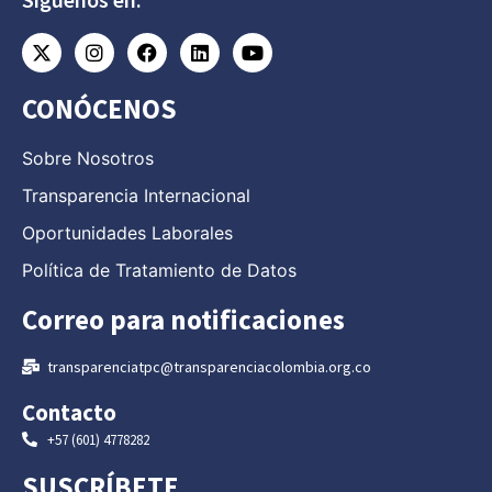
CONÓCENOS
Sobre Nosotros
Transparencia Internacional
Oportunidades Laborales
Política de Tratamiento de Datos
Correo para notificaciones
transparenciatpc@transparenciacolombia.org.co
Contacto
+57 (601) 4778282
SUSCRÍBETE