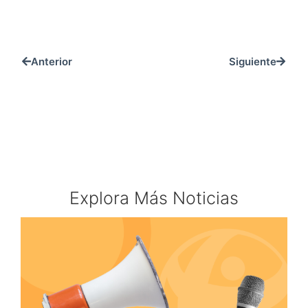
Anterior
Siguiente
Explora Más Noticias