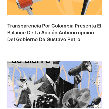
Transparencia Por Colombia Presenta El
Balance De La Acción Anticorrupción
Del Gobierno De Gustavo Petro