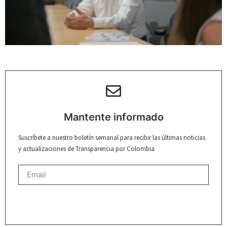
Mantente informado
Suscríbete a nuestro boletín semanal para recibir las últimas noticias
y actualizaciones de Transparencia por Colombia
REGISTRARME