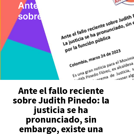
Ante el fallo reciente
sobre Judith Pinedo
Ante el fallo reciente
sobre Judith Pinedo: la
justicia se ha
pronunciado, sin
embargo, existe una