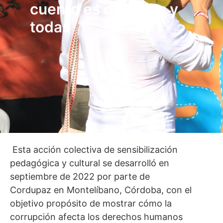
cuento es de todos y
todas
Esta acción colectiva de sensibilización
pedagógica y cultural se desarrolló en
septiembre de 2022 por parte de
Cordupaz en Montelíbano, Córdoba, con el
objetivo propósito de mostrar cómo la
corrupción afecta los derechos humanos