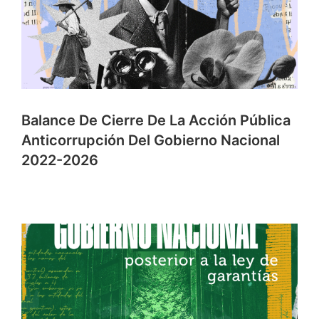
Balance De Cierre De La Acción Pública
Anticorrupción Del Gobierno Nacional
2022-2026