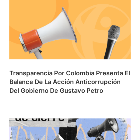
Transparencia Por Colombia Presenta El
Balance De La Acción Anticorrupción
Del Gobierno De Gustavo Petro