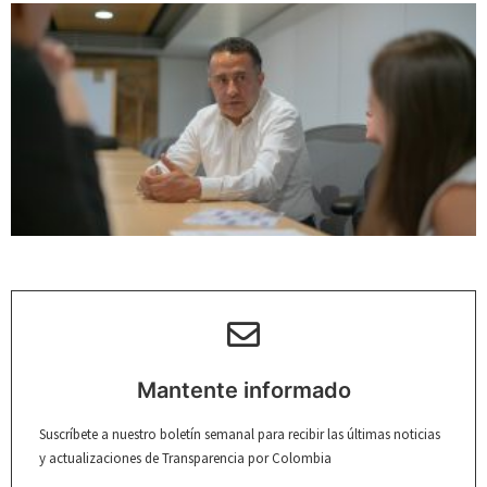
Mantente informado
Suscríbete a nuestro boletín semanal para recibir las últimas noticias
y actualizaciones de Transparencia por Colombia