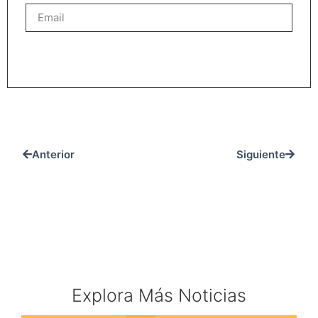
REGISTRARME
Anterior
Siguiente
Explora Más Noticias