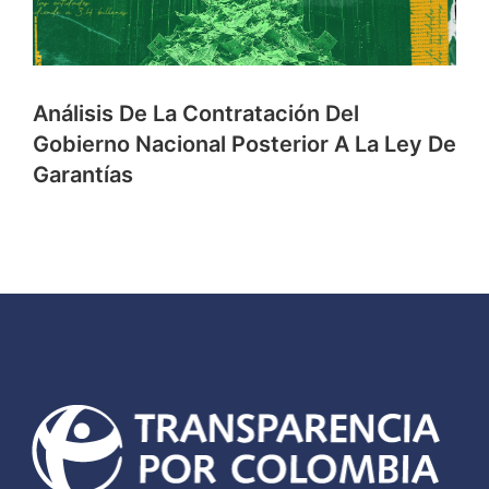
Análisis De La Contratación Del
Gobierno Nacional Posterior A La Ley De
Garantías