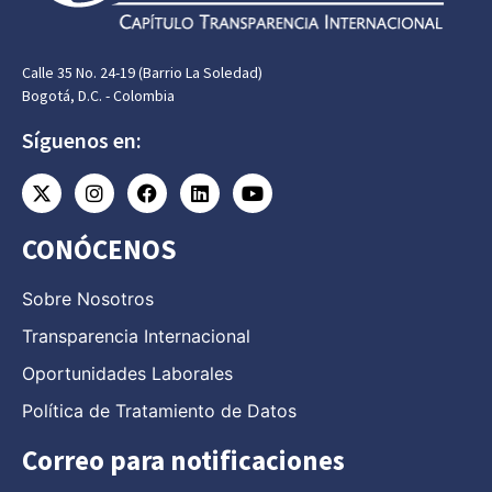
Calle 35 No. 24-19 (Barrio La Soledad)
Bogotá, D.C. - Colombia
Síguenos en:
CONÓCENOS
Sobre Nosotros
Transparencia Internacional
Oportunidades Laborales
Política de Tratamiento de Datos
Correo para notificaciones