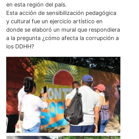
en esta región del país.
Esta acción de sensibilización pedagógica
y cultural fue un ejercicio artístico en
donde se elaboró un mural que respondiera
a la pregunta ¿cómo afecta la corrupción a
los DDHH?