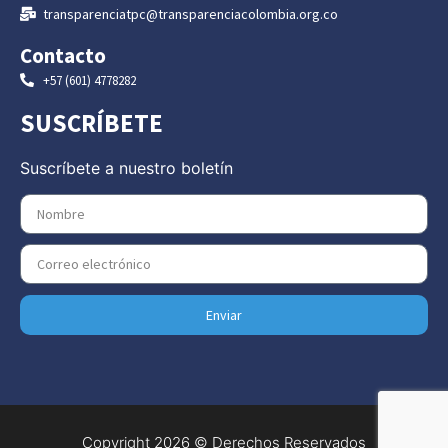
transparenciatpc@transparenciacolombia.org.co
Contacto
+57 (601) 4778282
SUSCRÍBETE
Suscríbete a nuestro boletín
Enviar
Copyright 2026 © Derechos Reservados