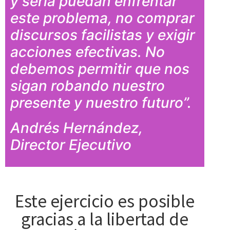
y seria puedan enfrentar
este problema, no comprar
discursos facilistas y exigir
acciones efectivas. No
debemos permitir que nos
sigan robando nuestro
presente y nuestro futuro”.
Andrés Hernández,
Director Ejecutivo
Este ejercicio es posible
gracias a la libertad de