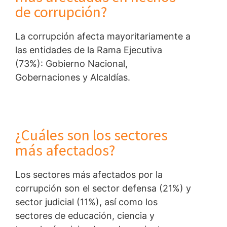
de corrupción?
La corrupción afecta mayoritariamente a
las entidades de la Rama Ejecutiva
(73%): Gobierno Nacional,
Gobernaciones y Alcaldías.
¿Cuáles son los sectores
más afectados?
Los sectores más afectados por la
corrupción son el sector defensa (21%) y
sector judicial (11%), así como los
sectores de educación, ciencia y