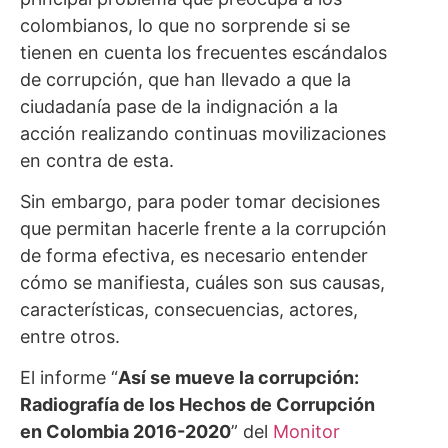
colombianos, lo que no sorprende si se
tienen en cuenta los frecuentes escándalos
de corrupción, que han llevado a que la
ciudadanía pase de la indignación a la
acción realizando continuas movilizaciones
en contra de esta.
Sin embargo, para poder tomar decisiones
que permitan hacerle frente a la corrupción
de forma efectiva, es necesario entender
cómo se manifiesta, cuáles son sus causas,
características, consecuencias, actores,
entre otros.
El informe “
Así se mueve la corrupción:
Radiografía de los Hechos de Corrupción
en Colombia 2016-2020
” del
Monitor