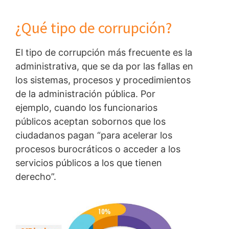
¿Qué tipo de corrupción?
El tipo de corrupción más frecuente es la
administrativa, que se da por las fallas en
los sistemas, procesos y procedimientos
de la administración pública. Por
ejemplo, cuando los funcionarios
públicos aceptan sobornos que los
ciudadanos pagan “para acelerar los
procesos burocráticos o acceder a los
servicios públicos a los que tienen
derecho”.