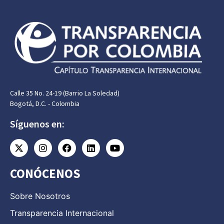
Calle 35 No. 24-19 (Barrio La Soledad)
Bogotá, D.C. - Colombia
Síguenos en:
CONÓCENOS
Sobre Nosotros
Transparencia Internacional