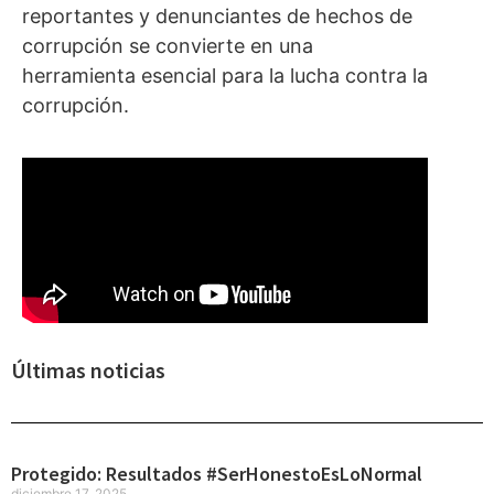
reportantes y denunciantes de hechos de
corrupción se convierte en una
herramienta esencial para la lucha contra la
corrupción.
Últimas noticias
Protegido: Resultados #SerHonestoEsLoNormal
diciembre 17, 2025