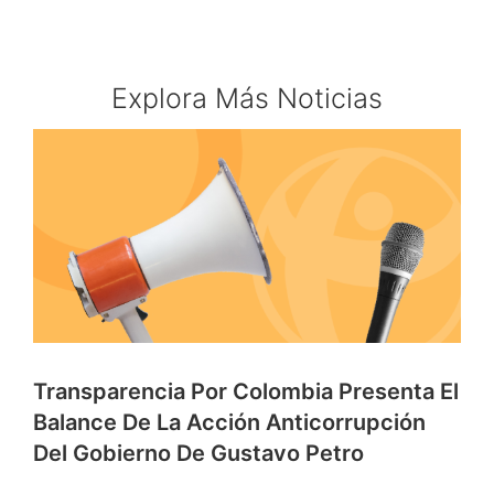
Explora Más Noticias
Transparencia Por Colombia Presenta El
Balance De La Acción Anticorrupción
Del Gobierno De Gustavo Petro