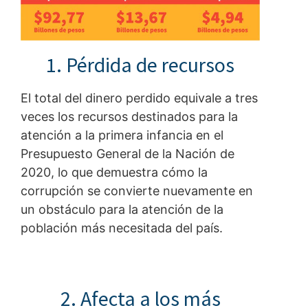
1. Pérdida de recursos
El total del dinero perdido equivale a tres
veces los recursos destinados para la
atención a la primera infancia en el
Presupuesto General de la Nación de
2020, lo que demuestra cómo la
corrupción se convierte nuevamente en
un obstáculo para la atención de la
población más necesitada del país.
2. Afecta a los más