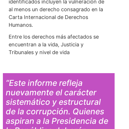
identificados incluyen la vulneración de
al menos un derecho consagrado en la
Carta Internacional de Derechos
Humanos.
Entre los derechos más afectados se
encuentran a la vida, Justicia y
Tribunales y nivel de vida
“Este informe refleja
nuevamente el carácter
sistemático y estructural
de la corrupción. Quienes
aspiran a la Presidencia de