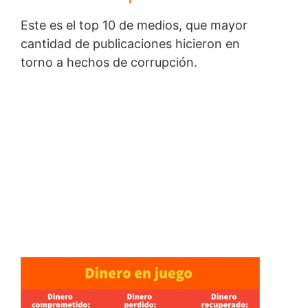
Este es el top 10 de medios, que mayor
cantidad de publicaciones hicieron en
torno a hechos de corrupción.
¿Cuáles son las
consecuencias?