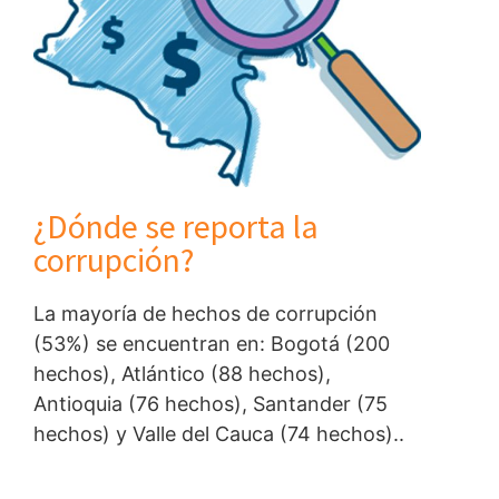
¿Dónde se reporta la
corrupción?
La mayoría de hechos de corrupción
(53%) se encuentran en: Bogotá (200
hechos), Atlántico (88 hechos),
Antioquia (76 hechos), Santander (75
hechos) y Valle del Cauca (74 hechos)..