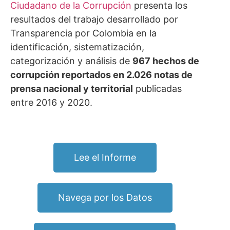
Ciudadano de la Corrupción
presenta los
resultados del trabajo desarrollado por
Transparencia por Colombia en la
identificación, sistematización,
categorización y análisis de
967 hechos de
corrupción reportados en 2.026 notas de
prensa nacional y territorial
publicadas
entre 2016 y 2020.
Lee el Informe
Navega por los Datos