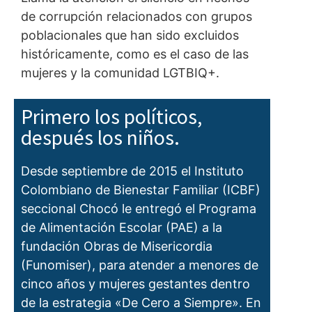
de corrupción relacionados con grupos
poblacionales que han sido excluidos
históricamente, como es el caso de las
mujeres y la comunidad LGTBIQ+.
Primero los políticos,
después los niños.
Desde septiembre de 2015 el Instituto
Colombiano de Bienestar Familiar (ICBF)
seccional Chocó le entregó el Programa
de Alimentación Escolar (PAE) a la
fundación Obras de Misericordia
(Funomiser), para atender a menores de
cinco años y mujeres gestantes dentro
de la estrategia «De Cero a Siempre». En