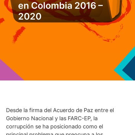
en Colombia 2016 –
2020
Desde la firma del Acuerdo de Paz entre el
Gobierno Nacional y las FARC-EP, la
corrupción se ha posicionado como el
principal problema que preocupa a los