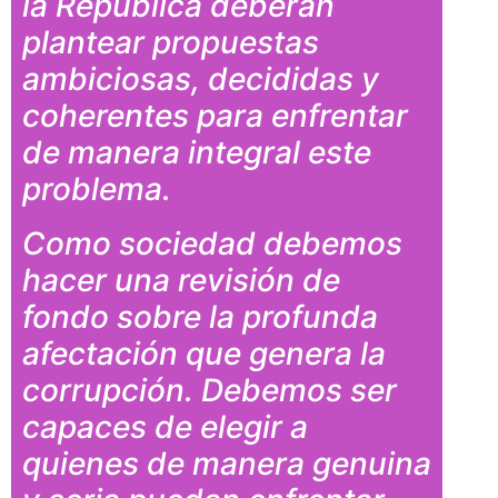
la República deberán
plantear propuestas
ambiciosas, decididas y
coherentes para enfrentar
de manera integral este
problema.
Como sociedad debemos
hacer una revisión de
fondo sobre la profunda
afectación que genera la
corrupción. Debemos ser
capaces de elegir a
quienes de manera genuina