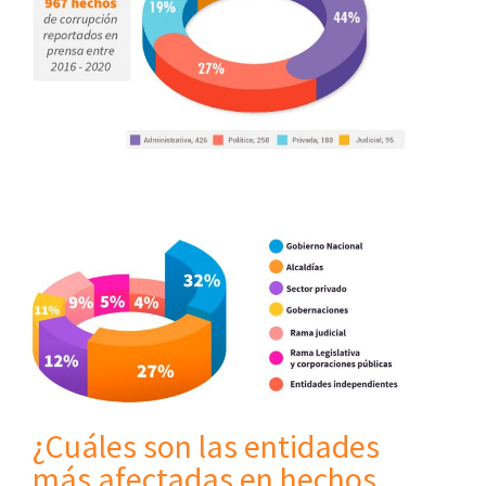
¿Cuáles son las entidades
más afectadas en hechos