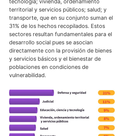
tecnología; vivienda, ordenamiento
territorial y servicios públicos; salud; y
transporte, que en su conjunto suman el
31% de los hechos recopilados. Estos
sectores resultan fundamentales para el
desarrollo social pues se asocian
directamente con la provisión de bienes
y servicios básicos y el bienestar de
poblaciones en condiciones de
vulnerabilidad.