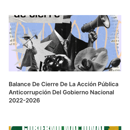
Balance De Cierre De La Acción Pública
Anticorrupción Del Gobierno Nacional
2022-2026