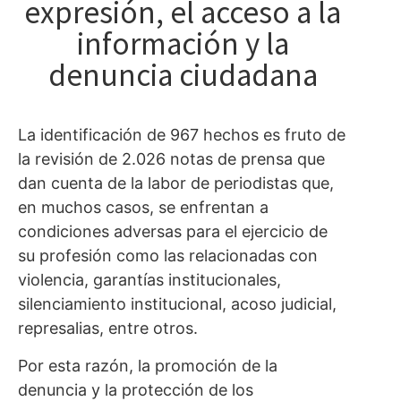
expresión, el acceso a la
información y la
denuncia ciudadana
La identificación de 967 hechos es fruto de
la revisión de 2.026 notas de prensa que
dan cuenta de la labor de periodistas que,
en muchos casos, se enfrentan a
condiciones adversas para el ejercicio de
su profesión como las relacionadas con
violencia, garantías institucionales,
silenciamiento institucional, acoso judicial,
represalias, entre otros.
Por esta razón, la promoción de la
denuncia y la protección de los