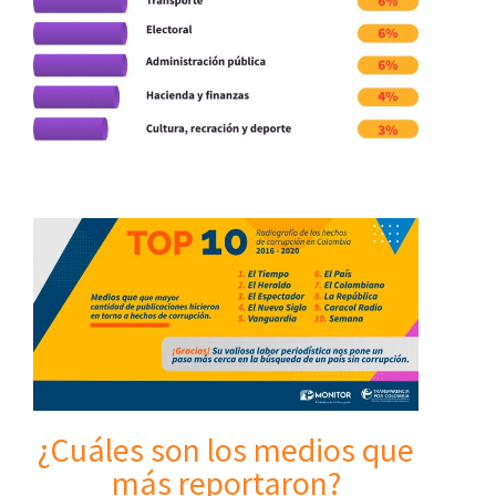
¿Cuáles son los medios que
más reportaron?