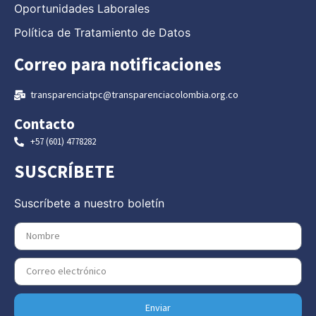
Oportunidades Laborales
Política de Tratamiento de Datos
Correo para notificaciones
transparenciatpc@transparenciacolombia.org.co
Contacto
+57 (601) 4778282
SUSCRÍBETE
Suscríbete a nuestro boletín
Enviar