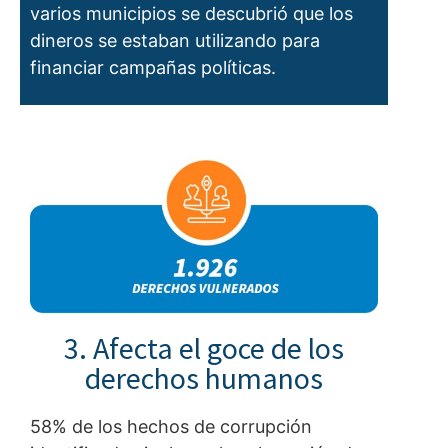
varios municipios se descubrió que los
dineros se estaban utilizando para
financiar campañas políticas.
3. Afecta el goce de los
derechos humanos
58% de los hechos de corrupción