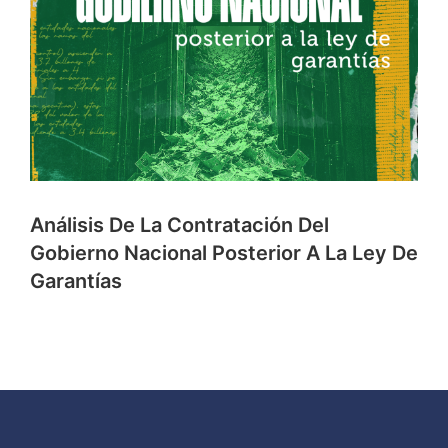
Análisis De La Contratación Del
Gobierno Nacional Posterior A La Ley De
Garantías