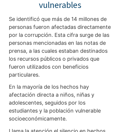
vulnerables
Se identificó que más de 14 millones de
personas fueron afectadas directamente
por la corrupción. Esta cifra surge de las
personas mencionadas en las notas de
prensa, a las cuales estaban destinados
los recursos públicos o privados que
fueron utilizados con beneficios
particulares.
En la mayoría de los hechos hay
afectación directa a niños, niñas y
adolescentes, seguidos por los
estudiantes y la población vulnerable
socioeconómicamente.
Llama la atención el silencio en hechos