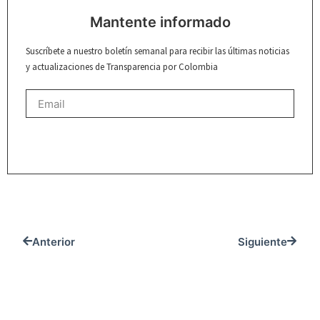
Mantente informado
Suscríbete a nuestro boletín semanal para recibir las últimas noticias
y actualizaciones de Transparencia por Colombia
REGISTRARME
Anterior
Siguiente