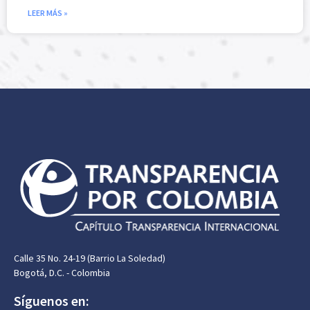
LEER MÁS »
Calle 35 No. 24-19 (Barrio La Soledad)
Bogotá, D.C. - Colombia
Síguenos en: