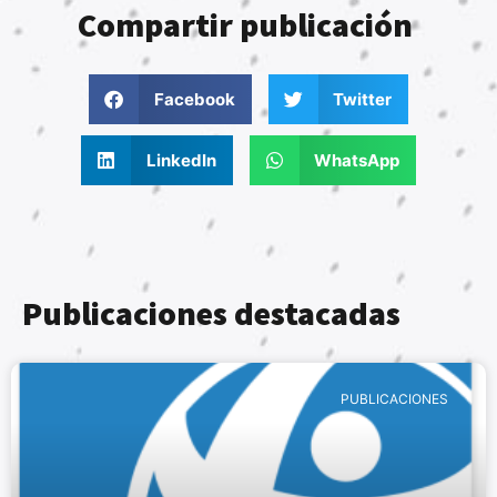
Compartir publicación
Facebook
Twitter
LinkedIn
WhatsApp
Publicaciones destacadas
PUBLICACIONES