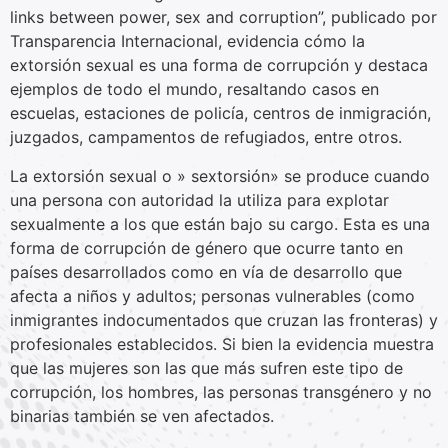
links between power, sex and corruption”, publicado por
Transparencia Internacional, evidencia cómo la
extorsión sexual es una forma de corrupción y destaca
ejemplos de todo el mundo, resaltando casos en
escuelas, estaciones de policía, centros de inmigración,
juzgados, campamentos de refugiados, entre otros.
La extorsión sexual o » sextorsión» se produce cuando
una persona con autoridad la utiliza para explotar
sexualmente a los que están bajo su cargo. Esta es una
forma de corrupción de género que ocurre tanto en
países desarrollados como en vía de desarrollo que
afecta a niños y adultos; personas vulnerables (como
inmigrantes indocumentados que cruzan las fronteras) y
profesionales establecidos. Si bien la evidencia muestra
que las mujeres son las que más sufren este tipo de
corrupción, los hombres, las personas transgénero y no
binarias también se ven afectados.