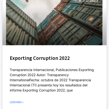
PUBLICACIONES
Exporting Corruption 2022
Transparencia Internacional, Publicaciones Exporting
Corruption 2022 Autor: Transparency
InternationalFecha: octubre de 2022 Transparencia
Internacional (TI) presenta hoy los resultados del
informe Exporting Corruption 2022, que
LEER MÁS »