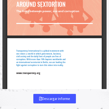
Descargar informe