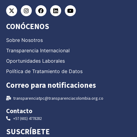
CONÓCENOS
Sobre Nosotros
Transparencia Internacional
Oportunidades Laborales
Política de Tratamiento de Datos
Correo para notificaciones
transparenciatpc@transparenciacolombia.org.co
Contacto
+57 (601) 4778282
SUSCRÍBETE