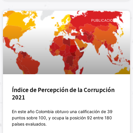
PUBLICACIONES
Índice de Percepción de la Corrupción
2021
En este año Colombia obtuvo una calificación de 39
puntos sobre 100, y ocupa la posición 92 entre 180
países evaluados.