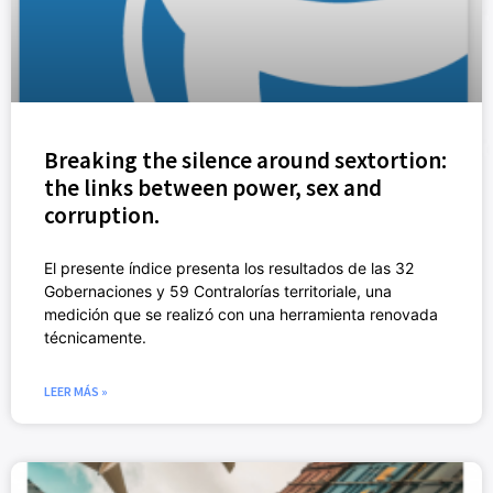
Breaking the silence around sextortion:
the links between power, sex and
corruption.
El presente índice presenta los resultados de las 32
Gobernaciones y 59 Contralorías territoriale, una
medición que se realizó con una herramienta renovada
técnicamente.
LEER MÁS »