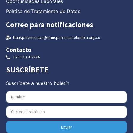
Oportunidades Laborales
Política de Tratamiento de Datos
Correo para notificaciones
transparenciatpc@transparenciacolombia.org.co
Contacto
+57 (601) 4778282
SUSCRÍBETE
Suscríbete a nuestro boletín
Enviar