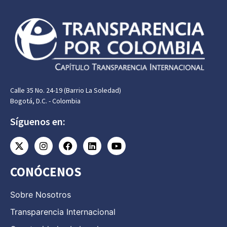
Calle 35 No. 24-19 (Barrio La Soledad)
Bogotá, D.C. - Colombia
Síguenos en:
CONÓCENOS
Sobre Nosotros
Transparencia Internacional