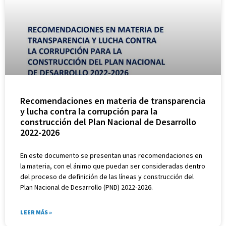
Recomendaciones en materia de transparencia
y lucha contra la corrupción para la
construcción del Plan Nacional de Desarrollo
2022-2026
En este documento se presentan unas recomendaciones en
la materia, con el ánimo que puedan ser consideradas dentro
del proceso de definición de las líneas y construcción del
Plan Nacional de Desarrollo (PND) 2022-2026.
LEER MÁS »