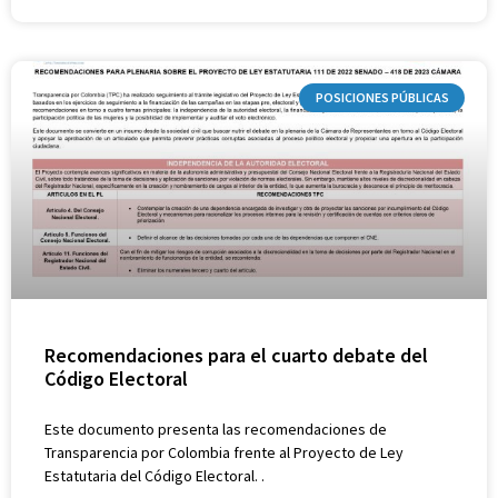
POSICIONES PÚBLICAS
Recomendaciones para el cuarto debate del
Código Electoral
Este documento presenta las recomendaciones de
Transparencia por Colombia frente al Proyecto de Ley
Estatutaria del Código Electoral. .