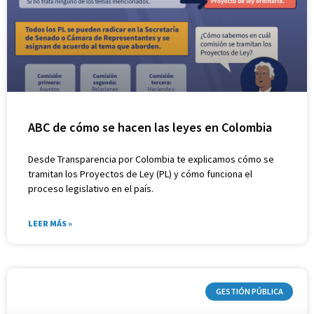
ABC de cómo se hacen las leyes en Colombia
Desde Transparencia por Colombia te explicamos cómo se
tramitan los Proyectos de Ley (PL) y cómo funciona el
proceso legislativo en el país.
LEER MÁS »
GESTIÓN PÚBLICA