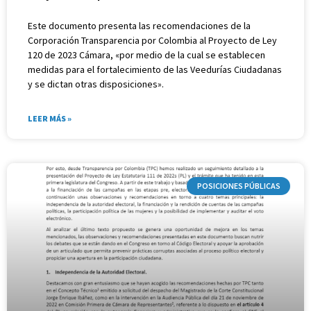
Este documento presenta las recomendaciones de la
Corporación Transparencia por Colombia al Proyecto de Ley
120 de 2023 Cámara, «por medio de la cual se establecen
medidas para el fortalecimiento de las Veedurías Ciudadanas
y se dictan otras disposiciones».
LEER MÁS »
POSICIONES PÚBLICAS