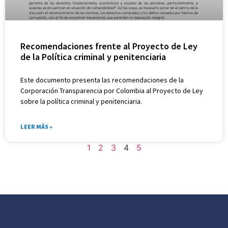
Recomendaciones frente al Proyecto de Ley
de la Política criminal y penitenciaria
Este documento presenta las recomendaciones de la
Corporación Transparencia por Colombia al Proyecto de Ley
sobre la política criminal y penitenciaria.
LEER MÁS »
1
2
3
4
5