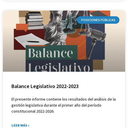
POSICIONES PÚBLICAS
Balance Legislativo 2022-2023
El presente informe contiene los resultados del análisis de la
gestión legislativa durante el primer año del período
constitucional 2022-2026.
LEER MÁS »