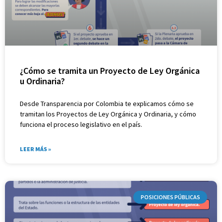
¿Cómo se tramita un Proyecto de Ley Orgánica
u Ordinaria?
Desde Transparencia por Colombia te explicamos cómo se
tramitan los Proyectos de Ley Orgánica y Ordinaria, y cómo
funciona el proceso legislativo en el país.
LEER MÁS »
POSICIONES PÚBLICAS