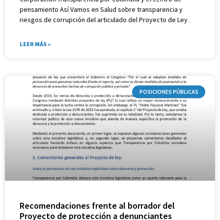
pensamiento Así Vamos en Salud sobre transparencia y
riesgos de corrupción del articulado del Proyecto de Ley .
LEER MÁS »
POSICIONES PÚBLICAS
Recomendaciones frente al borrador del
Proyecto de protección a denunciantes