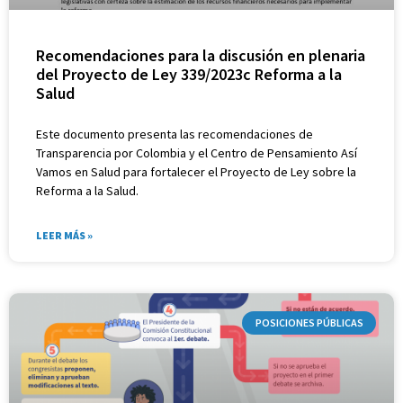
Recomendaciones para la discusión en plenaria
del Proyecto de Ley 339/2023c Reforma a la
Salud
Este documento presenta las recomendaciones de
Transparencia por Colombia y el Centro de Pensamiento Así
Vamos en Salud para fortalecer el Proyecto de Ley sobre la
Reforma a la Salud.
LEER MÁS »
POSICIONES PÚBLICAS