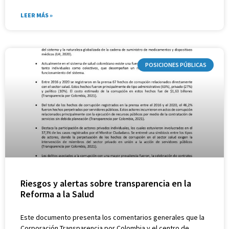
LEER MÁS »
POSICIONES PÚBLICAS
Riesgos y alertas sobre transparencia en la
Reforma a la Salud
Este documento presenta los comentarios generales que la
Corporación Transparencia por Colombia y el centro de