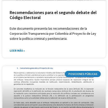
Recomendaciones para el segundo debate del
Código Electoral
Este documento presenta las recomendaciones de la
Corporación Transparencia por Colombia al Proyecto de Ley
sobre la política criminal y penitenciaria.
LEER MÁS »
POSICIONES PÚBLICAS