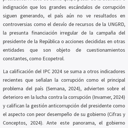
indignación que los grandes escándalos de corrupción
siguen generando, el país aún no ve resultados en
controversias como el desvío de recursos de la UNGRD,
la presunta financiación irregular de la campaña del
presidente de la República o acciones decididas en otras
entidades que son objeto de cuestionamientos
constantes, como Ecopetrol.
La calificación del IPC 2024 se suma a otros indicadores
recientes que señalan la corrupción como el principal
problema del país (Semana, 2024), advierten sobre el
deterioro en la lucha contra la corrupción (Invamer, 2024)
y califican la gestión anticorrupción del presidente como
el aspecto con peor desempeño de su gobierno (Cifras y
Conceptos, 2024). Ante este panorama, el gobierno