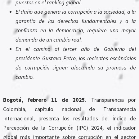
puestos en el ranking global.
El daño que genera la corrupción a la sociedad, a la
garantía de los derechos fundamentales y a la
confianza en la democracia, requiere una mayor
demanda de un cambio real.
En el camino al tercer año de Gobierno del
presidente Gustavo Petro, los recientes escándalos
de corrupción siguen afectando su promesa de
cambio.
Bogotá, febrero 11 de 2025.
Transparencia por
Colombia, capítulo nacional de Transparencia
Internacional, presenta los resultados del Índice de
Percepción de la Corrupción (IPC) 2024, el indicador
global más importante sobre corrupción en el sector