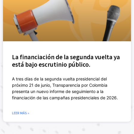
La financiación de la segunda vuelta ya
está bajo escrutinio público.
A tres días de la segunda vuelta presidencial del
próximo 21 de junio, Transparencia por Colombia
presenta un nuevo informe de seguimiento a la
financiación de las campañas presidenciales de 2026.
LEER MÁS »