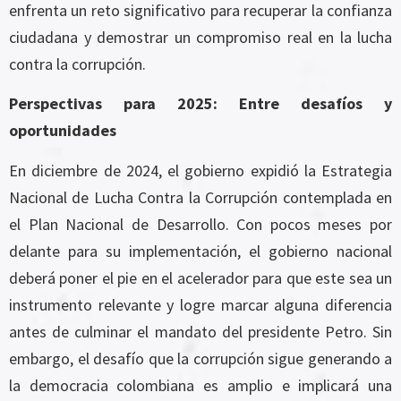
enfrenta un reto significativo para recuperar la confianza
ciudadana y demostrar un compromiso real en la lucha
contra la corrupción.
Perspectivas para 2025: Entre desafíos y
oportunidades
En diciembre de 2024, el gobierno expidió la Estrategia
Nacional de Lucha Contra la Corrupción contemplada en
el Plan Nacional de Desarrollo. Con pocos meses por
delante para su implementación, el gobierno nacional
deberá poner el pie en el acelerador para que este sea un
instrumento relevante y logre marcar alguna diferencia
antes de culminar el mandato del presidente Petro. Sin
embargo, el desafío que la corrupción sigue generando a
la democracia colombiana es amplio e implicará una