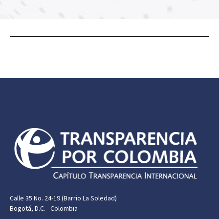
Calle 35 No. 24-19 (Barrio La Soledad)
Bogotá, D.C. - Colombia