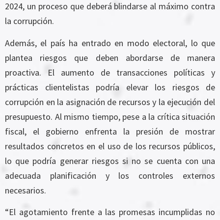
2024, un proceso que deberá blindarse al máximo contra
la corrupción.
Además, el país ha entrado en modo electoral, lo que
plantea riesgos que deben abordarse de manera
proactiva. El aumento de transacciones políticas y
prácticas clientelistas podría elevar los riesgos de
corrupción en la asignación de recursos y la ejecución del
presupuesto. Al mismo tiempo, pese a la crítica situación
fiscal, el gobierno enfrenta la presión de mostrar
resultados concretos en el uso de los recursos públicos,
lo que podría generar riesgos si no se cuenta con una
adecuada planificación y los controles externos
necesarios.
“El agotamiento frente a las promesas incumplidas no