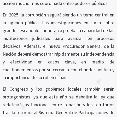
acción mucho más coordinada entre poderes públicos.
En 2025, la corrupción seguirá siendo un tema central en
la agenda pública. Las investigaciones en curso sobre
grandes escándalos pondrán a prueba la capacidad de las
instituciones judiciales para avanzar en procesos
decisivos. Además, el nuevo Procurador General de la
Nación deberá demostrar rápidamente su independencia
y efectividad en casos clave, en medio de
cuestionamientos por su cercanía con el poder político y
la importancia de su rol en el país.
El Congreso y los gobiernos locales también serán
protagonistas, ya que este año se debatirá la ley que
redefinirá las funciones entre la nación y los territorios
tras la reforma al Sistema General de Participaciones de