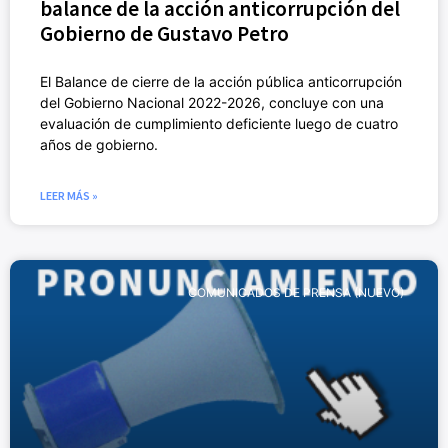
balance de la acción anticorrupción del
Gobierno de Gustavo Petro
El Balance de cierre de la acción pública anticorrupción
del Gobierno Nacional 2022-2026, concluye con una
evaluación de cumplimiento deficiente luego de cuatro
años de gobierno.
LEER MÁS »
COMUNICADOS DE PRENSA (NUEVO)