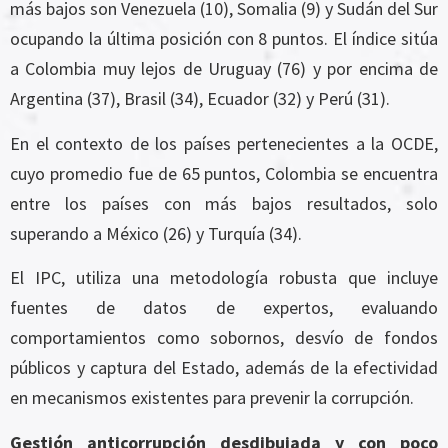
más bajos son Venezuela (10), Somalia (9) y Sudán del Sur
ocupando la última posición con 8 puntos. El índice sitúa
a Colombia muy lejos de Uruguay (76) y por encima de
Argentina (37), Brasil (34), Ecuador (32) y Perú (31).
En el contexto de los países pertenecientes a la OCDE,
cuyo promedio fue de 65 puntos, Colombia se encuentra
entre los países con más bajos resultados, solo
superando a México (26) y Turquía (34).
El IPC, utiliza una metodología robusta que incluye
fuentes de datos de expertos, evaluando
comportamientos como sobornos, desvío de fondos
públicos y captura del Estado, además de la efectividad
en mecanismos existentes para prevenir la corrupción.
Gestión anticorrupción desdibujada y con poco