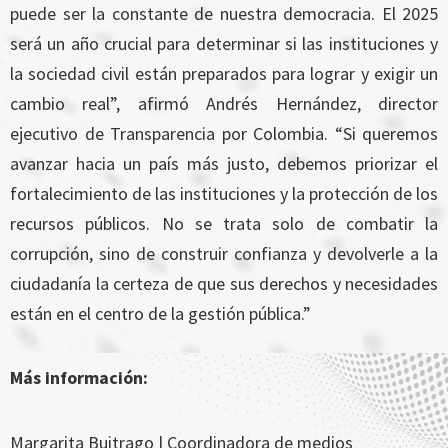
puede ser la constante de nuestra democracia. El 2025
será un año crucial para determinar si las instituciones y
la sociedad civil están preparados para lograr y exigir un
cambio real”, afirmó Andrés Hernández, director
ejecutivo de Transparencia por Colombia. “Si queremos
avanzar hacia un país más justo, debemos priorizar el
fortalecimiento de las instituciones y la protección de los
recursos públicos. No se trata solo de combatir la
corrupción, sino de construir confianza y devolverle a la
ciudadanía la certeza de que sus derechos y necesidades
están en el centro de la gestión pública.”
Más información:
Margarita Buitrago
| Coordinadora de medios