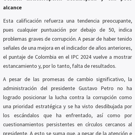
alcance
Esta calificación refuerza una tendencia preocupante,
pues cualquier puntuación por debajo de 50, indica
problemas graves de corrupción. A pesar de haber tenido
señales de una mejora en el indicador de años anteriores,
el puntaje de Colombia en el IPC 2024 vuelve a mostrar
estancamiento y, por lo tanto, falta de resultados.
A pesar de las promesas de cambio significativo, la
administración del presidente Gustavo Petro no ha
logrado posicionar la lucha contra la corrupción como
una prioridad estratégica y se ha visto desdibujada por
los escándalos que ha enfrentado, así como por
cuestionamientos persistentes en círculos cercanos al
presidente. A esto se suma que, a pesar de la atención e