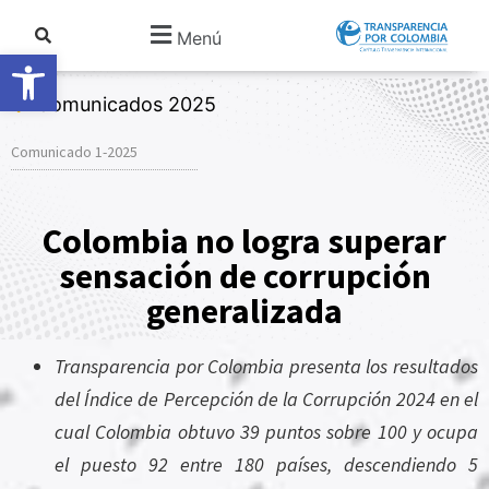
Menú
Abrir barra de herramientas
Comunicados 2025
Comunicado 1-2025
Colombia no logra superar
sensación de corrupción
generalizada
Transparencia por Colombia presenta los resultados
del Índice de Percepción de la Corrupción 2024 en el
cual Colombia obtuvo 39 puntos sobre 100 y ocupa
el puesto 92 entre 180 países, descendiendo 5