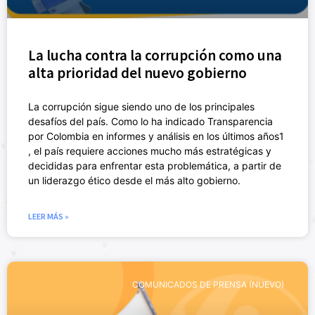
La lucha contra la corrupción como una
alta prioridad del nuevo gobierno
La corrupción sigue siendo uno de los principales
desafíos del país. Como lo ha indicado Transparencia
por Colombia en informes y análisis en los últimos años1
, el país requiere acciones mucho más estratégicas y
decididas para enfrentar esta problemática, a partir de
un liderazgo ético desde el más alto gobierno.
LEER MÁS »
COMUNICADOS DE PRENSA (NUEVO)