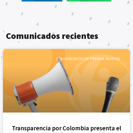
Comunicados recientes
COMUNICADOS DE PRENSA (NUEVO)
Transparencia por Colombia presenta el