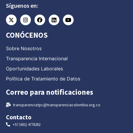
Síguenos en:
CONÓCENOS
Sobre Nosotros
Transparencia Internacional
Oportunidades Laborales
Política de Tratamiento de Datos
Correo para notificaciones
transparenciatpc@transparenciacolombia.org.co
Contacto
+57 (601) 4778282