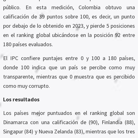
público. En esta medición, Colombia obtuvo una
calificación de 39 puntos sobre 100, es decir, un punto
por debajo de lo obtenido en 2023, y pierde 5 posiciones
en el ranking global ubicándose en la posición 92 entre
180 países evaluados.
El IPC confiere puntajes entre 0 y 100 a 180 países,
donde 100 indica que un país se percibe como muy
transparente, mientras que 0 muestra que es percibido
como muy corrupto.
Los resultados
Los países mejor puntuados en el ranking global son
Dinamarca con una calificación de (90), Finlandia (88),
Singapur (84) y Nueva Zelanda (83), mientras que los tres