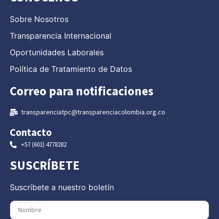
Sobre Nosotros
Transparencia Internacional
Oportunidades Laborales
Política de Tratamiento de Datos
Correo para notificaciones
transparenciatpc@transparenciacolombia.org.co
Contacto
+57 (601) 4778282
SUSCRÍBETE
Suscríbete a nuestro boletín