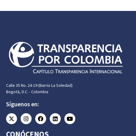
Calle 35 No. 24-19 (Barrio La Soledad)
Bogotá, D.C. - Colombia
Síguenos en:
CONÓCENOS