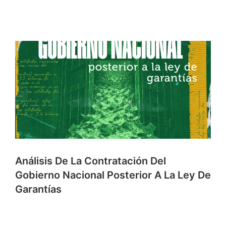
Análisis De La Contratación Del
Gobierno Nacional Posterior A La Ley De
Garantías