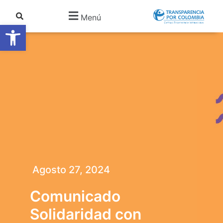
Menú
Abrir barra de herramientas
Agosto 27, 2024
Comunicado
Solidaridad con