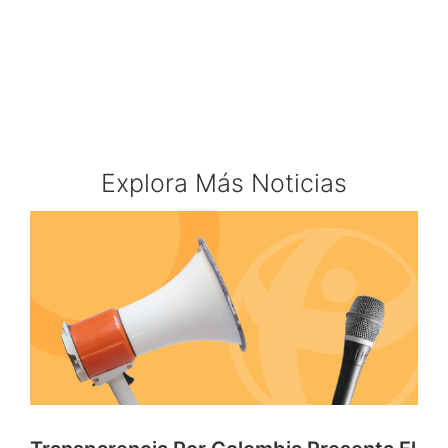
Explora Más Noticias