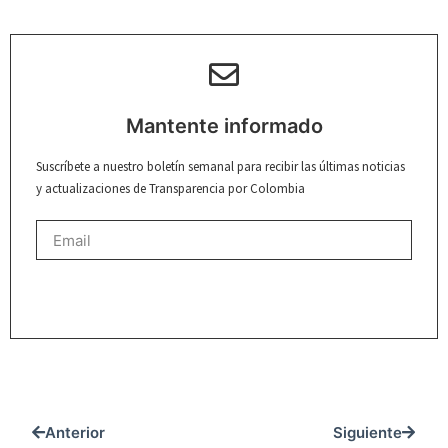
Mantente informado
Suscríbete a nuestro boletín semanal para recibir las últimas noticias
y actualizaciones de Transparencia por Colombia
REGISTRARME
Anterior
Siguiente