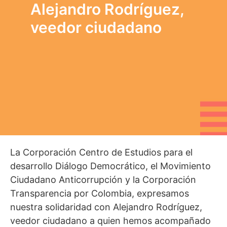
Alejandro Rodríguez,
veedor ciudadano
La Corporación Centro de Estudios para el
desarrollo Diálogo Democrático, el Movimiento
Ciudadano Anticorrupción y la Corporación
Transparencia por Colombia, expresamos
nuestra solidaridad con Alejandro Rodríguez,
veedor ciudadano a quien hemos acompañado