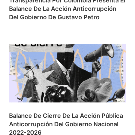
Transparencia Por Colombia Presenta El
Balance De La Acción Anticorrupción
Del Gobierno De Gustavo Petro
Balance De Cierre De La Acción Pública
Anticorrupción Del Gobierno Nacional
2022-2026