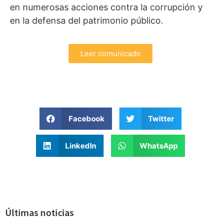
en numerosas acciones contra la corrupción y
en la defensa del patrimonio público.
Leer comunicado
Facebook
Twitter
LinkedIn
WhatsApp
Últimas noticias