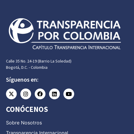
Calle 35 No. 24-19 (Barrio La Soledad)
Bogotá, D.C. - Colombia
Síguenos en:
CONÓCENOS
Sobre Nosotros
Transparencia Internacional