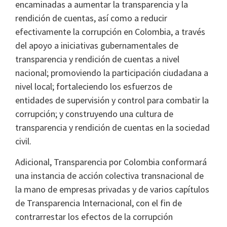
encaminadas a aumentar la transparencia y la
rendición de cuentas, así como a reducir
efectivamente la corrupción en Colombia, a través
del apoyo a iniciativas gubernamentales de
transparencia y rendición de cuentas a nivel
nacional; promoviendo la participación ciudadana a
nivel local; fortaleciendo los esfuerzos de
entidades de supervisión y control para combatir la
corrupción; y construyendo una cultura de
transparencia y rendición de cuentas en la sociedad
civil.
Adicional, Transparencia por Colombia conformará
una instancia de acción colectiva transnacional de
la mano de empresas privadas y de varios capítulos
de Transparencia Internacional, con el fin de
contrarrestar los efectos de la corrupción