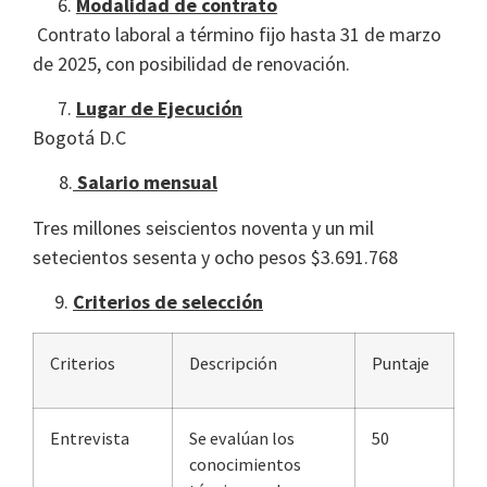
Modalidad de contrato
Contrato laboral a término fijo hasta 31 de marzo
de 2025, con posibilidad de renovación.
Lugar de Ejecución
Bogotá D.C
8.
Salario mensual
Tres millones seiscientos noventa y un mil
setecientos sesenta y ocho pesos $3.691.768
9.
Criterios de selección
Criterios
Descripción
Puntaje
Entrevista
Se evalúan los
50
conocimientos