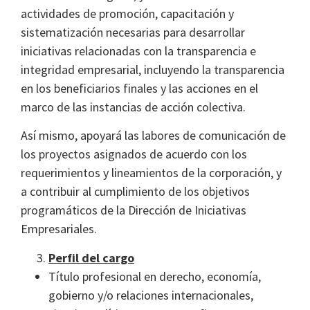
actividades de promoción, capacitación y
sistematización necesarias para desarrollar
iniciativas relacionadas con la transparencia e
integridad empresarial, incluyendo la transparencia
en los beneficiarios finales y las acciones en el
marco de las instancias de acción colectiva.
Así mismo, apoyará las labores de comunicación de
los proyectos asignados de acuerdo con los
requerimientos y lineamientos de la corporación, y
a contribuir al cumplimiento de los objetivos
programáticos de la Dirección de Iniciativas
Empresariales.
Perfil del cargo
Título profesional en derecho, economía,
gobierno y/o relaciones internacionales,