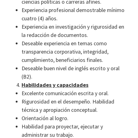
ciencias políticas o carreras afines.
Experiencia profesional demostrable mínimo
cuatro (4) años.
Experiencia en investigación y rigurosidad en
la redacción de documentos.
Deseable experiencia en temas como
transparencia corporativa, integridad,
cumplimiento, beneficiarios finales.
Deseable buen nivel de inglés escrito y oral
(B2).
Habilidades y capacidades
Excelente comunicación escrita y oral.
Rigurosidad en el desempeño. Habilidad
técnica y apropiación conceptual.
Orientación al logro.
Habilidad para proyectar, ejecutar y
administrar su trabajo.