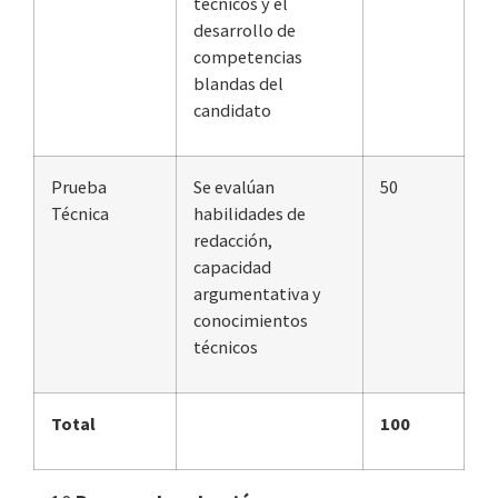
técnicos y el
desarrollo de
competencias
blandas del
candidato
Prueba
Se evalúan
50
Técnica
habilidades de
redacción,
capacidad
argumentativa y
conocimientos
técnicos
Total
100