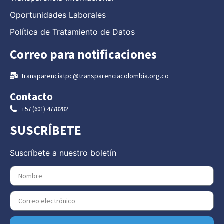
Oportunidades Laborales
Política de Tratamiento de Datos
Correo para notificaciones
transparenciatpc@transparenciacolombia.org.co
Contacto
+57 (601) 4778282
SUSCRÍBETE
Suscríbete a nuestro boletín