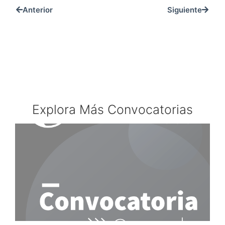
Anterior
Siguiente
Explora Más Convocatorias