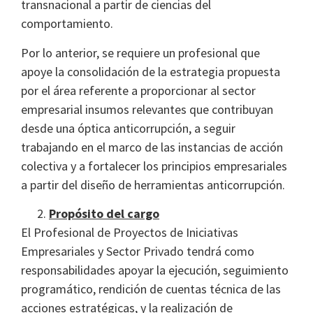
transnacional a partir de ciencias del
comportamiento.
Por lo anterior, se requiere un profesional que
apoye la consolidación de la estrategia propuesta
por el área referente a proporcionar al sector
empresarial insumos relevantes que contribuyan
desde una óptica anticorrupción, a seguir
trabajando en el marco de las instancias de acción
colectiva y a fortalecer los principios empresariales
a partir del diseño de herramientas anticorrupción.
Propósito del cargo
El Profesional de Proyectos de Iniciativas
Empresariales y Sector Privado tendrá como
responsabilidades apoyar la ejecución, seguimiento
programático, rendición de cuentas técnica de las
acciones estratégicas, y la realización de