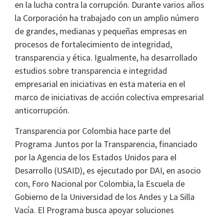
en la lucha contra la corrupción. Durante varios años
la Corporación ha trabajado con un amplio número
de grandes, medianas y pequeñas empresas en
procesos de fortalecimiento de integridad,
transparencia y ética. Igualmente, ha desarrollado
estudios sobre transparencia e integridad
empresarial en iniciativas en esta materia en el
marco de iniciativas de acción colectiva empresarial
anticorrupción.
Transparencia por Colombia hace parte del
Programa Juntos por la Transparencia, financiado
por la Agencia de los Estados Unidos para el
Desarrollo (USAID), es ejecutado por DAI, en asocio
con, Foro Nacional por Colombia, la Escuela de
Gobierno de la Universidad de los Andes y La Silla
Vacía. El Programa busca apoyar soluciones