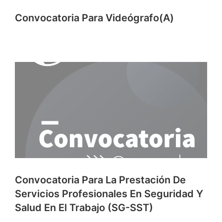
Convocatoria Para Videógrafo(a)
Convocatoria Para La Prestación De
Servicios Profesionales En Seguridad Y
Salud En El Trabajo (SG-SST)