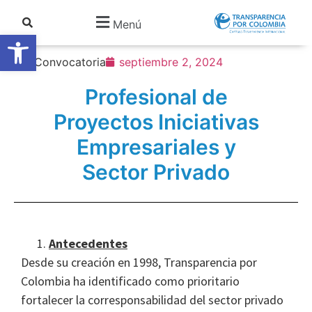
Menú
Abrir barra de herramientas
Convocatoria
septiembre 2, 2024
Profesional de
Proyectos Iniciativas
Empresariales y
Sector Privado
Antecedentes
Desde su creación en 1998, Transparencia por
Colombia ha identificado como prioritario
fortalecer la corresponsabilidad del sector privado