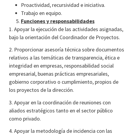
Proactividad, recursividad e iniciativa.
Trabajo en equipo.
Funciones y responsabilidades
1. Apoyar la ejecución de las actividades asignadas,
bajo la orientación del Coordinador de Proyectos.
2. Proporcionar asesoría técnica sobre documentos
relativos a las temáticas de transparencia, ética e
integridad en empresas, responsabilidad social
empresarial, buenas prácticas empresariales,
gobierno corporativo o cumplimiento, propios de
los proyectos de la dirección.
3. Apoyar en la coordinación de reuniones con
aliados estratégicos tanto en el sector público
como privado.
4. Apoyar la metodología de incidencia con las