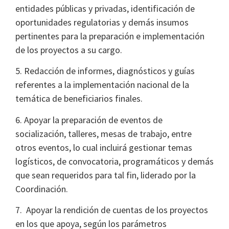
entidades públicas y privadas, identificación de
oportunidades regulatorias y demás insumos
pertinentes para la preparación e implementación
de los proyectos a su cargo.
5. Redacción de informes, diagnósticos y guías
referentes a la implementación nacional de la
temática de beneficiarios finales.
6. Apoyar la preparación de eventos de
socialización, talleres, mesas de trabajo, entre
otros eventos, lo cual incluirá gestionar temas
logísticos, de convocatoria, programáticos y demás
que sean requeridos para tal fin, liderado por la
Coordinación.
7. Apoyar la rendición de cuentas de los proyectos
en los que apoya, según los parámetros