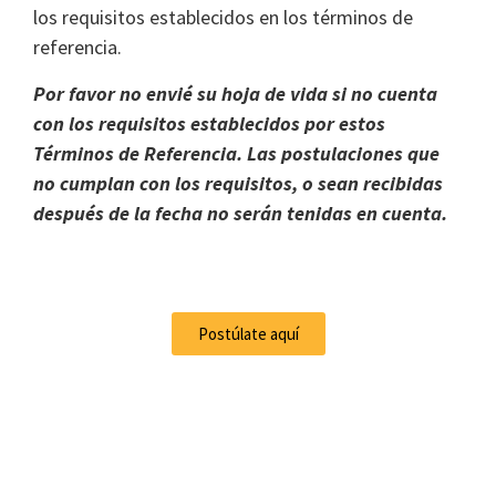
los requisitos establecidos en los términos de
referencia.
Por favor no envié su hoja de vida si no cuenta
con los requisitos establecidos por estos
Términos de Referencia. Las postulaciones que
no cumplan con los requisitos, o sean recibidas
después de la fecha no serán tenidas en cuenta.
Postúlate aquí