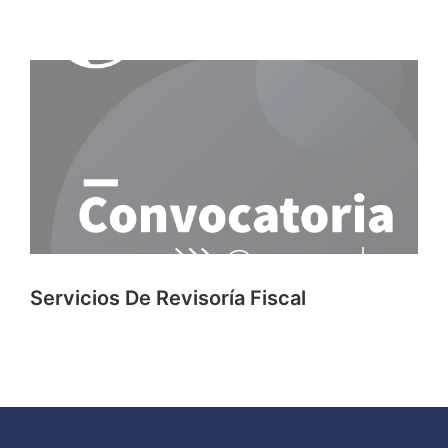
Servicios De Revisoría Fiscal