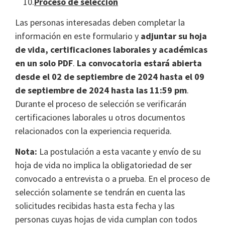
10.
Proceso de selección
Las personas interesadas deben completar la
información en este formulario y
adjuntar su hoja
de vida, certificaciones laborales y académicas
en un solo PDF
.
La convocatoria estará abierta
desde el 02 de septiembre de 2024 hasta el 09
de septiembre de 2024 hasta las 11:59 pm
.
Durante el proceso de selección se verificarán
certificaciones laborales u otros documentos
relacionados con la experiencia requerida.
Nota:
La postulación a esta vacante y envío de su
hoja de vida no implica la obligatoriedad de ser
convocado a entrevista o a prueba. En el proceso de
selección solamente se tendrán en cuenta las
solicitudes recibidas hasta esta fecha y las
personas cuyas hojas de vida cumplan con todos