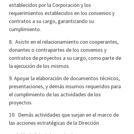
establecidos por la Corporación y los
requerimientos establecidos en los convenios y
contratos a su cargo, garantizando su
cumplimiento.
8. Asistir en el relacionamiento con cooperantes,
donantes o contrapartes de los convenios y
contratos de proyectos a su cargo, como parte de
la ejecución de los mismos.
9. Apoyar la elaboración de documentos técnicos,
presentaciones, y demás insumos requeridos para
el cumplimiento de las actividades de los
proyectos.
10. Demás actividades que surjan en el marco de
las acciones estratégicas de la Dirección