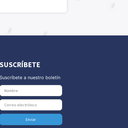
SUSCRÍBETE
Suscríbete a nuestro boletín
Enviar