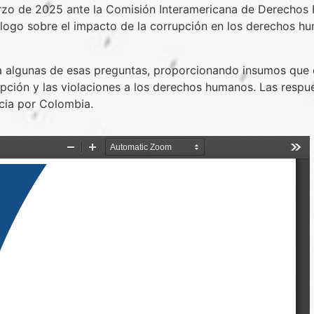
marzo de 2025 ante la Comisión Interamericana de Derechos
iálogo sobre el impacto de la corrupción en los derechos 
 algunas de esas preguntas, proporcionando insumos que 
rupción y las violaciones a los derechos humanos. Las resp
ncia por Colombia.