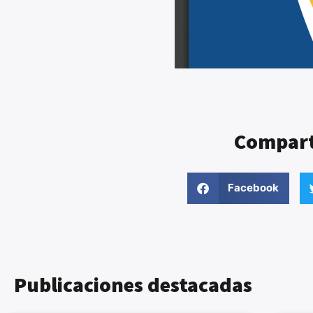
Comparte
Facebook
Publicaciones destacadas