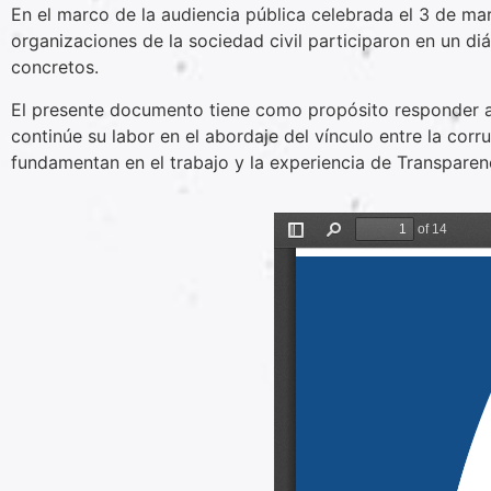
En el marco de la audiencia pública celebrada el 3 de 
organizaciones de la sociedad civil participaron en un d
concretos.
El presente documento tiene como propósito responder a
continúe su labor en el abordaje del vínculo entre la cor
fundamentan en el trabajo y la experiencia de Transpare