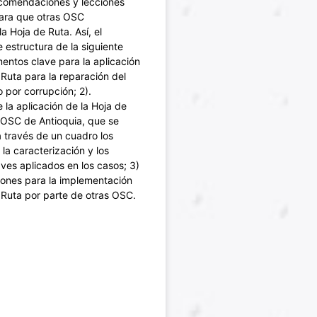
ecomendaciones y lecciones
ara que otras OSC
a Hoja de Ruta. Así, el
estructura de la siguiente
mentos clave para la aplicación
 Ruta para la reparación del
por corrupción; 2).
 la aplicación de la Hoja de
 OSC de Antioquia, que se
 través de un cuadro los
 la caracterización y los
ves aplicados en los casos; 3)
nes para la implementación
 Ruta por parte de otras OSC.