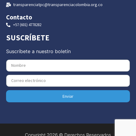
transparenciatpc@transparenciacolombia.org.co
Contacto
+57 (601) 4778282
SUSCRÍBETE
Suscríbete a nuestro boletín
Enviar
Copyright 2026 © Derechos Reservados