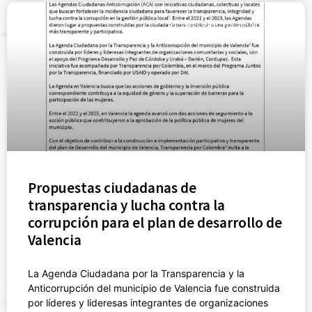
ACTIVISMO CÍVICO (NUEVO)
Propuestas ciudadanas de
transparencia y lucha contra la
corrupción para el plan de desarrollo de
Valencia
La Agenda Ciudadana por la Transparencia y la
Anticorrupción del municipio de Valencia fue construida
por líderes y lideresas integrantes de organizaciones