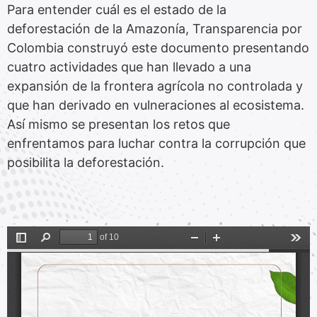
Para entender cuál es el estado de la
deforestación de la Amazonía, Transparencia por
Colombia construyó este documento presentando
cuatro actividades que han llevado a una
expansión de la frontera agrícola no controlada y
que han derivado en vulneraciones al ecosistema.
Así mismo se presentan los retos que
enfrentamos para luchar contra la corrupción que
posibilita la deforestación.