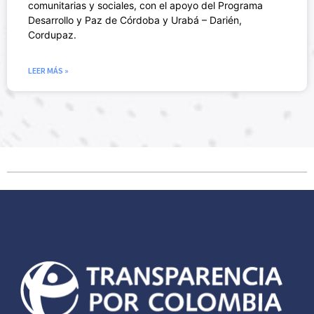
comunitarias y sociales, con el apoyo del Programa
Desarrollo y Paz de Córdoba y Urabá – Darién,
Cordupaz.
LEER MÁS »