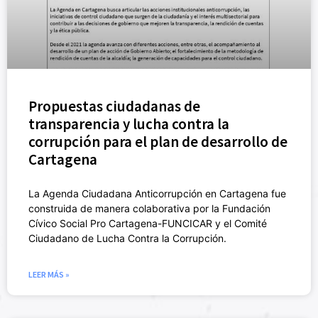
Propuestas ciudadanas de
transparencia y lucha contra la
corrupción para el plan de desarrollo de
Cartagena
La Agenda Ciudadana Anticorrupción en Cartagena fue
construida de manera colaborativa por la Fundación
Cívico Social Pro Cartagena-FUNCICAR y el Comité
Ciudadano de Lucha Contra la Corrupción.
LEER MÁS »