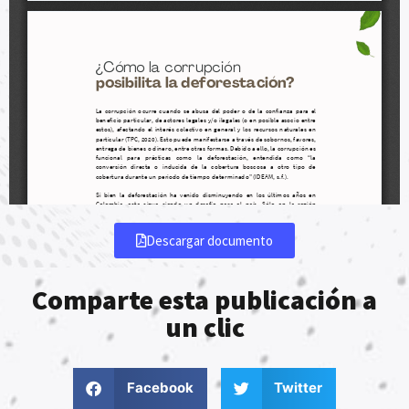
Descargar documento
Comparte esta publicación a
un clic
Facebook
Twitter