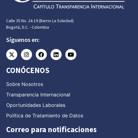
Calle 35 No. 24-19 (Barrio La Soledad)
Bogotá, D.C. - Colombia
Síguenos en:
CONÓCENOS
Sobre Nosotros
Transparencia Internacional
Oportunidades Laborales
Política de Tratamiento de Datos
Correo para notificaciones