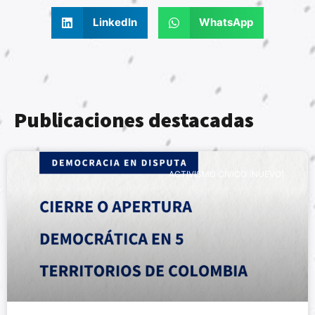
LinkedIn
WhatsApp
Publicaciones destacadas
ACTIVISMO CÍVICO (NUEVO)