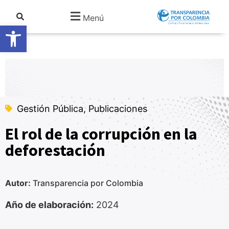
Menú
Abrir barra de herramientas
Gestión Pública, Publicaciones
El rol de la corrupción en la
deforestación
Autor:
Transparencia por Colombia
Año de elaboración:
2024