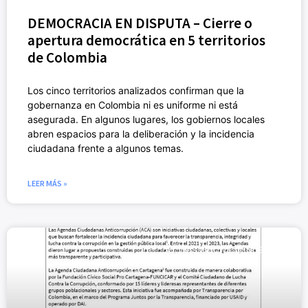
DEMOCRACIA EN DISPUTA – Cierre o
apertura democrática en 5 territorios
de Colombia
Los cinco territorios analizados confirman que la
gobernanza en Colombia ni es uniforme ni está
asegurada. En algunos lugares, los gobiernos locales
abren espacios para la deliberación y la incidencia
ciudadana frente a algunos temas.
LEER MÁS »
ACTIVISMO CÍVICO (NUEVO)