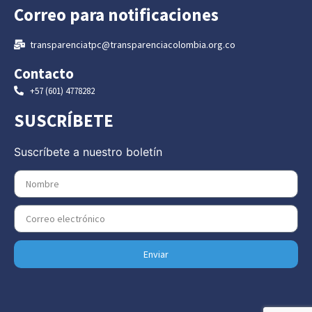
Correo para notificaciones
transparenciatpc@transparenciacolombia.org.co
Contacto
+57 (601) 4778282
SUSCRÍBETE
Suscríbete a nuestro boletín
Enviar