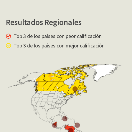
Resultados Regionales
Top 3 de los países con peor calificación
Top 3 de los países con mejor calificación