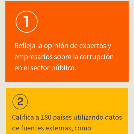
Refleja la opinión de expertos y
empresarios sobre la corrupción
en el sector público.
Califica a 180 países utilizando datos
de fuentes externas, como