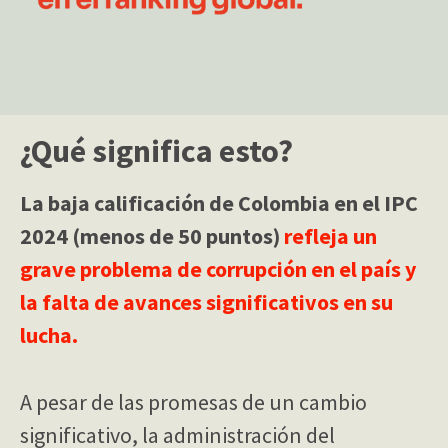
¿Qué significa esto?
La baja calificación de Colombia en el IPC
2024 (menos de 50 puntos)
refleja un
grave problema de corrupción en el país y
la falta de avances significativos en su
lucha.
A pesar de las promesas de un cambio
significativo, la administración del