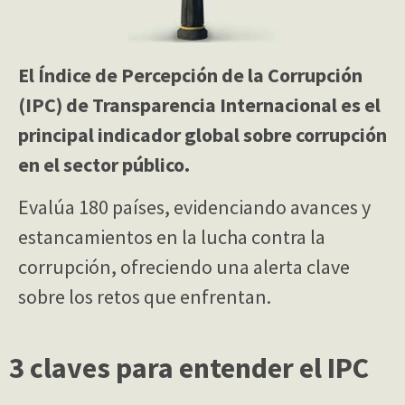
El Índice de Percepción de la Corrupción
(IPC) de Transparencia Internacional es el
principal indicador global sobre corrupción
en el sector público.
Evalúa 180 países, evidenciando avances y
estancamientos en la lucha contra la
corrupción, ofreciendo una alerta clave
sobre los retos que enfrentan.
3 claves para entender el IPC