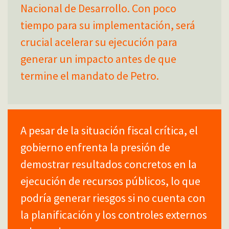
Nacional de Desarrollo. Con poco
tiempo para su implementación, será
crucial acelerar su ejecución para
generar un impacto antes de que
termine el mandato de Petro.
A pesar de la situación fiscal crítica, el
gobierno enfrenta la presión de
demostrar resultados concretos en la
ejecución de recursos públicos, lo que
podría generar riesgos si no cuenta con
la planificación y los controles externos