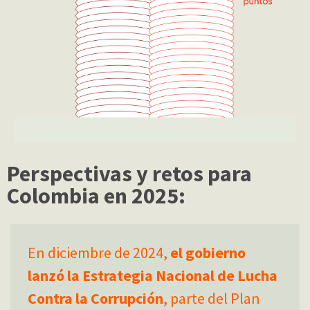
Perspectivas y retos para
Colombia en 2025:
En diciembre de 2024,
el gobierno
lanzó la Estrategia Nacional de Lucha
Contra la Corrupción
, parte del Plan