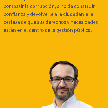
combatir la corrupción, sino de construir
confianza y devolverle a la ciudadanía la
certeza de que sus derechos y necesidades
están en el centro de la gestión pública.”