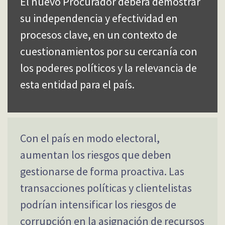
El nuevo Procurador deberá demostrar
su independencia y efectividad en
procesos clave, en un contexto de
cuestionamientos por su cercanía con
los poderes políticos y la relevancia de
esta entidad para el país.
Con el país en modo electoral,
aumentan los riesgos que deben
gestionarse de forma proactiva. Las
transacciones políticas y clientelistas
podrían intensificar los riesgos de
corrupción en la asignación de recursos