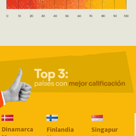
Dinamarca
Finlandia
Singapur