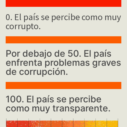
0. El país se percibe como muy
corrupto.
Por debajo de 50. El país
enfrenta problemas graves
de corrupción.
100. El país se percibe
como muy transparente.