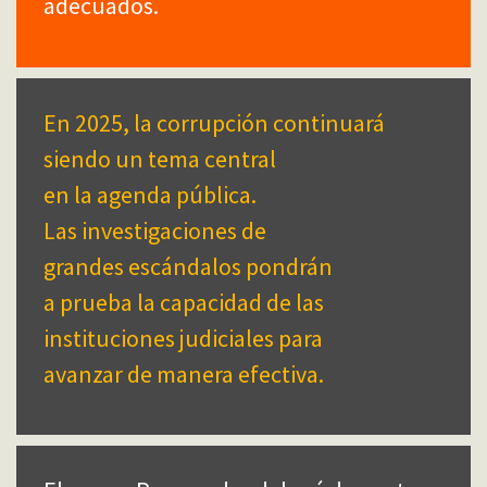
adecuados.
En 2025, la corrupción continuará
siendo un tema central
en la agenda pública.
Las investigaciones de
grandes escándalos pondrán
a prueba la capacidad de las
instituciones judiciales para
avanzar de manera efectiva.