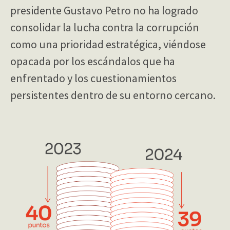
presidente Gustavo Petro no ha logrado
consolidar la lucha contra la corrupción
como una prioridad estratégica, viéndose
opacada por los escándalos que ha
enfrentado y los cuestionamientos
persistentes dentro de su entorno cercano.