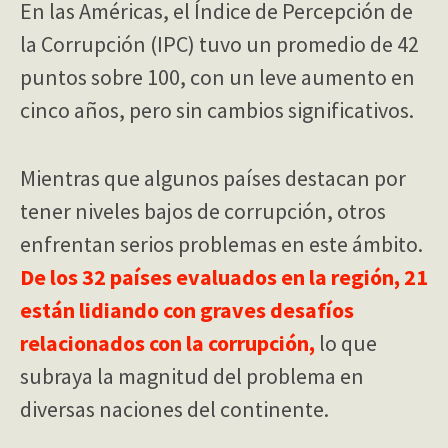
En las Américas, el Índice de Percepción de
la Corrupción (IPC) tuvo un promedio de 42
puntos sobre 100, con un leve aumento en
cinco años, pero sin cambios significativos.
Mientras que algunos países destacan por
tener niveles bajos de corrupción, otros
enfrentan serios problemas en este ámbito.
De los 32 países evaluados en la región, 21
están lidiando con graves desafíos
relacionados con la corrupción,
lo que
subraya la magnitud del problema en
diversas naciones del continente.