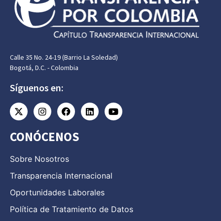
Calle 35 No. 24-19 (Barrio La Soledad)
Bogotá, D.C. - Colombia
Síguenos en:
CONÓCENOS
Sobre Nosotros
Transparencia Internacional
Oportunidades Laborales
Política de Tratamiento de Datos