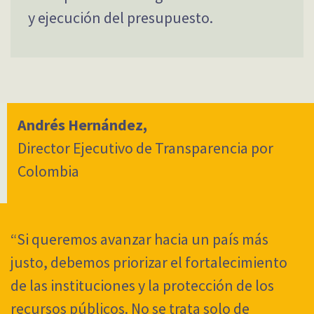
y ejecución del presupuesto.
Andrés Hernández,
Director Ejecutivo de Transparencia por
Colombia
“Si queremos avanzar hacia un país más
justo, debemos priorizar el fortalecimiento
de las instituciones y la protección de los
recursos públicos. No se trata solo de