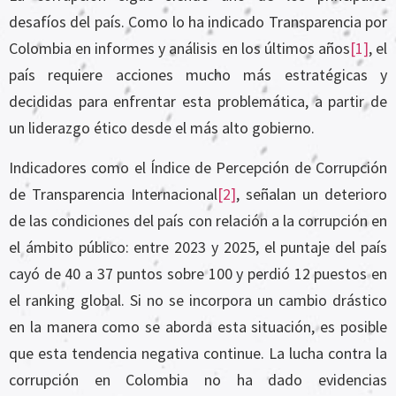
desafíos del país. Como lo ha indicado Transparencia por
Colombia en informes y análisis en los últimos años
[1]
, el
país requiere acciones mucho más estratégicas y
decididas para enfrentar esta problemática, a partir de
un liderazgo ético desde el más alto gobierno.
Indicadores como el Índice de Percepción de Corrupción
de Transparencia Internacional
[2]
, señalan un deterioro
de las condiciones del país con relación a la corrupción en
el ámbito público: entre 2023 y 2025, el puntaje del país
cayó de 40 a 37 puntos sobre 100 y perdió 12 puestos en
el ranking global. Si no se incorpora un cambio drástico
en la manera como se aborda esta situación, es posible
que esta tendencia negativa continue. La lucha contra la
corrupción en Colombia no ha dado evidencias