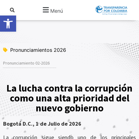
Menú
Abrir barra de herramientas
Pronunciamientos 2026
Pronunciamiento 02-2026
La lucha contra la corrupción
como una alta prioridad del
nuevo gobierno
Bogotá D.C., 1 de Julio de 2026
La corrupción sigue siendo uno de los principales