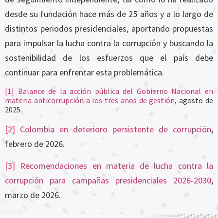
desde su fundación hace más de 25 años y a lo largo de
distintos periodos presidenciales, aportando propuestas
para impulsar la lucha contra la corrupción y buscando la
sostenibilidad de los esfuerzos que el país debe
continuar para enfrentar esta problemática.
[1]
Balance de la acción pública del Gobierno Nacional en
materia anticorrupción a los tres años de gestión
, agosto de
2025.
[2]
Colombia en deterioro persistente de corrupción
,
febrero de 2026.
[3]
Recomendaciones en materia de lucha contra la
corrupción para campañas presidenciales 2026-2030
,
marzo de 2026.