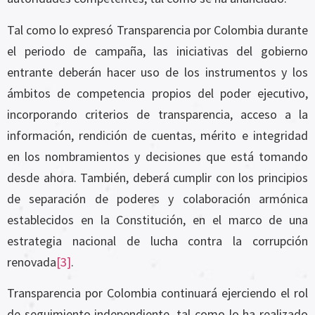
Tal como lo expresó Transparencia por Colombia durante
el periodo de campaña, las iniciativas del gobierno
entrante deberán hacer uso de los instrumentos y los
ámbitos de competencia propios del poder ejecutivo,
incorporando criterios de transparencia, acceso a la
información, rendición de cuentas, mérito e integridad
en los nombramientos y decisiones que está tomando
desde ahora. También, deberá cumplir con los principios
de separación de poderes y colaboración armónica
establecidos en la Constitución, en el marco de una
estrategia nacional de lucha contra la corrupción
renovada
[3]
.
Transparencia por Colombia continuará ejerciendo el rol
de seguimiento independiente, tal como lo ha realizado