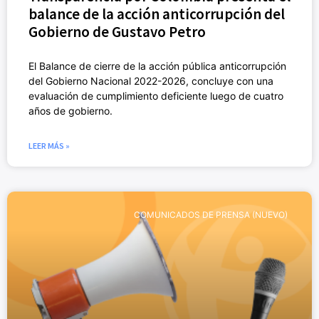
balance de la acción anticorrupción del
Gobierno de Gustavo Petro
El Balance de cierre de la acción pública anticorrupción
del Gobierno Nacional 2022-2026, concluye con una
evaluación de cumplimiento deficiente luego de cuatro
años de gobierno.
LEER MÁS »
COMUNICADOS DE PRENSA (NUEVO)