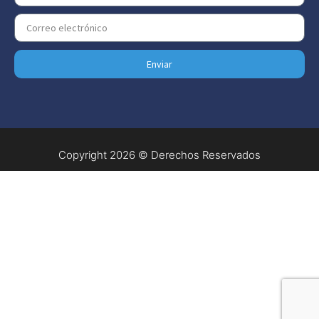
Enviar
Copyright 2026 © Derechos Reservados