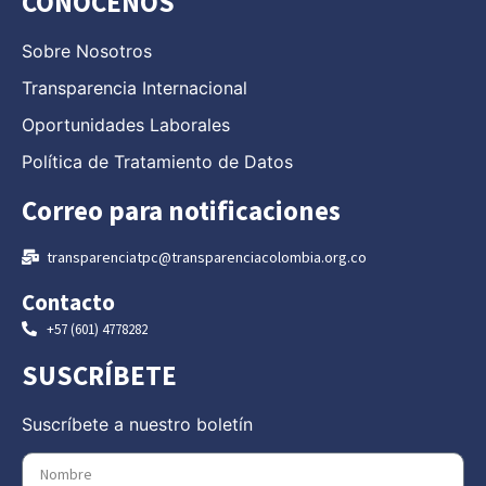
CONÓCENOS
Sobre Nosotros
Transparencia Internacional
Oportunidades Laborales
Política de Tratamiento de Datos
Correo para notificaciones
transparenciatpc@transparenciacolombia.org.co
Contacto
+57 (601) 4778282
SUSCRÍBETE
Suscríbete a nuestro boletín