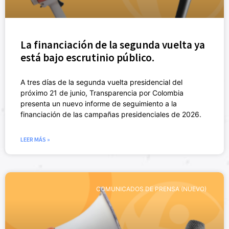
La financiación de la segunda vuelta ya
está bajo escrutinio público.
A tres días de la segunda vuelta presidencial del
próximo 21 de junio, Transparencia por Colombia
presenta un nuevo informe de seguimiento a la
financiación de las campañas presidenciales de 2026.
LEER MÁS »
COMUNICADOS DE PRENSA (NUEVO)