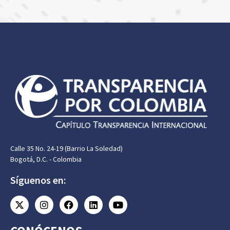
Calle 35 No. 24-19 (Barrio La Soledad)
Bogotá, D.C. - Colombia
Síguenos en: