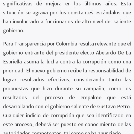
significativas de mejora en los últimos años. Esta
situación se agrava por los constantes escándalos que
han involucrado a funcionarios de alto nivel del saliente
gobierno.
Para Transparencia por Colombia resulta relevante que el
gobierno entrante del presidente electo Abelardo De La
Espriella asuma la lucha contra la corrupción como una
prioridad. El nuevo gobierno recibe la responsabilidad de
lograr resultados efectivos, considerando tanto las
propuestas que hizo durante su campaña, como los
resultados del proceso de empalme que está
desarrollando con el gobierno saliente de Gustavo Petro.
Cualquier indicio de corrupción que sea identificado en
este proceso, deberá ser puesto en conocimiento de las
autoridades competentes, tal como se ha anunciado.