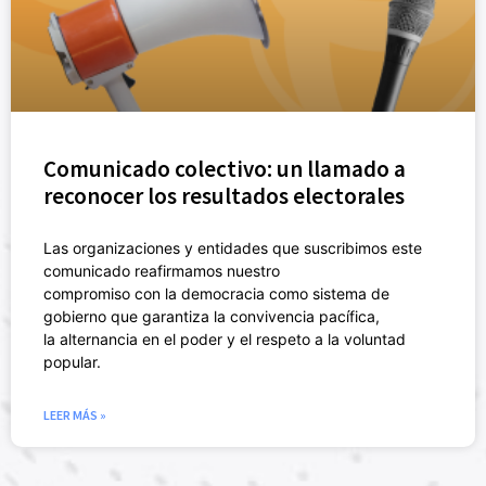
Comunicado colectivo: un llamado a
reconocer los resultados electorales
Las organizaciones y entidades que suscribimos este
comunicado reafirmamos nuestro
compromiso con la democracia como sistema de
gobierno que garantiza la convivencia pacífica,
la alternancia en el poder y el respeto a la voluntad
popular.
LEER MÁS »