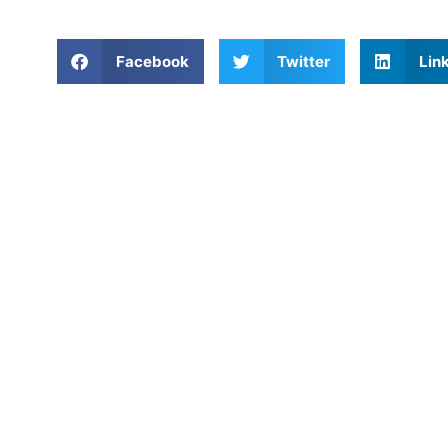
Facebook
Twitter
Lin