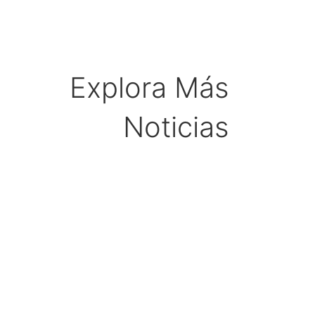
Explora Más
Noticias