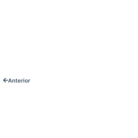
Anterior