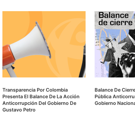
Transparencia Por Colombia
Balance De Cierr
Presenta El Balance De La Acción
Pública Anticorr
Anticorrupción Del Gobierno De
Gobierno Nacion
Gustavo Petro