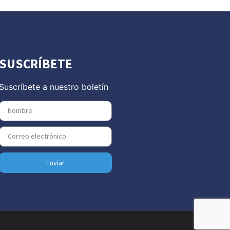
SUSCRÍBETE
Suscríbete a nuestro boletín
Enviar