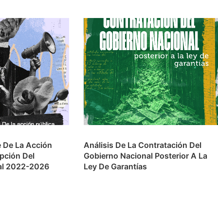
e De La Acción
Análisis De La Contratación Del
upción Del
Gobierno Nacional Posterior A La
al 2022-2026
Ley De Garantías