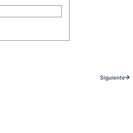
REGISTRARME
Siguiente