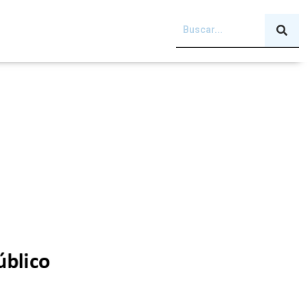
lanes de