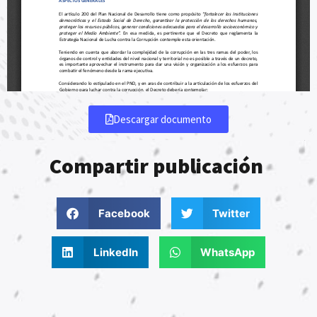
Descargar documento
Compartir publicación
Facebook
Twitter
LinkedIn
WhatsApp