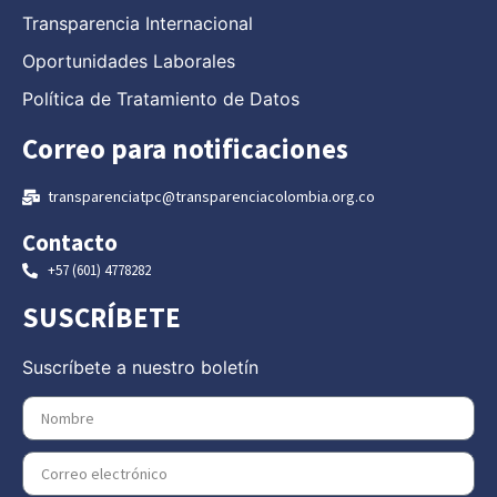
Transparencia Internacional
Oportunidades Laborales
Política de Tratamiento de Datos
Correo para notificaciones
transparenciatpc@transparenciacolombia.org.co
Contacto
+57 (601) 4778282
SUSCRÍBETE
Suscríbete a nuestro boletín