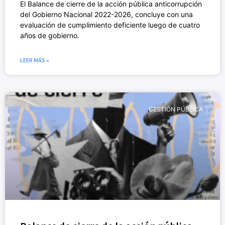
El Balance de cierre de la acción pública anticorrupción
del Gobierno Nacional 2022-2026, concluye con una
evaluación de cumplimiento deficiente luego de cuatro
años de gobierno.
LEER MÁS »
GESTIÓN PÚBLICA