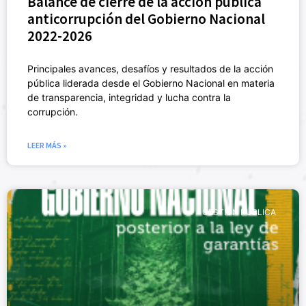
Balance de cierre de la acción pública
anticorrupción del Gobierno Nacional
2022-2026
Principales avances, desafíos y resultados de la acción
pública liderada desde el Gobierno Nacional en materia
de transparencia, integridad y lucha contra la
corrupción.
LEER MÁS »
GESTIÓN PÚBLICA