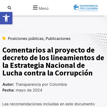
Menú
Abrir barra de herramientas
Posiciones públicas, Publicaciones
Comentarios al proyecto de
decreto de los lineamientos de
la Estrategia Nacional de
Lucha contra la Corrupción
Autor:
Transparencia por Colombia
Fecha:
mayo de 2024
Las recomendaciones incluidas en este documento