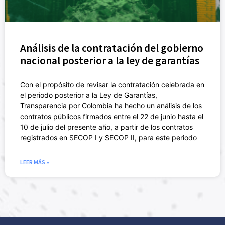
Análisis de la contratación del gobierno
nacional posterior a la ley de garantías
Con el propósito de revisar la contratación celebrada en
el periodo posterior a la Ley de Garantías,
Transparencia por Colombia ha hecho un análisis de los
contratos públicos firmados entre el 22 de junio hasta el
10 de julio del presente año, a partir de los contratos
registrados en SECOP I y SECOP II, para este periodo
LEER MÁS »