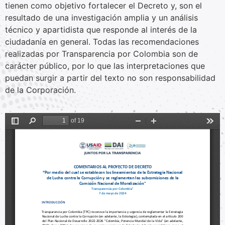
tienen como objetivo fortalecer el Decreto y, son el
resultado de una investigación amplia y un análisis
técnico y apartidista que responde al interés de la
ciudadanía en general. Todas las recomendaciones
realizadas por Transparencia por Colombia son de
carácter público, por lo que las interpretaciones que
puedan surgir a partir del texto no son responsabilidad
de la Corporación.