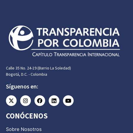
Calle 35 No. 24-19 (Barrio La Soledad)
Bogotá, D.C. - Colombia
Síguenos en:
CONÓCENOS
Sobre Nosotros