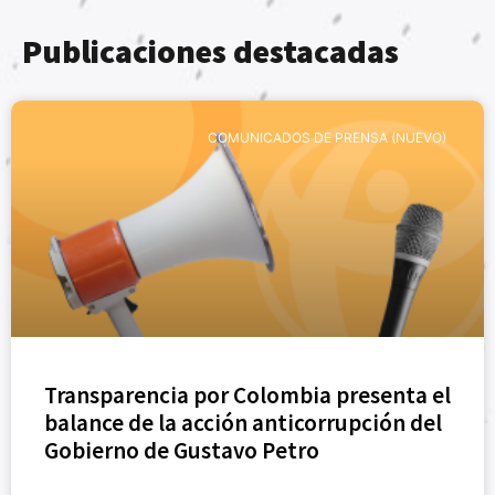
Publicaciones destacadas
COMUNICADOS DE PRENSA (NUEVO)
Transparencia por Colombia presenta el
balance de la acción anticorrupción del
Gobierno de Gustavo Petro