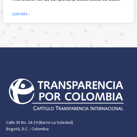
LEER MÁS »
Calle 35 No. 24-19 (Barrio La Soledad)
Bogotá, D.C. - Colombia