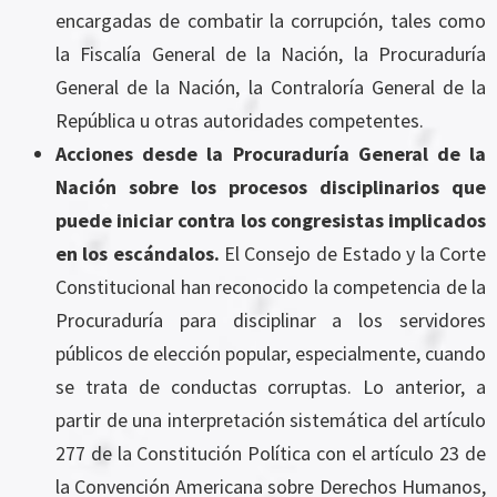
encargadas de combatir la corrupción, tales como
la Fiscalía General de la Nación, la Procuraduría
General de la Nación, la Contraloría General de la
República u otras autoridades competentes.
Acciones desde la Procuraduría General de la
Nación sobre los procesos disciplinarios que
puede iniciar contra los congresistas implicados
en los escándalos.
El Consejo de Estado y la Corte
Constitucional han reconocido la competencia de la
Procuraduría para disciplinar a los servidores
públicos de elección popular, especialmente, cuando
se trata de conductas corruptas. Lo anterior, a
partir de una interpretación sistemática del artículo
277 de la Constitución Política con el artículo 23 de
la Convención Americana sobre Derechos Humanos,