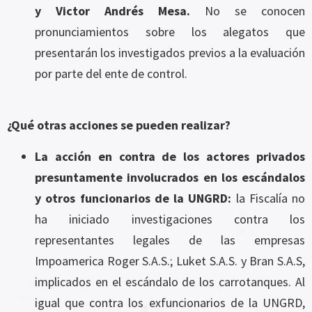
y Victor Andrés Mesa.
No se conocen
pronunciamientos sobre los alegatos que
presentarán los investigados previos a la evaluación
por parte del ente de control.
¿Qué otras acciones se pueden realizar?
La acción en contra de los actores privados
presuntamente involucrados en los escándalos
y otros funcionarios de la UNGRD:
la Fiscalía no
ha iniciado investigaciones contra los
representantes legales de las empresas
Impoamerica Roger S.A.S.; Luket S.A.S. y Bran S.A.S,
implicados en el escándalo de los carrotanques. Al
igual que contra los exfuncionarios de la UNGRD,