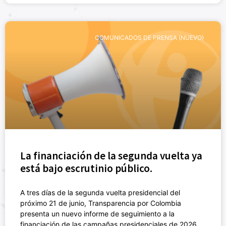
COMUNICADOS DE PRENSA (NUEVO)
La financiación de la segunda vuelta ya
está bajo escrutinio público.
A tres días de la segunda vuelta presidencial del
próximo 21 de junio, Transparencia por Colombia
presenta un nuevo informe de seguimiento a la
financiación de las campañas presidenciales de 2026.