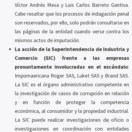
Víctor Andrés Mesa y Luis Carlos Barreto Gantiva.
Cabe resaltar que los procesos de indagación penal
son reservados, por ello, solo podrán consultarse en
las páginas de la entidad cuando verse contra los
mismos actos de imputación.
La acción de la Superintendencia de Industria y
Comercio (SIC) frente a las empresas
presuntamente involucradas en el escándalo
:
Impomaericana Roger SAS, Luket SAS y Brand SAS.
La SIC es el órgano administrativo competente en
la investigación de casos de corrupción en relación
y en función de proteger la competencia
económica, al consumidor y la propiedad industrial.
La SIC puede realizar investigaciones de oficio o
investigaciones en coordinación con entidades