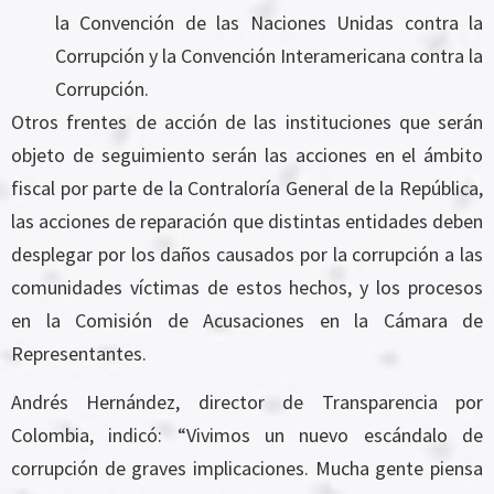
la Convención de las Naciones Unidas contra la
Corrupción y la Convención Interamericana contra la
Corrupción.
Otros frentes de acción de las instituciones que serán
objeto de seguimiento serán las acciones en el ámbito
fiscal por parte de la Contraloría General de la República,
las acciones de reparación que distintas entidades deben
desplegar por los daños causados por la corrupción a las
comunidades víctimas de estos hechos, y los procesos
en la Comisión de Acusaciones en la Cámara de
Representantes.
Andrés Hernández, director de Transparencia por
Colombia, indicó: “Vivimos un nuevo escándalo de
corrupción de graves implicaciones. Mucha gente piensa