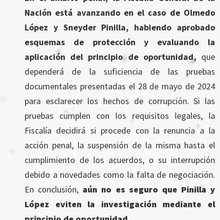
Nación está avanzando en el caso de Olmedo
López y Sneyder Pinilla, habiendo aprobado
esquemas de protección y evaluando la
aplicación del principio de oportunidad,
que
dependerá de la suficiencia de las pruebas
documentales presentadas el 28 de mayo de 2024
para esclarecer los hechos de corrupción. Si las
pruebas cumplen con los requisitos legales, la
Fiscalía decidirá si procede con la renuncia a la
acción penal, la suspensión de la misma hasta el
cumplimiento de los acuerdos, o su interrupción
debido a novedades como la falta de negociación.
En conclusión,
aún no es seguro que Pinilla y
López eviten la investigación mediante el
principio de oportunidad.