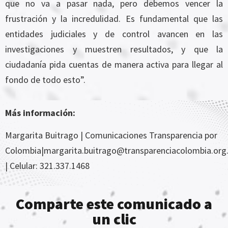
que no va a pasar nada, pero debemos vencer la
frustración y la incredulidad. Es fundamental que las
entidades judiciales y de control avancen en las
investigaciones y muestren resultados, y que la
ciudadanía pida cuentas de manera activa para llegar al
fondo de todo esto”.
Más información:
Margarita Buitrago | Comunicaciones Transparencia por
Colombia|margarita.buitrago@transparenciacolombia.org
| Celular: 321.337.1468
Comparte este comunicado a
un clic