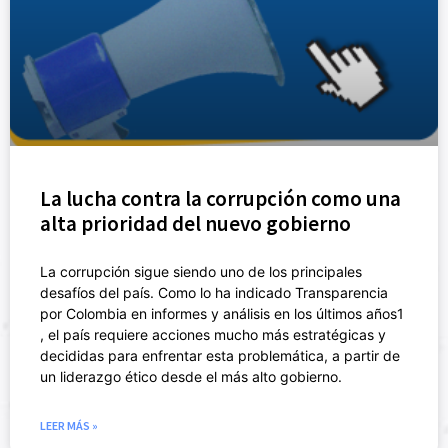
La lucha contra la corrupción como una
alta prioridad del nuevo gobierno
La corrupción sigue siendo uno de los principales
desafíos del país. Como lo ha indicado Transparencia
por Colombia en informes y análisis en los últimos años1
, el país requiere acciones mucho más estratégicas y
decididas para enfrentar esta problemática, a partir de
un liderazgo ético desde el más alto gobierno.
LEER MÁS »