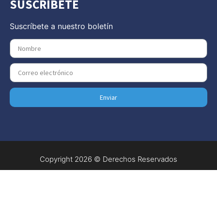
SUSCRÍBETE
Suscríbete a nuestro boletín
Enviar
Copyright 2026 © Derechos Reservados