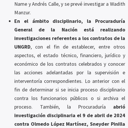
Name y Andrés Calle, y se prevé investigar a Wadith
Manzur.
En el ámbito disciplinario, la Procuraduría
General de la Nación está realizando
investigaciones referentes a los contratos de la
UNGRD
, con el fin de establecer, entre otros
aspectos, el estado técnico, financiero, jurídico y
económico de los contratos celebrados y conocer
las acciones adelantadas por la supervisión e
interventoría correspondientes. Lo anterior con el
fin de determinar si se inicia proceso disciplinario
contra los funcionarios públicos o si archiva el
proceso. También, la Procuraduría
abrió
investigación disciplinaria el 9 de abril de 2024
contra
Olmedo López Martínez, Sneyder Pinilla