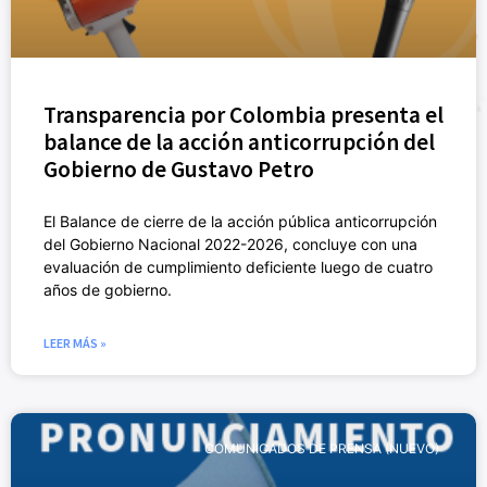
Transparencia por Colombia presenta el
balance de la acción anticorrupción del
Gobierno de Gustavo Petro
El Balance de cierre de la acción pública anticorrupción
del Gobierno Nacional 2022-2026, concluye con una
evaluación de cumplimiento deficiente luego de cuatro
años de gobierno.
LEER MÁS »
COMUNICADOS DE PRENSA (NUEVO)