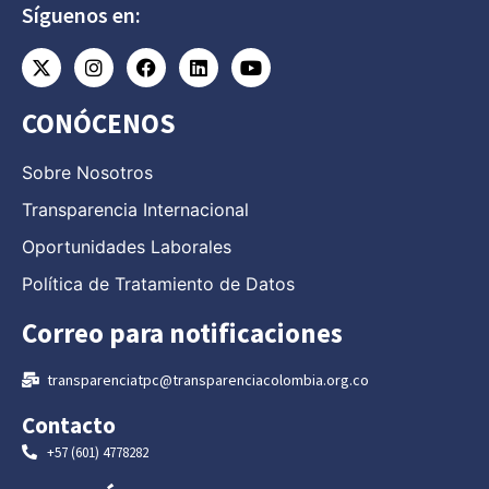
Síguenos en:
CONÓCENOS
Sobre Nosotros
Transparencia Internacional
Oportunidades Laborales
Política de Tratamiento de Datos
Correo para notificaciones
transparenciatpc@transparenciacolombia.org.co
Contacto
+57 (601) 4778282