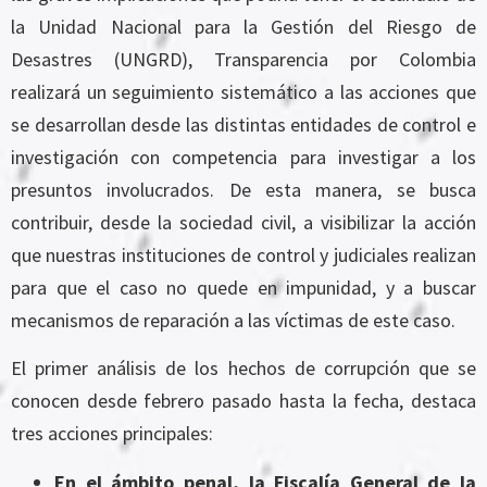
la Unidad Nacional para la Gestión del Riesgo de
Desastres (UNGRD), Transparencia por Colombia
realizará un seguimiento sistemático a las acciones que
se desarrollan desde las distintas entidades de control e
investigación con competencia para investigar a los
presuntos involucrados. De esta manera, se busca
contribuir, desde la sociedad civil, a visibilizar la acción
que nuestras instituciones de control y judiciales realizan
para que el caso no quede en impunidad, y a buscar
mecanismos de reparación a las víctimas de este caso.
El primer análisis de los hechos de corrupción que se
conocen desde febrero pasado hasta la fecha, destaca
tres acciones principales:
En el ámbito penal, la Fiscalía General de la