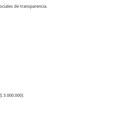
ociales de transparencia.
$ 3.000.000).