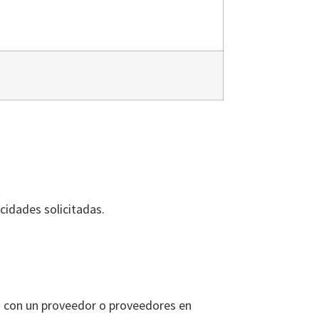
cidades solicitadas.
ia con un proveedor o proveedores en