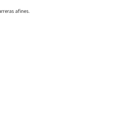
arreras afines.