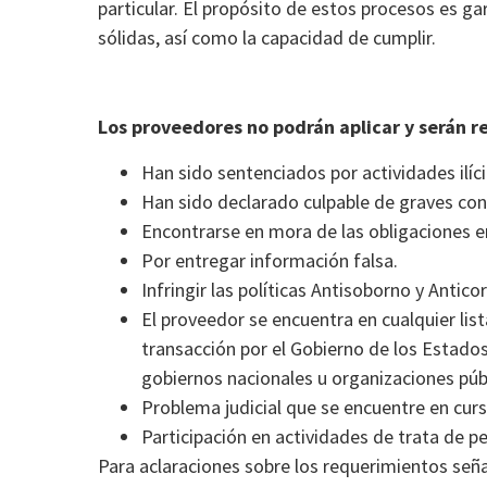
particular. El propósito de estos procesos es 
sólidas, así como la capacidad de cumplir.
Los proveedores no podrán aplicar y serán r
Han sido sentenciados por actividades ilíc
Han sido declarado culpable de graves cond
Encontrarse en mora de las obligaciones en
Por entregar información falsa.
Infringir las políticas Antisoborno y Antico
El proveedor se encuentra en cualquier lis
transacción por el Gobierno de los Estados
gobiernos nacionales u organizaciones públ
Problema judicial que se encuentre en curs
Participación en actividades de trata de pe
Para aclaraciones sobre los requerimientos señ