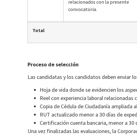
relacionados con la presente
convocatoria.
Total
Proceso de selección
Las candidatas y los candidatos deben enviar l
Hoja de vida donde se evidencien los aspec
Reel con experiencia laboral relacionadas c
Copia de Cédula de Ciudadanía ampliada a
RUT actualizado menor a 30 días de exped
Certificación cuenta bancaria, menor a 30 
Una vez finalizadas las evaluaciones, la Corpor