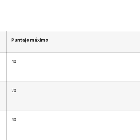
Puntaje máximo
40
20
40