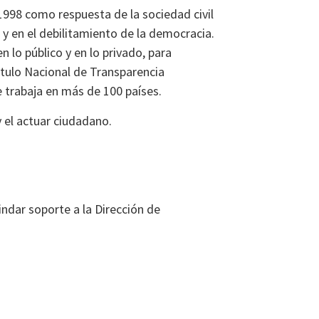
1998 como respuesta de la sociedad civil
a y en el debilitamiento de la democracia.
n lo público y en lo privado, para
itulo Nacional de Transparencia
e trabaja en más de 100 países.
 el actuar ciudadano.
indar soporte a la Dirección de