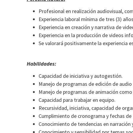
Profesional en realización audiovisual, com
Experiencia laboral mínima de tres (3) años
Experiencia en creación y narrativa de vide
Experiencia en la producción de videos inf
Se valorará positivamente la experiencia es
Habilidades:
Capacidad de iniciativa y autogestión.
Manejo de programas de edición de audio 
Manejo de programas de animación como A
Capacidad para trabajar en equipo.
Recursividad, iniciativa, capacidad de org
Cumplimiento de cronograma y fechas de 
Conocimiento de tendencias en narración y
Conocimiento y sensibilidad por temas soc