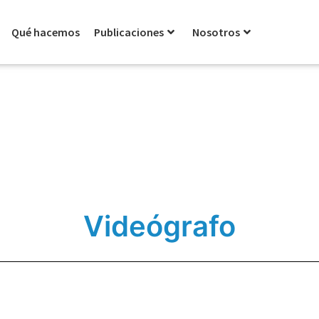
Qué hacemos
Publicaciones
Nosotros
Videógrafo