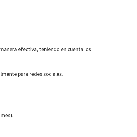
 manera efectiva, teniendo en cuenta los
lmente para redes sociales.
 mes).