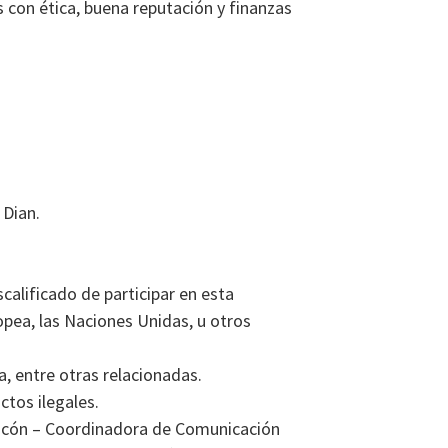
 con ética, buena reputación y finanzas
 Dian.
calificado de participar en esta
opea, las Naciones Unidas, u otros
, entre otras relacionadas.
ctos ilegales.
Rincón – Coordinadora de Comunicación