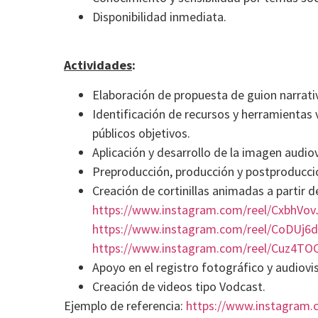
Disponibilidad inmediata.
Actividades
:
Elaboración de propuesta de guion narrati
Identificación de recursos y herramientas
públicos objetivos.
Aplicación y desarrollo de la imagen audio
Preproducción, producción y postproducció
Creación de cortinillas animadas a partir d
https://www.instagram.com/reel/CxbhVo
https://www.instagram.com/reel/CoDUj6d
https://www.instagram.com/reel/Cuz4TO
Apoyo en el registro fotográfico y audiovis
Creación de videos tipo Vodcast.
Ejemplo de referencia:
https://www.instagram.