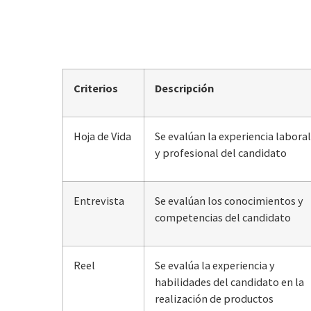
Criterios
Descripción
Hoja de Vida
Se evalúan la experiencia laboral
y profesional del candidato
Entrevista
Se evalúan los conocimientos y
competencias del candidato
Reel
Se evalúa la experiencia y
habilidades del candidato en la
realización de productos