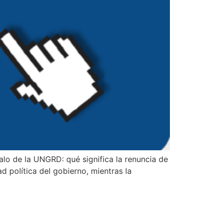
lo de la UNGRD: qué significa la renuncia de
d política del gobierno, mientras la