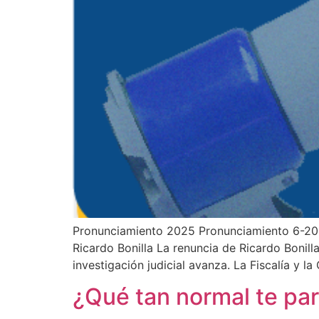
Pronunciamiento 2025 Pronunciamiento 6-2024
Ricardo Bonilla La renuncia de Ricardo Bonill
investigación judicial avanza. La Fiscalía y
¿Qué tan normal te par