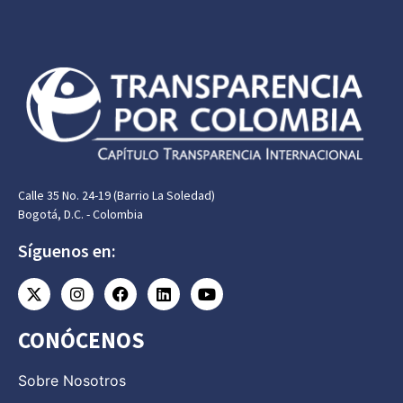
Calle 35 No. 24-19 (Barrio La Soledad)
Bogotá, D.C. - Colombia
Síguenos en:
CONÓCENOS
Sobre Nosotros