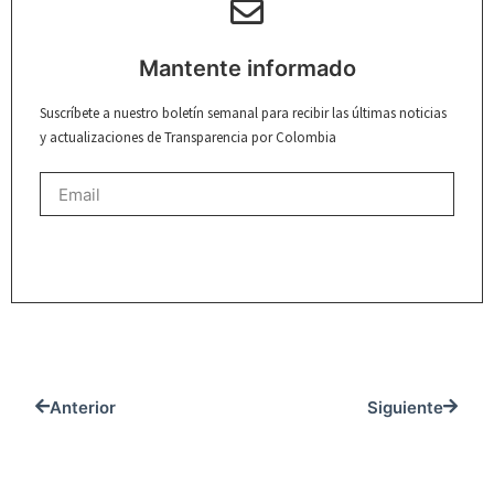
Mantente informado
Suscríbete a nuestro boletín semanal para recibir las últimas noticias
y actualizaciones de Transparencia por Colombia
REGISTRARME
Anterior
Siguiente