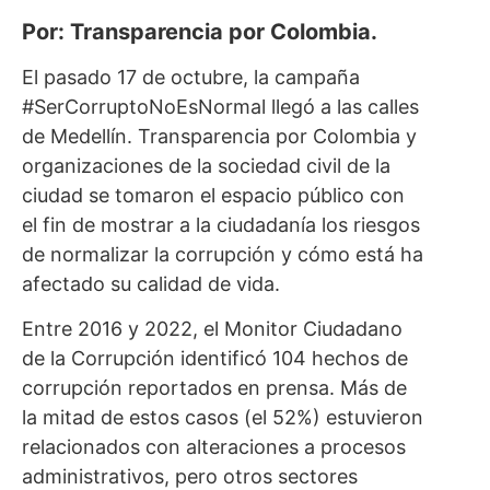
Por: Transparencia por Colombia.
El pasado 17 de octubre, la campaña
#SerCorruptoNoEsNormal llegó a las calles
de Medellín. Transparencia por Colombia y
organizaciones de la sociedad civil de la
ciudad se tomaron el espacio público con
el fin de mostrar a la ciudadanía los riesgos
de normalizar la corrupción y cómo está ha
afectado su calidad de vida.
Entre 2016 y 2022, el Monitor Ciudadano
de la Corrupción identificó 104 hechos de
corrupción reportados en prensa. Más de
la mitad de estos casos (el 52%) estuvieron
relacionados con alteraciones a procesos
administrativos, pero otros sectores