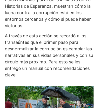
Historias de Esperanza, muestran cómo la
lucha contra la corrupción está en los
entornos cercanos y cómo si puede haber
victorias.
A través de esta acción se recordó a los
transeúntes que el primer paso para
desnormalizar la corrupción es cambiar las
narrativas en sus vidas personales y con su
círculo más próximo. Para esto se les
entregó un manual con recomendaciones
clave.