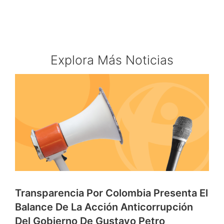
Explora Más Noticias
Transparencia Por Colombia Presenta El
Balance De La Acción Anticorrupción
Del Gobierno De Gustavo Petro