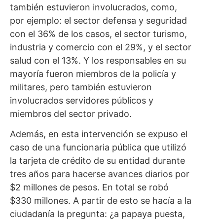
también estuvieron involucrados, como,
por ejemplo: el sector defensa y seguridad
con el 36% de los casos, el sector turismo,
industria y comercio con el 29%, y el sector
salud con el 13%. Y los responsables en su
mayoría fueron miembros de la policía y
militares, pero también estuvieron
involucrados servidores públicos y
miembros del sector privado.
Además, en esta intervención se expuso el
caso de una funcionaria pública que utilizó
la tarjeta de crédito de su entidad durante
tres años para hacerse avances diarios por
$2 millones de pesos. En total se robó
$330 millones. A partir de esto se hacía a la
ciudadanía la pregunta: ¿a papaya puesta,