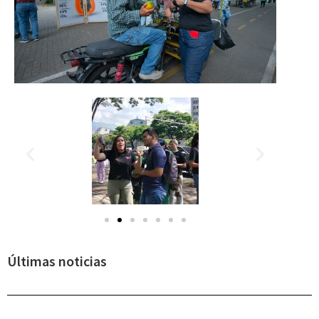
Últimas noticias