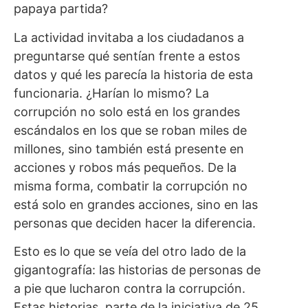
papaya partida?
La actividad invitaba a los ciudadanos a
preguntarse qué sentían frente a estos
datos y qué les parecía la historia de esta
funcionaria. ¿Harían lo mismo? La
corrupción no solo está en los grandes
escándalos en los que se roban miles de
millones, sino también está presente en
acciones y robos más pequeños. De la
misma forma, combatir la corrupción no
está solo en grandes acciones, sino en las
personas que deciden hacer la diferencia.
Esto es lo que se veía del otro lado de la
gigantografía: las historias de personas de
a pie que lucharon contra la corrupción.
Estas historias, parte de la iniciativa de 25