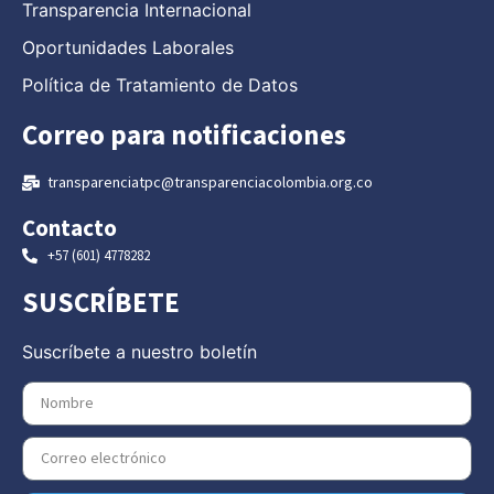
Transparencia Internacional
Oportunidades Laborales
Política de Tratamiento de Datos
Correo para notificaciones
transparenciatpc@transparenciacolombia.org.co
Contacto
+57 (601) 4778282
SUSCRÍBETE
Suscríbete a nuestro boletín