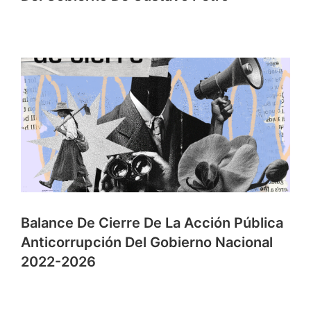
Balance De Cierre De La Acción Pública
Anticorrupción Del Gobierno Nacional
2022-2026