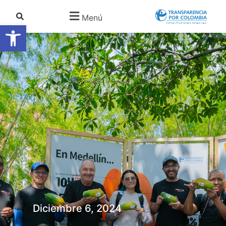
Menú
Abrir barra de herramientas
Diciembre 6, 2024