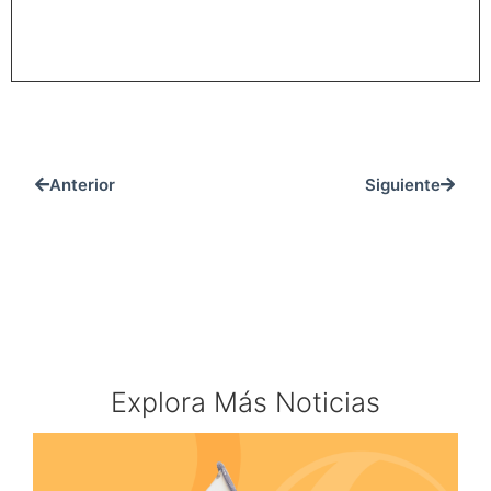
REGISTRARME
Anterior
Siguiente
Explora Más Noticias