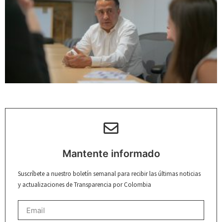
Mantente informado
Suscríbete a nuestro boletín semanal para recibir las últimas noticias
y actualizaciones de Transparencia por Colombia