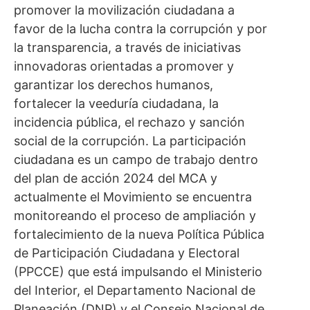
promover la movilización ciudadana a
favor de la lucha contra la corrupción y por
la transparencia, a través de iniciativas
innovadoras orientadas a promover y
garantizar los derechos humanos,
fortalecer la veeduría ciudadana, la
incidencia pública, el rechazo y sanción
social de la corrupción. La participación
ciudadana es un campo de trabajo dentro
del plan de acción 2024 del MCA y
actualmente el Movimiento se encuentra
monitoreando el proceso de ampliación y
fortalecimiento de la nueva Política Pública
de Participación Ciudadana y Electoral
(PPCCE) que está impulsando el Ministerio
del Interior, el Departamento Nacional de
Planeación (DNP) y el Consejo Nacional de