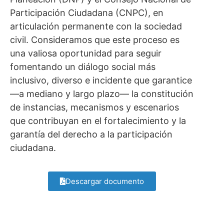
Participación Ciudadana (CNPC), en
articulación permanente con la sociedad
civil. Consideramos que este proceso es
una valiosa oportunidad para seguir
fomentando un diálogo social más
inclusivo, diverso e incidente que garantice
—a mediano y largo plazo— la constitución
de instancias, mecanismos y escenarios
que contribuyan en el fortalecimiento y la
garantía del derecho a la participación
ciudadana.
Descargar documento