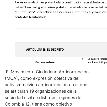
participación
ciudadana y electoral
El Movimiento Ciudadano Anticorrupción
(MCA), como expresión colectiva del
activismo cívico anticorrupción en el que
se articulan 19 organizaciones de la
sociedad civil de distintas regiones de
Colombia 12, tiene como objetivo