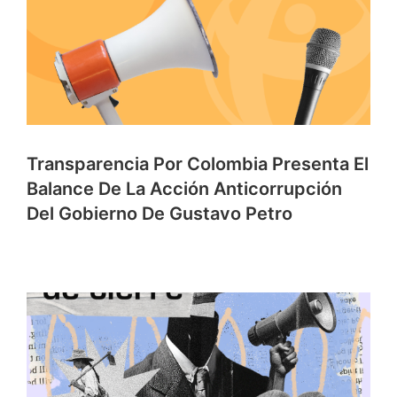
Transparencia Por Colombia Presenta El
Balance De La Acción Anticorrupción
Del Gobierno De Gustavo Petro