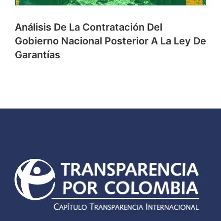
Análisis De La Contratación Del
Gobierno Nacional Posterior A La Ley De
Garantías