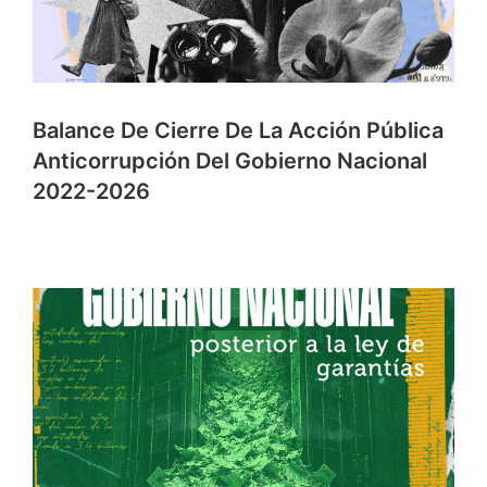
Balance De Cierre De La Acción Pública
Anticorrupción Del Gobierno Nacional
2022-2026