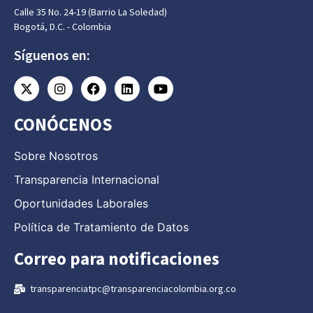
Calle 35 No. 24-19 (Barrio La Soledad)
Bogotá, D.C. - Colombia
Síguenos en:
CONÓCENOS
Sobre Nosotros
Transparencia Internacional
Oportunidades Laborales
Política de Tratamiento de Datos
Correo para notificaciones
transparenciatpc@transparenciacolombia.org.co