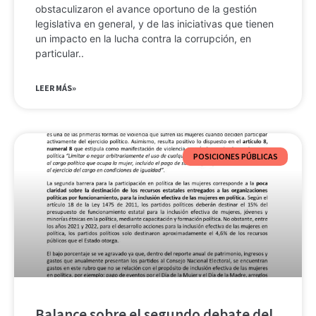
obstaculizaron el avance oportuno de la gestión
legislativa en general, y de las iniciativas que tienen
un impacto en la lucha contra la corrupción, en
particular..
LEER MÁS»
POSICIONES PÚBLICAS
Balance sobre el segundo debate del