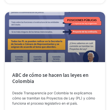
POSICIONES PÚBLICAS
ABC de cómo se hacen las leyes en
Colombia
Desde Transparencia por Colombia te explicamos
cómo se tramitan los Proyectos de Ley (PL) y cómo
funciona el proceso legislativo en el país.