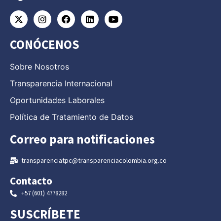
CONÓCENOS
Sobre Nosotros
Transparencia Internacional
Oportunidades Laborales
Política de Tratamiento de Datos
Correo para notificaciones
transparenciatpc@transparenciacolombia.org.co
Contacto
+57 (601) 4778282
SUSCRÍBETE