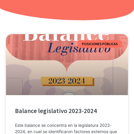
POSICIONES PÚBLICAS
Balance legislativo 2023-2024
Este balance se concentra en la legislatura 2023-
2024, en cual se identificaron factores externos que