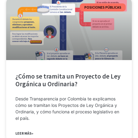
POSICIONES PÚBLICAS
¿Cómo se tramita un Proyecto de Ley
Orgánica u Ordinaria?
Desde Transparencia por Colombia te explicamos
cómo se tramitan los Proyectos de Ley Orgánica y
Ordinaria, y cómo funciona el proceso legislativo en
el país.
LEER MÁS»