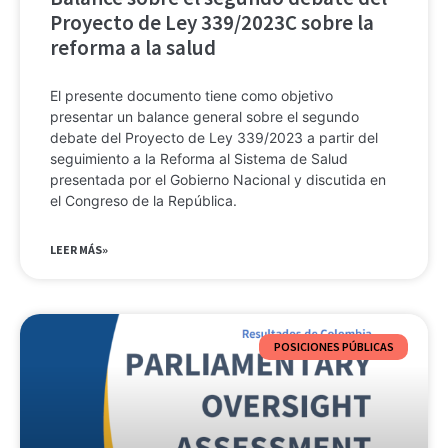
Proyecto de Ley 339/2023C sobre la
reforma a la salud
El presente documento tiene como objetivo
presentar un balance general sobre el segundo
debate del Proyecto de Ley 339/2023 a partir del
seguimiento a la Reforma al Sistema de Salud
presentada por el Gobierno Nacional y discutida en
el Congreso de la República.
LEER MÁS»
POSICIONES PÚBLICAS