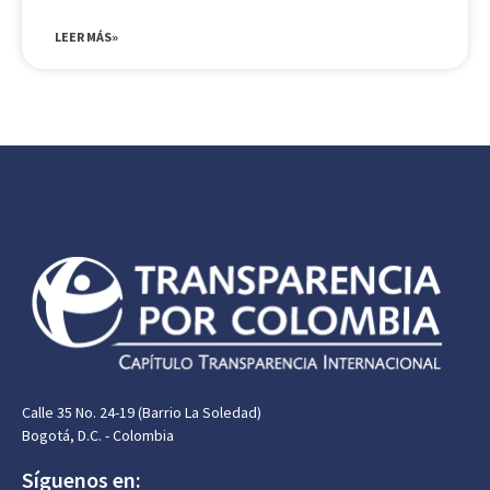
LEER MÁS»
Calle 35 No. 24-19 (Barrio La Soledad)
Bogotá, D.C. - Colombia
Síguenos en: