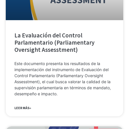
La Evaluación del Control
Parlamentario (Parliamentary
Oversight Assesstment)
Este documento presenta los resultados de la
implementación del instrumento de Evaluación del
Control Parlamentario (Parliamentary Oversight
Assesstment), el cual busca valorar la calidad de la
supervisión parlamentaria en términos de mandato,
desempeño e impacto.
LEER MÁS»