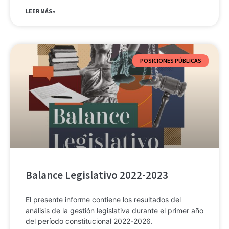
LEER MÁS»
POSICIONES PÚBLICAS
Balance Legislativo 2022-2023
El presente informe contiene los resultados del
análisis de la gestión legislativa durante el primer año
del período constitucional 2022-2026.