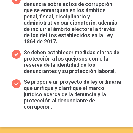
denuncia sobre actos de corrupción
que se enmarquen en los ámbitos
penal, fiscal, disciplinario y
administrativo sancionatorio, además
de incluir el ámbito electoral a través
de los delitos establecidos en la Ley
1864 de 2017.
Se deben establecer medidas claras de
protección a los quejosos como la
reserva de la identidad de los
denunciantes y su protección laboral.
Se propone un proyecto de ley ordinaria
que unifique y clarifique el marco
jurídico acerca de la denuncia y la
protección al denunciante de
corrupción.