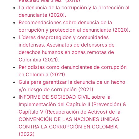
La denuncia de la corrupción y la protección al
denunciante
(2020).
Recomendaciones sobre denuncia de la
corrupción y protección al denunciante (2020).
Líderes desprotegidos y comunidades
indefensas. Asesinatos de defensores de
derechos humanos en zonas remotas de
Colombia (2021).
Periodistas como denunciantes de corrupción
en Colombia (2021).
Guía para garantizar la denuncia de un hecho
y/o riesgo de corrupción (2021)
INFORME DE SOCIEDAD CIVIL sobre la
Implementación del Capítulo II (Prevención) &
Capítulo V (Recuperación de Activos) de la
CONVENCIÓN DE LAS NACIONES UNIDAS
CONTRA LA CORRUPCIÓN EN COLOMBIA
(2022)