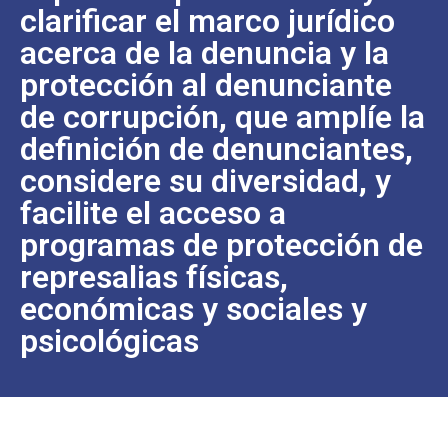
clarificar el marco jurídico
acerca de la denuncia y la
protección al denunciante
de corrupción, que amplíe la
definición de denunciantes,
considere su diversidad, y
facilite el acceso a
programas de protección de
represalias físicas,
económicas y sociales y
psicológicas