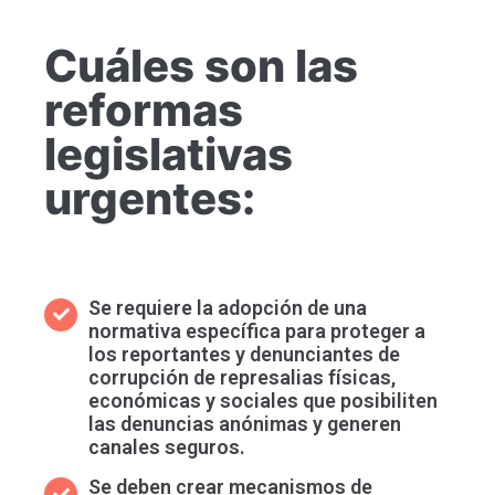
Cuáles son las
reformas
legislativas
urgentes:
Se requiere la adopción de una
normativa específica para proteger a
los reportantes y denunciantes de
corrupción de represalias físicas,
económicas y sociales que posibiliten
las denuncias anónimas y generen
canales seguros.
Se deben crear mecanismos de