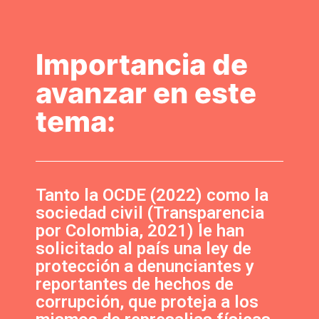
Importancia de
avanzar en este
tema:
Tanto la OCDE (2022) como la
sociedad civil (Transparencia
por Colombia, 2021) le han
solicitado al país una ley de
protección a denunciantes y
reportantes de hechos de
corrupción, que proteja a los