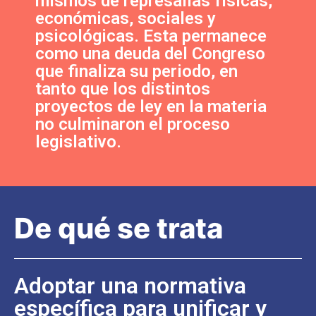
mismos de represalias físicas,
económicas, sociales y
psicológicas. Esta permanece
como una deuda del Congreso
que finaliza su periodo, en
tanto que los distintos
proyectos de ley en la materia
no culminaron el proceso
legislativo.
De qué se trata
Adoptar una normativa
específica para unificar y