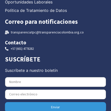
Oportunidades Laborales
Política de Tratamiento de Datos
Correo para notificaciones
transparenciatpc@transparenciacolombia.org.co
Contacto
+57 (601) 4778282
SUSCRÍBETE
Suscríbete a nuestro boletín
Enviar