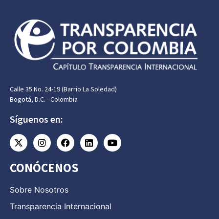
Calle 35 No. 24-19 (Barrio La Soledad)
Bogotá, D.C. - Colombia
Síguenos en:
CONÓCENOS
Sobre Nosotros
Transparencia Internacional