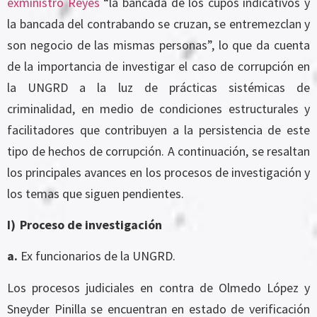
exministro Reyes
“la bancada de los cupos indicativos y
la bancada del contrabando se cruzan, se entremezclan y
son negocio de las mismas personas”, lo que da cuenta
de la importancia de investigar el caso de corrupción en
la UNGRD a la luz de prácticas sistémicas de
criminalidad, en medio de condiciones estructurales y
facilitadores que contribuyen a la persistencia de este
tipo de hechos de corrupción. A continuación, se resaltan
los principales avances en los procesos de investigación y
los temas que siguen pendientes.
I)
Proceso de investigación
a.
Ex funcionarios de la UNGRD.
Los procesos judiciales en contra de Olmedo López y
Sneyder Pinilla se encuentran en estado de verificación