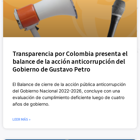
Transparencia por Colombia presenta el
balance de la acción anticorrupción del
Gobierno de Gustavo Petro
El Balance de cierre de la acción pública anticorrupción
del Gobierno Nacional 2022-2026, concluye con una
evaluación de cumplimiento deficiente luego de cuatro
años de gobierno.
LEER MÁS »