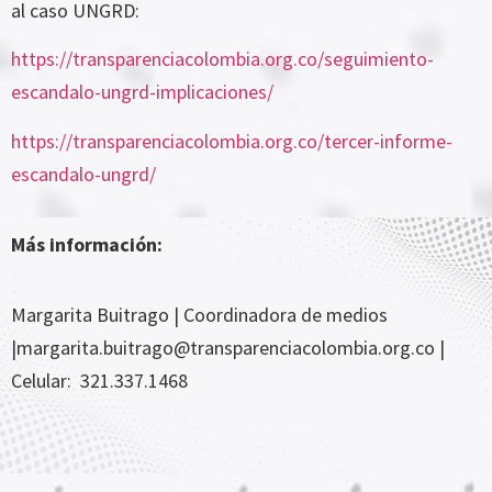
al caso UNGRD:
https://transparenciacolombia.org.co/seguimiento-
escandalo-ungrd-implicaciones/
https://transparenciacolombia.org.co/tercer-informe-
escandalo-ungrd/
Más información:
Margarita Buitrago
| Coordinadora de medios
|
margarita.buitrago@transparenciacolombia.org.co
|
Celular:
321.337.1468