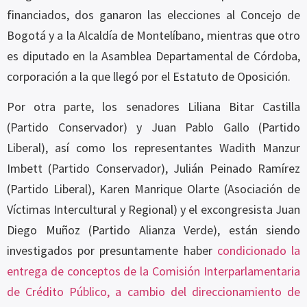
financiados, dos ganaron las elecciones al Concejo de
Bogotá y a la Alcaldía de Montelíbano, mientras que otro
es diputado en la Asamblea Departamental de Córdoba,
corporación a la que llegó por el Estatuto de Oposición.
Por otra parte, los senadores Liliana Bitar Castilla
(Partido Conservador) y Juan Pablo Gallo (Partido
Liberal), así como los representantes Wadith Manzur
Imbett (Partido Conservador), Julián Peinado Ramírez
(Partido Liberal), Karen Manrique Olarte (Asociación de
Víctimas Intercultural y Regional) y el excongresista Juan
Diego Muñoz (Partido Alianza Verde), están siendo
investigados por presuntamente haber
condicionado la
entrega de conceptos de la Comisión Interparlamentaria
de Crédito Público, a cambio del direccionamiento de