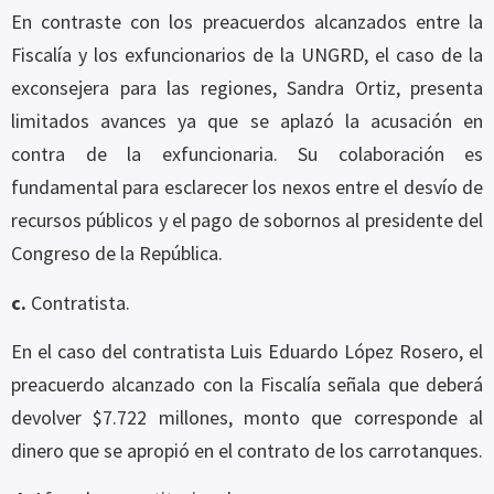
En contraste con los preacuerdos alcanzados entre la
Fiscalía y los exfuncionarios de la UNGRD, el caso de la
exconsejera para las regiones, Sandra Ortiz, presenta
limitados avances ya que se aplazó la acusación en
contra de la exfuncionaria. Su colaboración es
fundamental para esclarecer los nexos entre el desvío de
recursos públicos y el pago de sobornos al presidente del
Congreso de la República.
c.
Contratista.
En el caso del contratista Luis Eduardo López Rosero, el
preacuerdo alcanzado con la Fiscalía señala que deberá
devolver $7.722 millones, monto que corresponde al
dinero que se apropió en el contrato de los carrotanques.