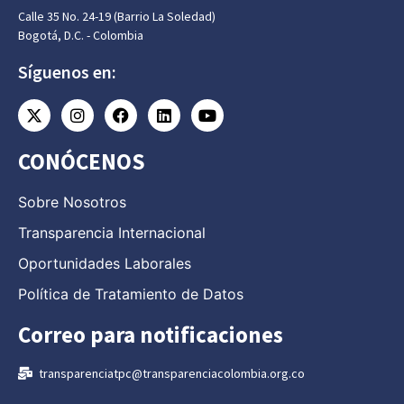
Calle 35 No. 24-19 (Barrio La Soledad)
Bogotá, D.C. - Colombia
Síguenos en:
CONÓCENOS
Sobre Nosotros
Transparencia Internacional
Oportunidades Laborales
Política de Tratamiento de Datos
Correo para notificaciones
transparenciatpc@transparenciacolombia.org.co