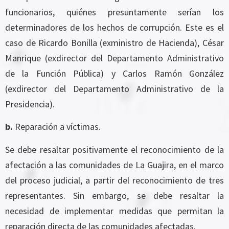
funcionarios, quiénes presuntamente serían los
determinadores de los hechos de corrupción. Este es el
caso de Ricardo Bonilla (exministro de Hacienda), César
Manrique (exdirector del Departamento Administrativo
de la Función Pública) y Carlos Ramón González
(exdirector del Departamento Administrativo de la
Presidencia).
b.
Reparación a víctimas.
Se debe resaltar positivamente el reconocimiento de la
afectación a las comunidades de La Guajira, en el marco
del proceso judicial, a partir del reconocimiento de tres
representantes. Sin embargo, se debe resaltar la
necesidad de implementar medidas que permitan la
reparación directa de las comunidades afectadas.