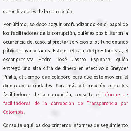
c.
Facilitadores de la corrupción.
Por último, se debe seguir profundizando en el papel de
los facilitadores de la corrupción, quiénes posibilitaron la
ocurrencia del caso, al prestar servicios a los funcionarios
públicos involucrados. Este es el caso del prestamista, el
excongresista Pedro José Castro Espinosa, quién
entregó una alta cifra de dinero en efectivo a Sneyder
Pinilla, al tiempo que colaboró para que éste moviera el
dinero entre ciudades. Para más información sobre los
facilitadores de la corrupción, consulte el
informe de
facilitadores de la corrupción de Transparencia por
Colombia
.
Consulta aquí los dos primeros informes de seguimiento