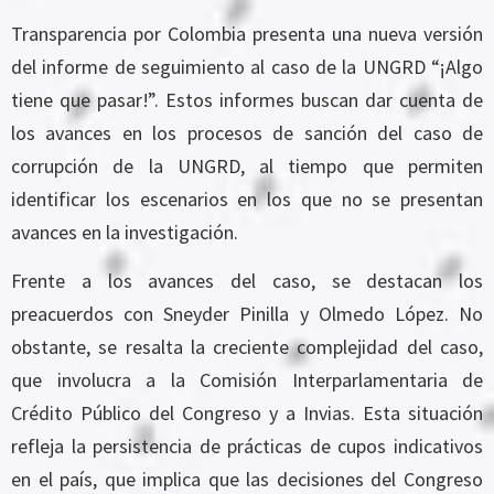
Transparencia por Colombia presenta una nueva versión
del informe de seguimiento al caso de la UNGRD “¡Algo
tiene que pasar!”. Estos informes buscan dar cuenta de
los avances en los procesos de sanción del caso de
corrupción de la UNGRD, al tiempo que permiten
identificar los escenarios en los que no se presentan
avances en la investigación.
Frente a los avances del caso, se destacan los
preacuerdos con Sneyder Pinilla y Olmedo López. No
obstante, se resalta la creciente complejidad del caso,
que involucra a la Comisión Interparlamentaria de
Crédito Público del Congreso y a Invias. Esta situación
refleja la persistencia de prácticas de cupos indicativos
en el país, que implica que las decisiones del Congreso