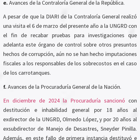
e.
Avances de la Contraloría General de la República.
A pesar de que la DIARI de la Contraloría General realizó
una visita el 6 de marzo del presente año a la UNGRD con
el fin de recabar pruebas para investigaciones que
adelanta este órgano de control sobre otros presuntos
hechos de corrupción, aún no se han hecho imputaciones
fiscales a los responsables de los sobrecostos en el caso
de los carrotanques.
f.
Avances de la Procuraduría General de la Nación.
En diciembre de 2024 la Procuraduría sancionó
con
destitución e inhabilidad general por 18 años al
exdirector de la UNGRD, Olmedo López, y por 20 años al
exsubdirector de Manejo de Desastres, Sneyder Pinilla.
Además, en este fallo de primera instancia destituyó e