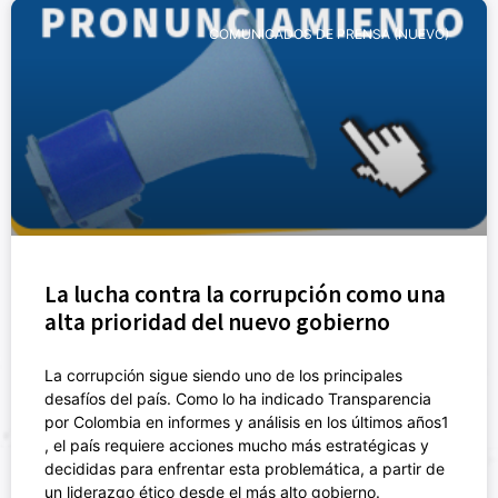
COMUNICADOS DE PRENSA (NUEVO)
La lucha contra la corrupción como una
alta prioridad del nuevo gobierno
La corrupción sigue siendo uno de los principales
desafíos del país. Como lo ha indicado Transparencia
por Colombia en informes y análisis en los últimos años1
, el país requiere acciones mucho más estratégicas y
decididas para enfrentar esta problemática, a partir de
un liderazgo ético desde el más alto gobierno.