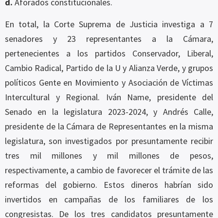
d.
Aforados constitucionales.
En total, la Corte Suprema de Justicia investiga a 7
senadores y 23 representantes a la Cámara,
pertenecientes a los partidos Conservador, Liberal,
Cambio Radical, Partido de la U y Alianza Verde, y grupos
políticos Gente en Movimiento y Asociación de Víctimas
Intercultural y Regional. Iván Name, presidente del
Senado en la legislatura 2023-2024, y Andrés Calle,
presidente de la Cámara de Representantes en la misma
legislatura, son investigados por presuntamente recibir
tres mil millones y mil millones de pesos,
respectivamente, a cambio de favorecer el trámite de las
reformas del gobierno. Estos dineros habrían sido
invertidos en campañas de los familiares de los
congresistas. De los tres candidatos presuntamente