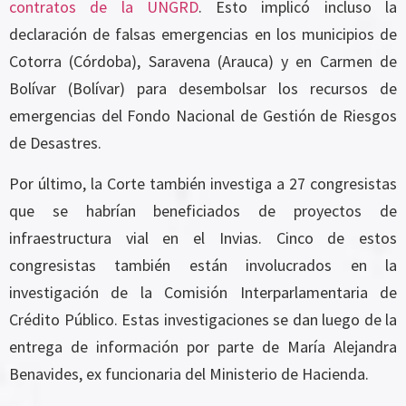
contratos de la UNGRD
. Esto implicó incluso la
declaración de falsas emergencias en los municipios de
Cotorra (Córdoba), Saravena (Arauca) y en Carmen de
Bolívar (Bolívar) para desembolsar los recursos de
emergencias del Fondo Nacional de Gestión de Riesgos
de Desastres.
Por último, la Corte también investiga a 27 congresistas
que se habrían beneficiados de proyectos de
infraestructura vial en el Invias. Cinco de estos
congresistas también están involucrados en la
investigación de la Comisión Interparlamentaria de
Crédito Público. Estas investigaciones se dan luego de la
entrega de información por parte de María Alejandra
Benavides, ex funcionaria del Ministerio de Hacienda.