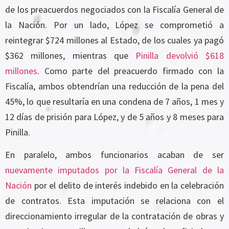
de los preacuerdos negociados con la Fiscalía General de
la Nación. Por un lado, López se comprometió a
reintegrar $724 millones al Estado, de los cuales ya pagó
$362 millones, mientras que
Pinilla devolvió $618
millones
. Como parte del preacuerdo firmado con la
Fiscalía, ambos obtendrían una reducción de la pena del
45%, lo que resultaría en una condena de 7 años, 1 mes y
12 días de prisión para López, y de 5 años y 8 meses para
Pinilla.
En paralelo, ambos funcionarios acaban de ser
nuevamente imputados por la Fiscalía General de la
Nación
por el delito de interés indebido en la celebración
de contratos. Esta imputación se relaciona con el
direccionamiento irregular de la contratación de obras y