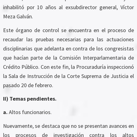
inhabilitó por 10 años al exsubdirector general, Víctor
Meza Galván.
Este órgano de control se encuentra en el proceso de
recaudar las pruebas necesarias para las actuaciones
disciplinarias que adelanta en contra de los congresistas
que hacían parte de la Comisión Interparlamentaria de
Crédito Público. Con este fin, la Procuraduría inspeccionó
la Sala de Instrucción de la Corte Suprema de Justicia el
pasado 20 de febrero.
II)
Temas pendientes.
a.
Altos funcionarios.
Nuevamente, se destaca que no se presentan avances en
los procesos de investigación contra los altos