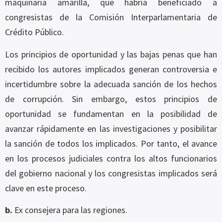
maquinaria amarilla, que habría beneficiado a
congresistas de la Comisión Interparlamentaria de
Crédito Público.
Los principios de oportunidad y las bajas penas que han
recibido los autores implicados generan controversia e
incertidumbre sobre la adecuada sanción de los hechos
de corrupción. Sin embargo, estos principios de
oportunidad se fundamentan en la posibilidad de
avanzar rápidamente en las investigaciones y posibilitar
la sanción de todos los implicados. Por tanto, el avance
en los procesos judiciales contra los altos funcionarios
del gobierno nacional y los congresistas implicados será
clave en este proceso.
b.
Ex consejera para las regiones.