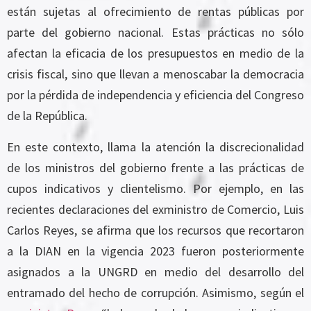
están sujetas al ofrecimiento de rentas públicas por
parte del gobierno nacional. Estas prácticas no sólo
afectan la eficacia de los presupuestos en medio de la
crisis fiscal, sino que llevan a menoscabar la democracia
por la pérdida de independencia y eficiencia del Congreso
de la República.
En este contexto, llama la atención la discrecionalidad
de los ministros del gobierno frente a las prácticas de
cupos indicativos y clientelismo. Por ejemplo, en las
recientes declaraciones del exministro de Comercio, Luis
Carlos Reyes, se afirma que los recursos que recortaron
a la DIAN en la vigencia 2023 fueron posteriormente
asignados a la UNGRD en medio del desarrollo del
entramado del hecho de corrupción. Asimismo, según el