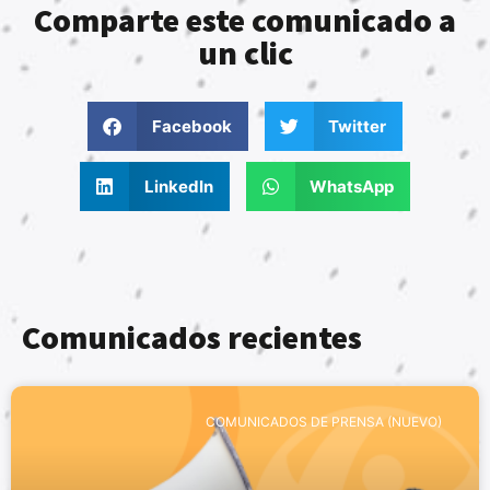
Comparte este comunicado a
un clic
Facebook
Twitter
LinkedIn
WhatsApp
Comunicados recientes
COMUNICADOS DE PRENSA (NUEVO)