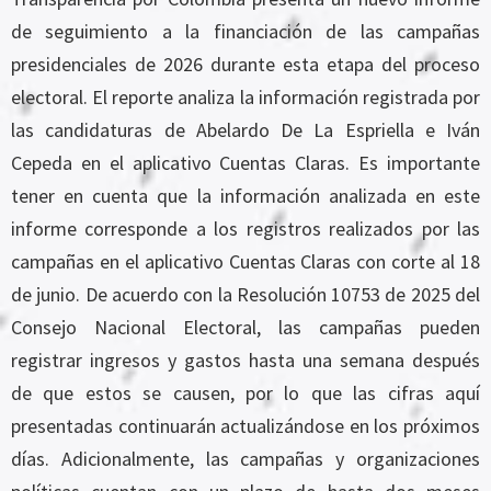
de seguimiento a la financiación de las campañas
presidenciales de 2026 durante esta etapa del proceso
electoral. El reporte analiza la información registrada por
las candidaturas de Abelardo De La Espriella e Iván
Cepeda en el aplicativo Cuentas Claras. Es importante
tener en cuenta que la información analizada en este
informe corresponde a los registros realizados por las
campañas en el aplicativo Cuentas Claras con corte al 18
de junio. De acuerdo con la Resolución 10753 de 2025 del
Consejo Nacional Electoral, las campañas pueden
registrar ingresos y gastos hasta una semana después
de que estos se causen, por lo que las cifras aquí
presentadas continuarán actualizándose en los próximos
días. Adicionalmente, las campañas y organizaciones