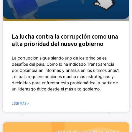
La lucha contra la corrupción como una
alta prioridad del nuevo gobierno
La corrupción sigue siendo uno de los principales
desafíos del país. Como lo ha indicado Transparencia
por Colombia en informes y análisis en los últimos años1
, el país requiere acciones mucho más estratégicas y
decididas para enfrentar esta problemática, a partir de
un liderazgo ético desde el más alto gobierno.
LEER MÁS »
COMUNICADOS DE PRENSA (NUEVO)