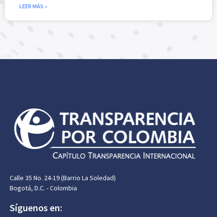
LEER MÁS »
Calle 35 No. 24-19 (Barrio La Soledad)
Bogotá, D.C. - Colombia
Síguenos en: