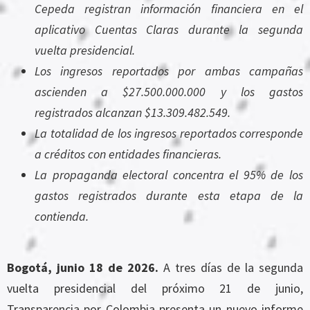
Cepeda registran información financiera en el
aplicativo Cuentas Claras durante la segunda
vuelta presidencial.
Los ingresos reportados por ambas campañas
ascienden a $27.500.000.000 y los gastos
registrados alcanzan $13.309.482.549.
La totalidad de los ingresos reportados corresponde
a créditos con entidades financieras.
La propaganda electoral concentra el 95% de los
gastos registrados durante esta etapa de la
contienda.
Bogotá, junio 18 de 2026.
A tres días de la segunda
vuelta presidencial del próximo 21 de junio,
Transparencia por Colombia presenta un nuevo informe