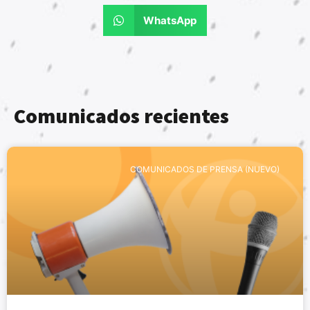
WhatsApp
Comunicados recientes
COMUNICADOS DE PRENSA (NUEVO)