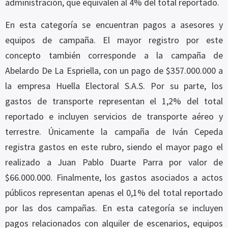
administración, que equivalen al 4% del total reportado.
En esta categoría se encuentran pagos a asesores y
equipos de campaña. El mayor registro por este
concepto también corresponde a la campaña de
Abelardo De La Espriella, con un pago de $357.000.000 a
la empresa Huella Electoral S.A.S. Por su parte, los
gastos de transporte representan el 1,2% del total
reportado e incluyen servicios de transporte aéreo y
terrestre. Únicamente la campaña de Iván Cepeda
registra gastos en este rubro, siendo el mayor pago el
realizado a Juan Pablo Duarte Parra por valor de
$66.000.000. Finalmente, los gastos asociados a actos
públicos representan apenas el 0,1% del total reportado
por las dos campañas. En esta categoría se incluyen
pagos relacionados con alquiler de escenarios, equipos