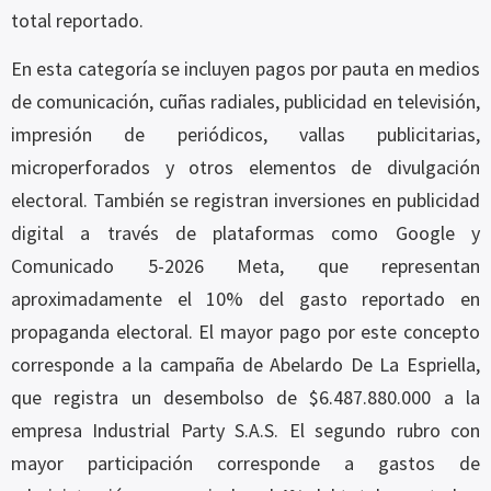
total reportado.
En esta categoría se incluyen pagos por pauta en medios
de comunicación, cuñas radiales, publicidad en televisión,
impresión de periódicos, vallas publicitarias,
microperforados y otros elementos de divulgación
electoral. También se registran inversiones en publicidad
digital a través de plataformas como Google y
Comunicado 5-2026 Meta, que representan
aproximadamente el 10% del gasto reportado en
propaganda electoral. El mayor pago por este concepto
corresponde a la campaña de Abelardo De La Espriella,
que registra un desembolso de $6.487.880.000 a la
empresa Industrial Party S.A.S. El segundo rubro con
mayor participación corresponde a gastos de