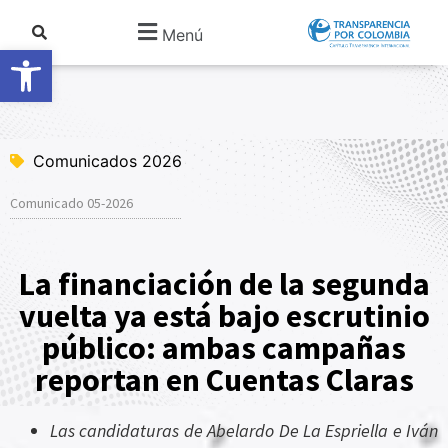
Menú
Abrir barra de herramientas
Comunicados 2026
Comunicado 05-2026
La financiación de la segunda
vuelta ya está bajo escrutinio
público: ambas campañas
reportan en Cuentas Claras
Las candidaturas de Abelardo De La Espriella e Iván