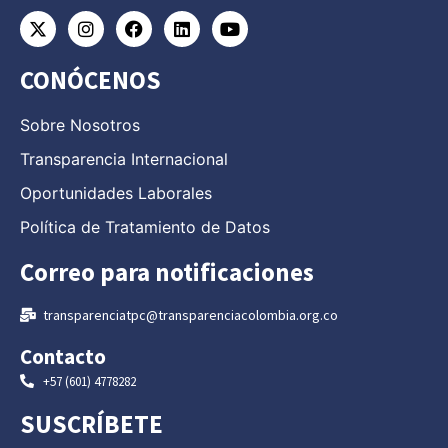
CONÓCENOS
Sobre Nosotros
Transparencia Internacional
Oportunidades Laborales
Política de Tratamiento de Datos
Correo para notificaciones
transparenciatpc@transparenciacolombia.org.co
Contacto
+57 (601) 4778282
SUSCRÍBETE