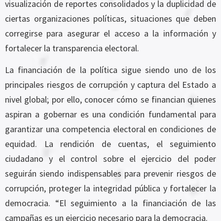
visualización de reportes consolidados y la duplicidad de
ciertas organizaciones políticas, situaciones que deben
corregirse para asegurar el acceso a la información y
fortalecer la transparencia electoral.
La financiación de la política sigue siendo uno de los
principales riesgos de corrupción y captura del Estado a
nivel global; por ello, conocer cómo se financian quienes
aspiran a gobernar es una condición fundamental para
garantizar una competencia electoral en condiciones de
equidad. La rendición de cuentas, el seguimiento
ciudadano y el control sobre el ejercicio del poder
seguirán siendo indispensables para prevenir riesgos de
corrupción, proteger la integridad pública y fortalecer la
democracia. “El seguimiento a la financiación de las
campañas es un ejercicio necesario para la democracia.