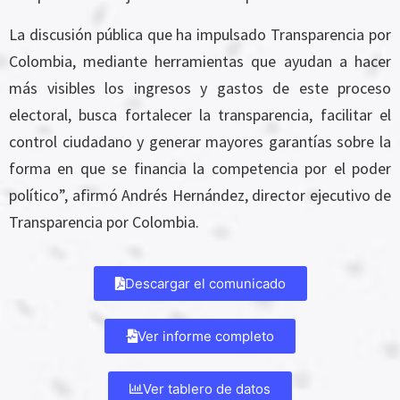
La discusión pública que ha impulsado Transparencia por
Colombia, mediante herramientas que ayudan a hacer
más visibles los ingresos y gastos de este proceso
electoral, busca fortalecer la transparencia, facilitar el
control ciudadano y generar mayores garantías sobre la
forma en que se financia la competencia por el poder
político”, afirmó Andrés Hernández, director ejecutivo de
Transparencia por Colombia.
Descargar el comunicado
Ver informe completo
Ver tablero de datos