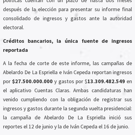
políticas cuentan con un plazo de hasta dos meses
después de la elección para presentar su informe final
consolidado de ingresos y gastos ante la autoridad
electoral.
Créditos bancarios, la única fuente de ingresos
reportada
A la fecha de corte de este informe, las campañas de
Abelardo De La Espriella e Iván Cepeda reportan ingresos
por
$27.500.000.000
y gastos por $
13.309.482.549
en
el aplicativo Cuentas Claras. Ambas candidaturas han
venido cumpliendo con la obligación de registrar sus
ingresos y gastos durante la segunda vuelta presidencial:
la campaña de Abelardo De La Espriella inició sus
reportes el 12 de junio y la de Iván Cepeda el 16 de junio.