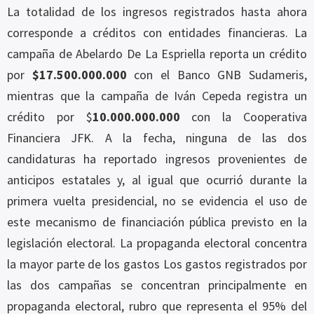
La totalidad de los ingresos registrados hasta ahora
corresponde a créditos con entidades financieras. La
campaña de Abelardo De La Espriella reporta un crédito
por
$17.500.000.000
con el Banco GNB Sudameris,
mientras que la campaña de Iván Cepeda registra un
crédito por $
10.000.000.000
con la Cooperativa
Financiera JFK. A la fecha, ninguna de las dos
candidaturas ha reportado ingresos provenientes de
anticipos estatales y, al igual que ocurrió durante la
primera vuelta presidencial, no se evidencia el uso de
este mecanismo de financiación pública previsto en la
legislación electoral. La propaganda electoral concentra
la mayor parte de los gastos Los gastos registrados por
las dos campañas se concentran principalmente en
propaganda electoral, rubro que representa el 95% del