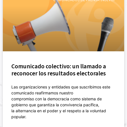
Comunicado colectivo: un llamado a
reconocer los resultados electorales
Las organizaciones y entidades que suscribimos este
comunicado reafirmamos nuestro
compromiso con la democracia como sistema de
gobierno que garantiza la convivencia pacífica,
la alternancia en el poder y el respeto a la voluntad
popular.