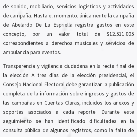
de sonido, mobiliario, servicios logísticos y actividades
de campaña. Hasta el momento, únicamente la campaña
de Abelardo De La Espriella registra gastos en este
concepto, por un valor total de $12.511.005
correspondientes a derechos musicales y servicios de
ambulancia para eventos.
Transparencia y vigilancia ciudadana en la recta final de
la elección A tres días de la elección presidencial, el
Consejo Nacional Electoral debe garantizar la publicación
completa de la información sobre ingresos y gastos de
las campañas en Cuentas Claras, incluidos los anexos y
soportes asociados a cada reporte. Durante este
seguimiento se han identificado dificultades en la
consulta pública de algunos registros, como la falta de