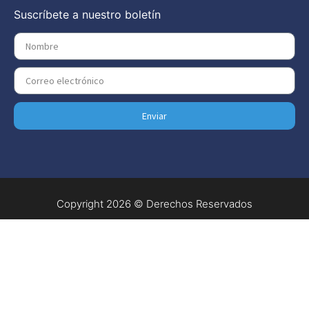
Suscríbete a nuestro boletín
Enviar
Copyright 2026 © Derechos Reservados