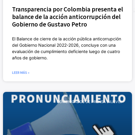
Transparencia por Colombia presenta el
balance de la acción anticorrupción del
Gobierno de Gustavo Petro
El Balance de cierre de la acción pública anticorrupción
del Gobierno Nacional 2022-2026, concluye con una
evaluación de cumplimiento deficiente luego de cuatro
años de gobierno.
LEER MÁS »
COMUNICADOS DE PRENSA (NUEVO)