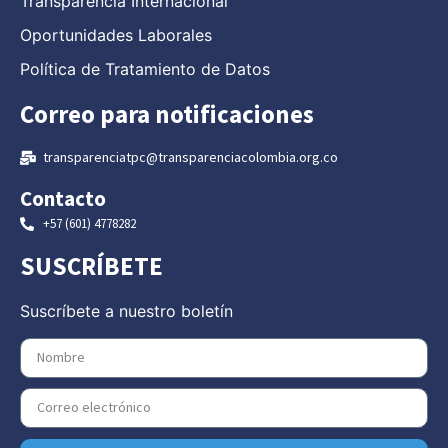
Transparencia Internacional
Oportunidades Laborales
Política de Tratamiento de Datos
Correo para notificaciones
transparenciatpc@transparenciacolombia.org.co
Contacto
+57 (601) 4778282
SUSCRÍBETE
Suscríbete a nuestro boletín