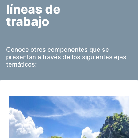
líneas de
trabajo
Conoce otros componentes que se
presentan a través de los siguientes ejes
temáticos: