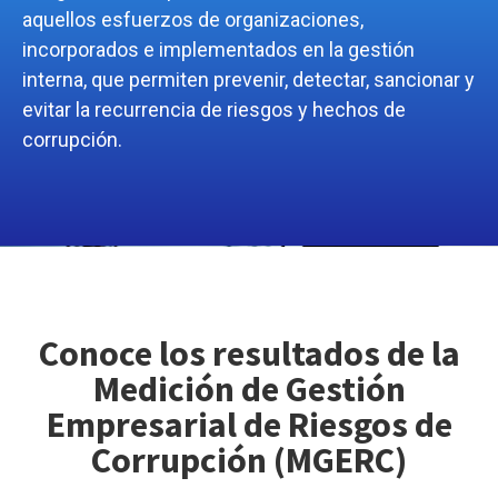
aquellos esfuerzos de organizaciones,
incorporados e implementados en la gestión
interna, que permiten prevenir, detectar, sancionar y
evitar la recurrencia de riesgos y hechos de
corrupción.
Conoce los resultados de la
Medición de Gestión
Empresarial de Riesgos de
Corrupción (MGERC)