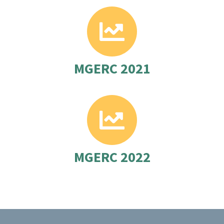
MGERC 2021
MGERC 2022