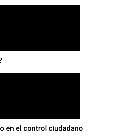
?
o en el control ciudadano