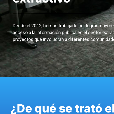
Desde el 2012, hemos trabajado por lograr mayore
acceso a la información pública en el sector extrac
proyectos que involucran a diferentes comunidades a
¿De qué se trató e