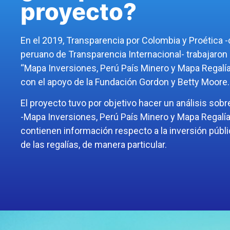
proyecto?
En el 2019, Transparencia por Colombia
y
Proética -
peruano de Transparencia Internacional- trabajaron 
“Mapa Inversiones, Perú País Minero y Mapa Regalías
con el apoyo de la Fundación Gordon y Betty Moore
El proyecto tuvo por objetivo hacer un análisis sobr
-Mapa Inversiones, Perú País Minero y Mapa Regalí
contienen información respecto a la inversión públi
de las regalías, de manera particular.