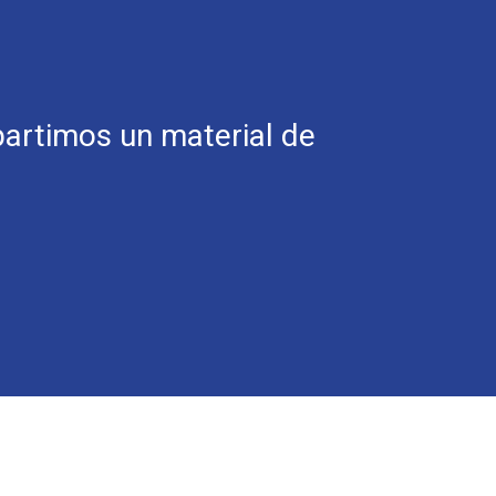
artimos un material de