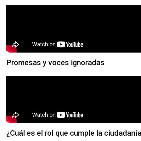
Promesas y voces ignoradas
¿Cuál es el rol que cumple la ciudadaní