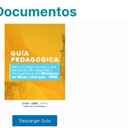
Documentos
Descargar Guía