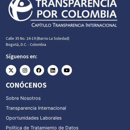
Calle 35 No. 24-19 (Barrio La Soledad)
Bogotá, D.C. - Colombia
Síguenos en:
CONÓCENOS
Sobre Nosotros
Transparencia Internacional
Oportunidades Laborales
Política de Tratamiento de Datos