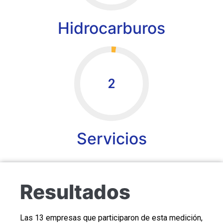
Hidrocarburos
2
Servicios
Resultados
Las 13 empresas que participaron de esta medición,