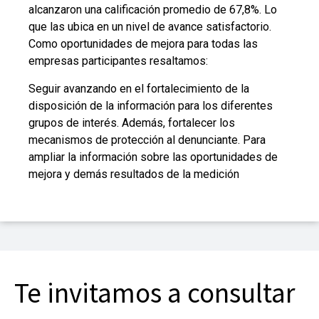
alcanzaron una calificación promedio de 67,8%. Lo
que las ubica en un nivel de avance satisfactorio.
Como oportunidades de mejora para todas las
empresas participantes resaltamos:
Seguir avanzando en el fortalecimiento de la
disposición de la información para los diferentes
grupos de interés. Además, fortalecer los
mecanismos de protección al denunciante. Para
ampliar la información sobre las oportunidades de
mejora y demás resultados de la medición
Te invitamos a consultar