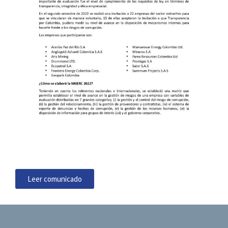
Leer comunicado