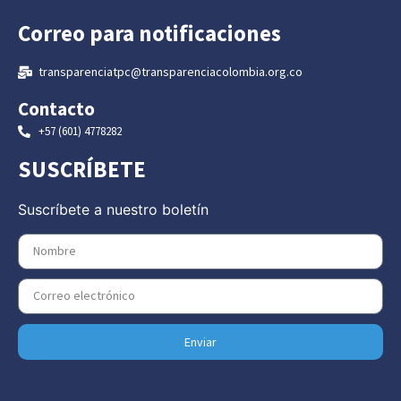
Correo para notificaciones
transparenciatpc@transparenciacolombia.org.co
Contacto
+57 (601) 4778282
SUSCRÍBETE
Suscríbete a nuestro boletín
Enviar