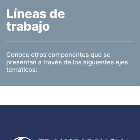
Líneas de
trabajo
Conoce otros componentes que se
presentan a través de los siguientes ejes
temáticos: