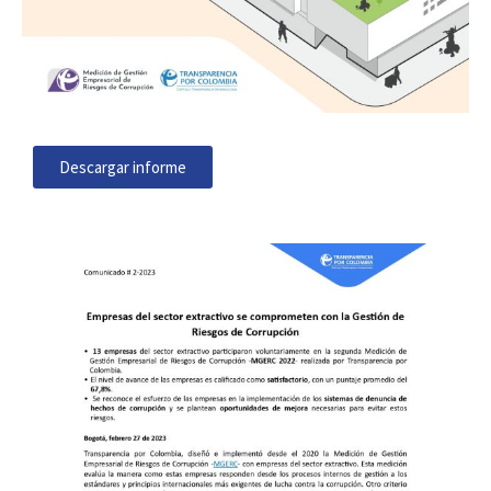
Descargar informe