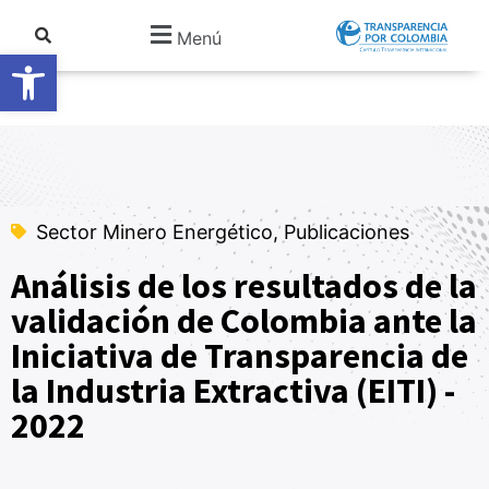
Menú
Abrir barra de herramientas
Sector Minero Energético, Publicaciones
Análisis de los resultados de la
validación de Colombia ante la
Iniciativa de Transparencia de
la Industria Extractiva (EITI) -
2022