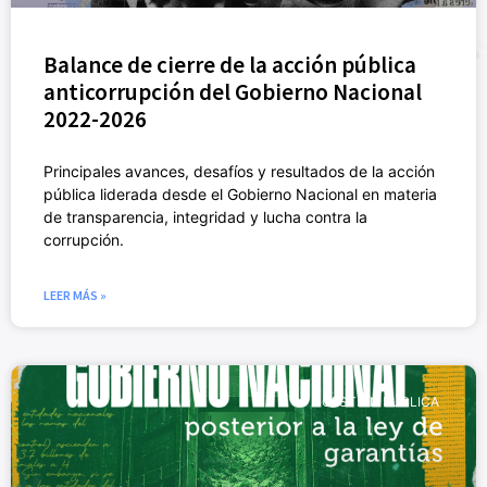
Balance de cierre de la acción pública
anticorrupción del Gobierno Nacional
2022-2026
Principales avances, desafíos y resultados de la acción
pública liderada desde el Gobierno Nacional en materia
de transparencia, integridad y lucha contra la
corrupción.
LEER MÁS »
GESTIÓN PÚBLICA