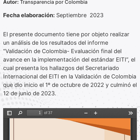
Autor:
Transparencia por Colombia
Fecha elaboración:
Septiembre 2023
El presente documento tiene por objeto realizar
un análisis de los resultados del informe
“Validación de Colombia- Evaluación final del
avance en la implementación del estándar EITI”, el
cual presenta los hallazgos del Secretariado
Internacional del EITI en la Validación de Colombia
que dio inicio el 1º de octubre de 2022 y culminó el
12 de junio de 2023.