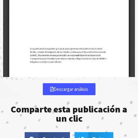
Descargar análisis
Comparte esta publicación a
un clic