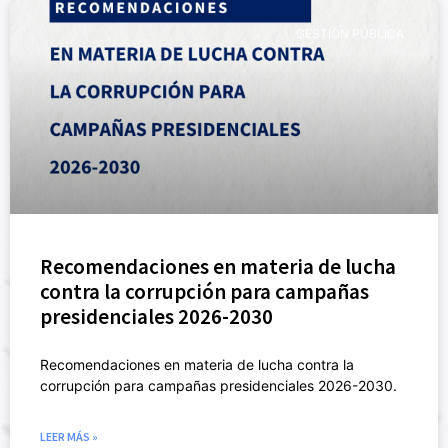
GESTIÓN PÚBLICA
Recomendaciones en materia de lucha
contra la corrupción para campañas
presidenciales 2026-2030
Recomendaciones en materia de lucha contra la
corrupción para campañas presidenciales 2026-2030.
LEER MÁS »