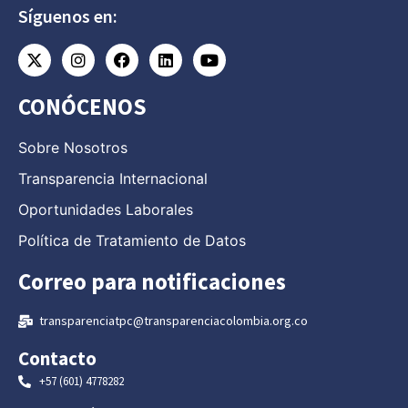
Síguenos en:
CONÓCENOS
Sobre Nosotros
Transparencia Internacional
Oportunidades Laborales
Política de Tratamiento de Datos
Correo para notificaciones
transparenciatpc@transparenciacolombia.org.co
Contacto
+57 (601) 4778282