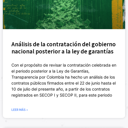
Análisis de la contratación del gobierno
nacional posterior a la ley de garantías
Con el propósito de revisar la contratación celebrada en
el periodo posterior a la Ley de Garantías,
Transparencia por Colombia ha hecho un análisis de los
contratos públicos firmados entre el 22 de junio hasta el
10 de julio del presente año, a partir de los contratos
registrados en SECOP I y SECOP II, para este periodo
LEER MÁS »