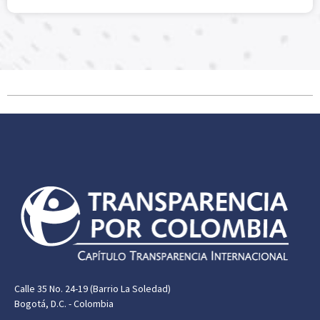
Calle 35 No. 24-19 (Barrio La Soledad)
Bogotá, D.C. - Colombia