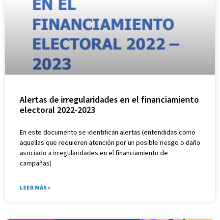
Alertas de irregularidades en el financiamiento
electoral 2022-2023
En este documento se identifican alertas (entendidas como
aquellas que requieren atención por un posible riesgo o daño
asociado a irregularidades en el financiamiento de
campañas)
LEER MÁS »