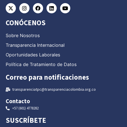
CONÓCENOS
Sobre Nosotros
Transparencia Internacional
Oportunidades Laborales
Política de Tratamiento de Datos
Correo para notificaciones
transparenciatpc@transparenciacolombia.org.co
Contacto
+57 (601) 4778282
SUSCRÍBETE