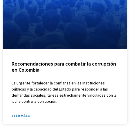
Recomendaciones para combatir la corrupción
en Colombia
Es urgente fortalecer la confianza en las instituciones
públicas y la capacidad del Estado para responder a las
demandas sociales, tareas estrechamente vinculadas con la
lucha contra la corrupción.
LEER MÁS »