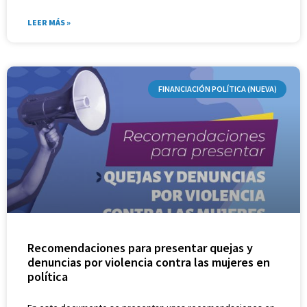
LEER MÁS »
FINANCIACIÓN POLÍTICA (NUEVA)
Recomendaciones para presentar quejas y
denuncias por violencia contra las mujeres en
política