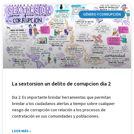
GÉNERO Y CORRUPCIÓN
La sextorsion un delito de corrupcion dia 2
Dia 2: Es importante brindar herramientas que permitan
brindar a los ciudadanos alertas a tiempo sobre cualquier
riesgo de corrupción con relación a los procesos de
contratación en sus comunidades y poblaciones.
LEER MÁS »