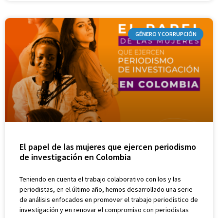
GÉNERO Y CORRUPCIÓN
El papel de las mujeres que ejercen periodismo
de investigación en Colombia
Teniendo en cuenta el trabajo colaborativo con los y las
periodistas, en el último año, hemos desarrollado una serie
de análisis enfocados en promover el trabajo periodístico de
investigación y en renovar el compromiso con periodistas