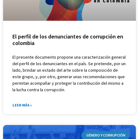
El perfil de los denunciantes de corrupción en
colombia
El presente documento propone una caracterización general
del perfil de los denunciantes en el país. Se pretende, por un
lado, brindar un estado del arte sobre la composición de
este grupo, y, por otro, generar unas recomendaciones que
permitan acompañar y proteger la contribución del mismo a
la lucha contra la corrupción.
LEER MÁS »
GÉNERO Y CORRUPCIÓN