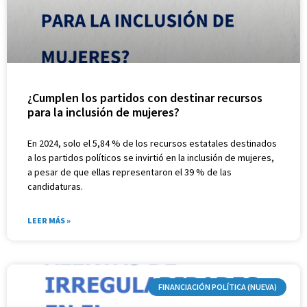
¿Cumplen los partidos con destinar recursos
para la inclusión de mujeres?
En 2024, solo el 5,84 % de los recursos estatales destinados
a los partidos políticos se invirtió en la inclusión de mujeres,
a pesar de que ellas representaron el 39 % de las
candidaturas.
LEER MÁS »
FINANCIACIÓN POLÍTICA (NUEVA)