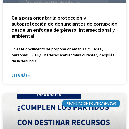
Guía para orientar la protección y
autoprotección de denunciantes de corrupción
desde un enfoque de género, interseccional y
ambiental
En este documento se propone orientar las mujeres,
personas LGTBIQ+ y lideres ambientales durante y después
de la denuncia.
LEER MÁS »
FINANCIACIÓN POLÍTICA (NUEVA)