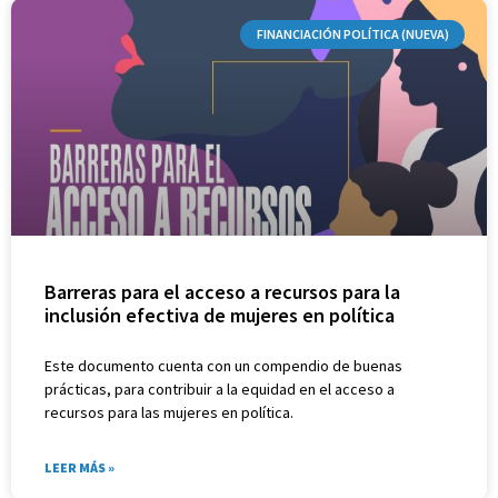
FINANCIACIÓN POLÍTICA (NUEVA)
Barreras para el acceso a recursos para la
inclusión efectiva de mujeres en política
Este documento cuenta con un compendio de buenas
prácticas, para contribuir a la equidad en el acceso a
recursos para las mujeres en política.
LEER MÁS »