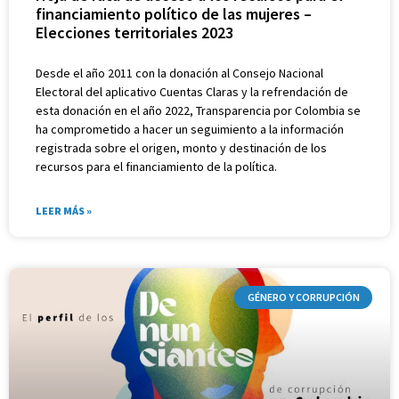
financiamiento político de las mujeres –
Elecciones territoriales 2023
Desde el año 2011 con la donación al Consejo Nacional
Electoral del aplicativo Cuentas Claras y la refrendación de
esta donación en el año 2022, Transparencia por Colombia se
ha comprometido a hacer un seguimiento a la información
registrada sobre el origen, monto y destinación de los
recursos para el financiamiento de la política.
LEER MÁS »
GÉNERO Y CORRUPCIÓN