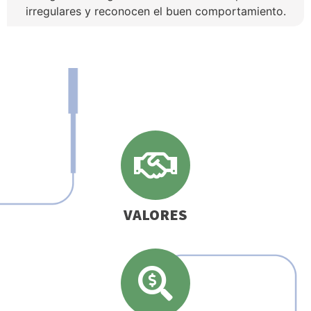
irregulares y reconocen el buen comportamiento.
VALORES