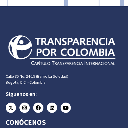
Calle 35 No. 24-19 (Barrio La Soledad)
Bogotá, D.C. - Colombia
Síguenos en:
CONÓCENOS