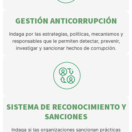
GESTIÓN ANTICORRUPCIÓN
Indaga por las estrategias, políticas, mecanismos y
responsables que le permiten detectar, prevenir,
investigar y sancionar hechos de corrupción.
SISTEMA DE RECONOCIMIENTO Y
SANCIONES
Indaga si las organizaciones sancionan prácticas