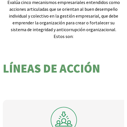
Evalúa cinco mecanismos empresariales entendidos como
acciones articuladas que se orientan al buen desempeño
individual y colectivo en la gestión empresarial, que debe
emprender la organización para crear o fortalecer su
sistema de integridad y anticorrupción organizacional.
Estos son:
LÍNEAS DE ACCIÓN