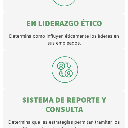
EN LIDERAZGO ÉTICO
Determina cómo influyen éticamente los líderes en
sus empleados.
SISTEMA DE REPORTE Y
CONSULTA
Determina que las estrategias permitan tramitar los