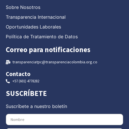
Sobre Nosotros
Transparencia Internacional
Oportunidades Laborales
Política de Tratamiento de Datos
Correo para notificaciones
transparenciatpc@transparenciacolombia.org.co
Contacto
+57 (601) 4778282
SUSCRÍBETE
Suscríbete a nuestro boletín