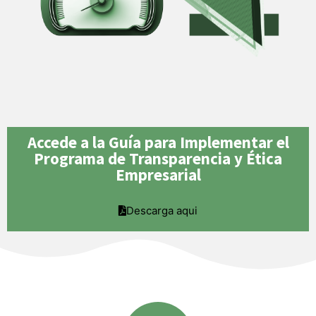
Accede a la Guía para Implementar el
Programa de Transparencia y Ética
Empresarial
Descarga aqui