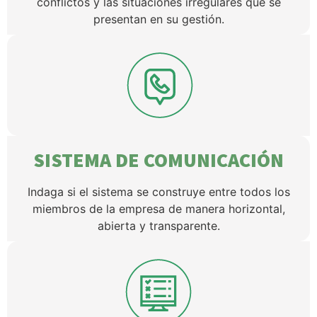
conflictos y las situaciones irregulares que se
presentan en su gestión.
SISTEMA DE COMUNICACIÓN
Indaga si el sistema se construye entre todos los
miembros de la empresa de manera horizontal,
abierta y transparente.