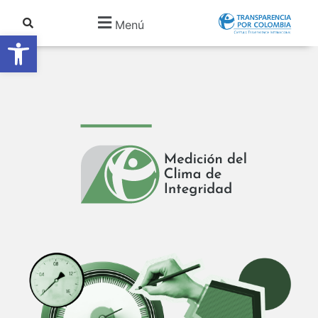
Menú
Abrir barra de herramientas