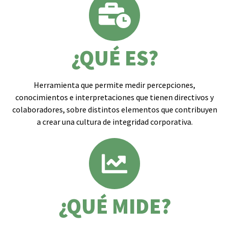
¿QUÉ ES?
Herramienta que permite medir percepciones,
conocimientos e interpretaciones que tienen directivos y
colaboradores, sobre distintos elementos que contribuyen
a crear una cultura de integridad corporativa.
¿QUÉ MIDE?