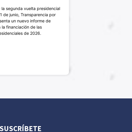
e la segunda vuelta presidencial
1 de junio, Transparencia por
senta un nuevo informe de
 la financiación de las
sidenciales de 2026.
SUSCRÍBETE