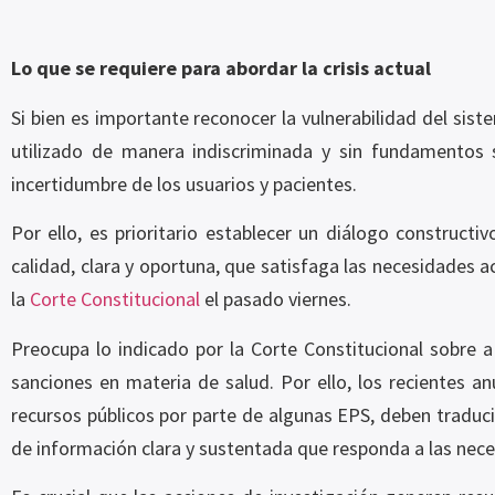
Lo que se requiere para abordar la crisis actual
Si bien es importante reconocer la vulnerabilidad del sist
utilizado de manera indiscriminada y sin fundamentos 
incertidumbre de los usuarios y pacientes.
Por ello, es prioritario establecer un diálogo constructi
calidad, clara y oportuna, que satisfaga las necesidades 
la
Corte Constitucional
el pasado viernes.
Preocupa lo indicado por la Corte Constitucional sobre a 
sanciones en materia de salud. Por ello, los recientes anu
recursos públicos por parte de algunas EPS, deben traduci
de información clara y sustentada que responda a las nece