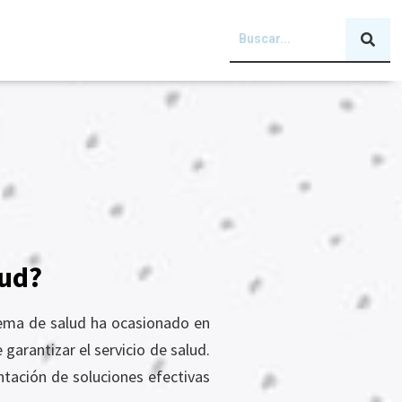
lud?
stema de salud ha ocasionado en
garantizar el servicio de salud.
ntación de soluciones efectivas