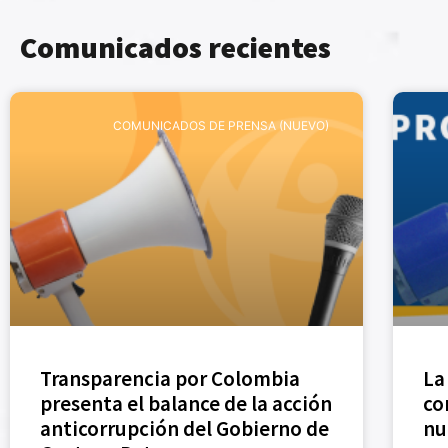
Comunicados recientes
COMUNICADOS DE PRENSA (NUEVO)
Transparencia por Colombia
La
presenta el balance de la acción
co
anticorrupción del Gobierno de
nu