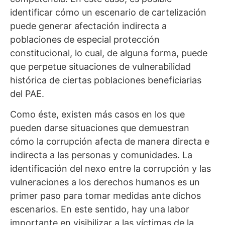
identificar cómo un escenario de cartelización
puede generar afectación indirecta a
poblaciones de especial protección
constitucional, lo cual, de alguna forma, puede
que perpetue situaciones de vulnerabilidad
histórica de ciertas poblaciones beneficiarias
del PAE.
Como éste, existen más casos en los que
pueden darse situaciones que demuestran
cómo la corrupción afecta de manera directa e
indirecta a las personas y comunidades. La
identificación del nexo entre la corrupción y las
vulneraciones a los derechos humanos es un
primer paso para tomar medidas ante dichos
escenarios. En este sentido, hay una labor
importante en visibilizar a las víctimas de la