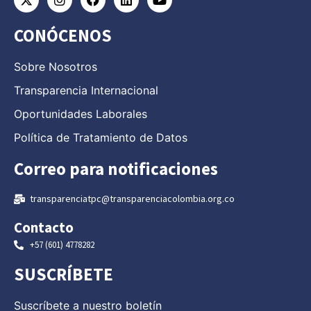
CONÓCENOS
Sobre Nosotros
Transparencia Internacional
Oportunidades Laborales
Política de Tratamiento de Datos
Correo para notificaciones
transparenciatpc@transparenciacolombia.org.co
Contacto
+57 (601) 4778282
SUSCRÍBETE
Suscríbete a nuestro boletín