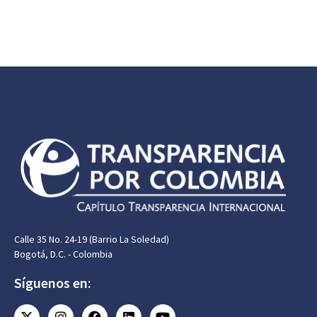
Calle 35 No. 24-19 (Barrio La Soledad)
Bogotá, D.C. - Colombia
Síguenos en: