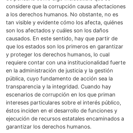
considere que la corrupción causa afectaciones
a los derechos humanos. No obstante, no es
tan visible y evidente cómo los afecta, quiénes
son los afectados y cuáles son los daños
causados. En este sentido, hay que partir de
que los estados son los primeros en garantizar
y proteger los derechos humanos, lo cual
requiere contar con una institucionalidad fuerte
en la administración de justicia y la gestión
pública, cuyo fundamento de acción sea la
transparencia y la integridad. Cuando hay
escenarios de corrupción en los que priman
intereses particulares sobre el interés público,
éstos inciden en el desarrollo de funciones y
ejecución de recursos estatales encaminados a
garantizar los derechos humanos.