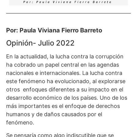
Por: Paula Viviana Fierro Barreto
Opinión- Julio 2022
En la actualidad, la lucha contra la corrupción
ha cobrado un papel central en las agendas
nacionales e internacionales. La lucha contra
este fenómeno ha evolucionado, al explorarse
otros enfoques diferentes a su impacto en el
desarrollo económico de los países. Uno de los
más importantes es el enfoque de derechos
humanos y de daños causados por el
fenómeno.
Se pensaría como algo indiscutible que se