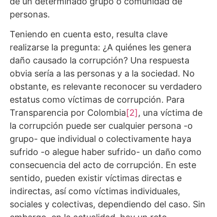
de un determinado grupo o comunidad de
personas.
Teniendo en cuenta esto, resulta clave
realizarse la pregunta: ¿A quiénes les genera
daño causado la corrupción? Una respuesta
obvia sería a las personas y a la sociedad. No
obstante, es relevante reconocer su verdadero
estatus como víctimas de corrupción. Para
Transparencia por Colombia
[2]
, una víctima de
la corrupción puede ser cualquier persona -o
grupo- que individual o colectivamente haya
sufrido -o alegue haber sufrido- un daño como
consecuencia del acto de corrupción. En este
sentido, pueden existir víctimas directas e
indirectas, así como víctimas individuales,
sociales y colectivas, dependiendo del caso. Sin