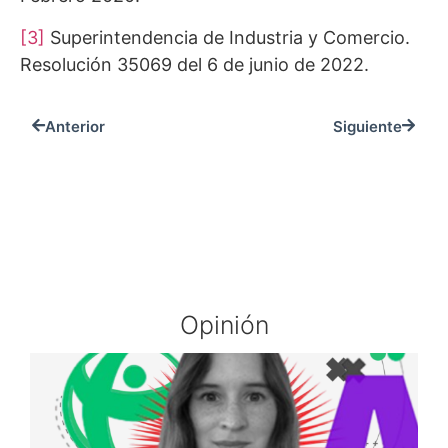
[3]
Superintendencia de Industria y Comercio.
Resolución 35069 del 6 de junio de 2022.
Anterior
Siguiente
Opinión