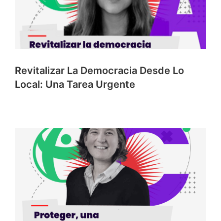
Revitalizar La Democracia Desde Lo
Local: Una Tarea Urgente