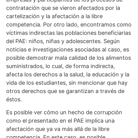
contratación que se vieron afectados por la
cartelización y la afectación a la libre
competencia. Por otro lado, encontramos como
víctimas indirectas las poblaciones beneficiarias
del PAE: niños, niñas y adolescentes. Según
noticias e investigaciones asociadas al caso, es
posible demostrar mala calidad de los alimentos
suministrados, lo cual, de forma indirecta,
afecta los derechos a la salud, la educación y la
vida de los estudiantes, sin mencionar que hay
otros derechos que se garantizan a través de
éstos.
Es posible ver cómo un hecho de corrupción
como el presentado en el PAE implica una
afectación que ya va más allá de la libre
competencia. En este caso, es posible