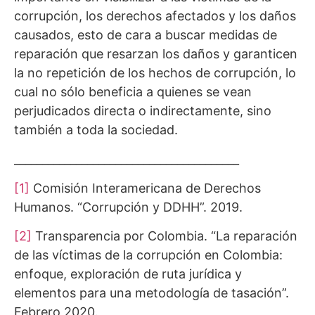
corrupción, los derechos afectados y los daños
causados, esto de cara a buscar medidas de
reparación que resarzan los daños y garanticen
la no repetición de los hechos de corrupción, lo
cual no sólo beneficia a quienes se vean
perjudicados directa o indirectamente, sino
también a toda la sociedad.
________________________________________
[1]
Comisión Interamericana de Derechos
Humanos. “Corrupción y DDHH”. 2019.
[2]
Transparencia por Colombia. “La reparación
de las víctimas de la corrupción en Colombia:
enfoque, exploración de ruta jurídica y
elementos para una metodología de tasación”.
Febrero 2020.