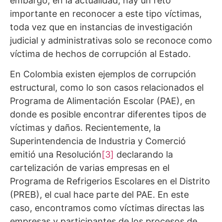
embargo, en la actualidad, hay un reto
importante en reconocer a este tipo víctimas,
toda vez que en instancias de investigación
judicial y administrativas solo se reconoce como
víctima de hechos de corrupción al Estado.
En Colombia existen ejemplos de corrupción
estructural, como lo son casos relacionados el
Programa de Alimentación Escolar (PAE), en
donde es posible encontrar diferentes tipos de
víctimas y daños. Recientemente, la
Superintendencia de Industria y Comerció
emitió una Resolución
[3]
declarando la
cartelización de varias empresas en el
Programa de Refrigerios Escolares en el Distrito
(PREB), el cual hace parte del PAE. En este
caso, encontramos como víctimas directas las
empresas y participantes de los procesos de