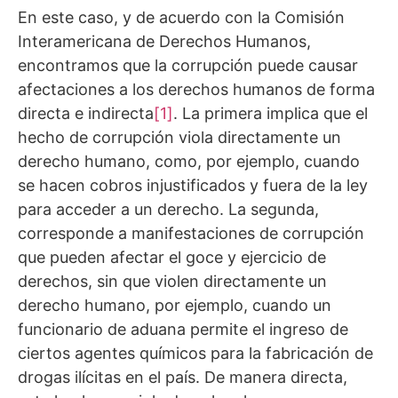
En este caso, y de acuerdo con la Comisión
Interamericana de Derechos Humanos,
encontramos que la corrupción puede causar
afectaciones a los derechos humanos de forma
directa e indirecta
[1]
. La primera implica que el
hecho de corrupción viola directamente un
derecho humano, como, por ejemplo, cuando
se hacen cobros injustificados y fuera de la ley
para acceder a un derecho. La segunda,
corresponde a manifestaciones de corrupción
que pueden afectar el goce y ejercicio de
derechos, sin que violen directamente un
derecho humano, por ejemplo, cuando un
funcionario de aduana permite el ingreso de
ciertos agentes químicos para la fabricación de
drogas ilícitas en el país. De manera directa,