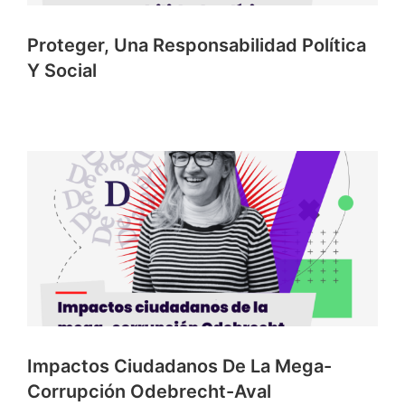
Proteger, Una Responsabilidad Política
Y Social
Impactos Ciudadanos De La Mega-
Corrupción Odebrecht-Aval