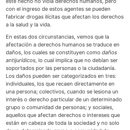
este hecho no viola derechos humanos, pero
con el ingreso de estos agentes se pueden
fabricar drogas ilícitas que afectan los derechos
a la salud y la vida.
En estas dos circunstancias, vemos que la
afectación a derechos humanos se traduce en
daños, los cuales se constituyen como
daños
antijurídicos
, lo cual implica que no debían ser
soportados por las personas o la ciudadanía.
Los daños pueden ser categorizados en tres:
individuales, los que recaen directamente en
una persona; colectivos, cuando se lesiona un
interés o derecho particular de un determinado
grupo o comunidad de personas; y sociales,
aquellos que afectan derechos o intereses que
están en cabeza de toda la sociedad y no solo