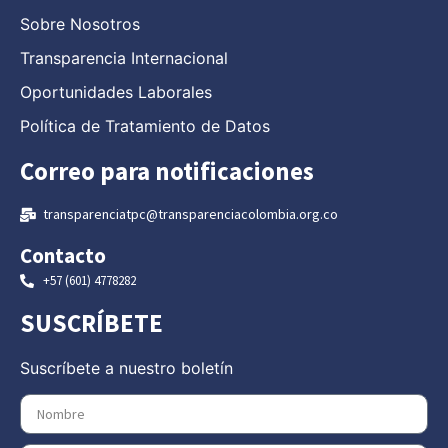
Sobre Nosotros
Transparencia Internacional
Oportunidades Laborales
Política de Tratamiento de Datos
Correo para notificaciones
transparenciatpc@transparenciacolombia.org.co
Contacto
+57 (601) 4778282
SUSCRÍBETE
Suscríbete a nuestro boletín