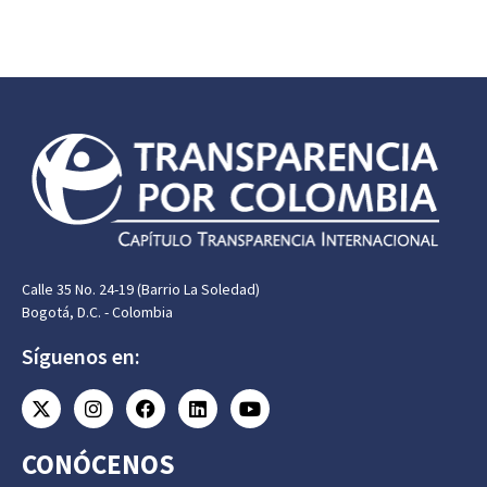
Calle 35 No. 24-19 (Barrio La Soledad)
Bogotá, D.C. - Colombia
Síguenos en:
CONÓCENOS