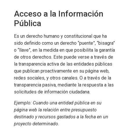
Acceso a la Información
Pública
Es un derecho humano y constitucional que ha
sido definido como un derecho “puente”, “bisagra”
o “llave”, en la medida en que posibilita la garantía
de otros derechos. Este puede verse a través de
la transparencia activa de las entidades públicas
que publican proactivamente en su página web,
redes sociales, y otros canales. O a través de la
transparencia pasiva, mediante la respuesta a las
solicitudes de información ciudadana.
Ejemplo: Cuando una entidad pública en su
página web la relación entre presupuesto
destinado y recursos gastados a la fecha en un
proyecto determinado.