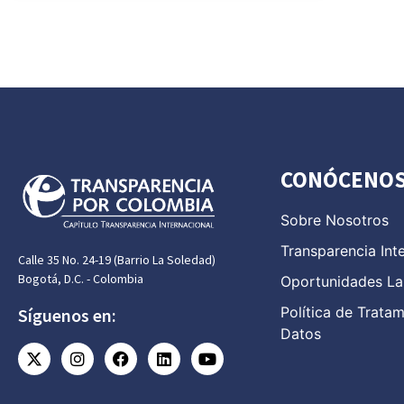
CONÓCENO
Sobre Nosotros
Transparencia Int
Calle 35 No. 24-19 (Barrio La Soledad)
Bogotá, D.C. - Colombia
Oportunidades La
Política de Trata
Síguenos en:
Datos