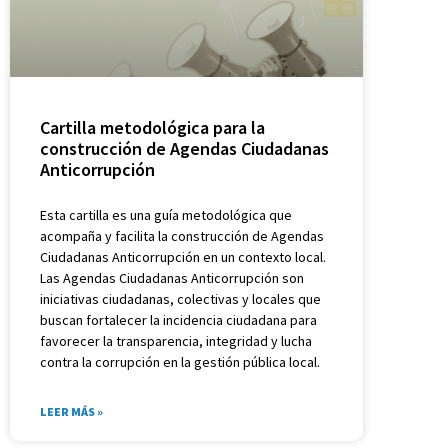
Cartilla metodológica para la
construcción de Agendas Ciudadanas
Anticorrupción
Esta cartilla es una guía metodológica que
acompaña y facilita la construcción de Agendas
Ciudadanas Anticorrupción en un contexto local.
Las Agendas Ciudadanas Anticorrupción son
iniciativas ciudadanas, colectivas y locales que
buscan fortalecer la incidencia ciudadana para
favorecer la transparencia, integridad y lucha
contra la corrupción en la gestión pública local.
LEER MÁS »