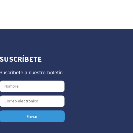
SUSCRÍBETE
Suscríbete a nuestro boletín
Enviar