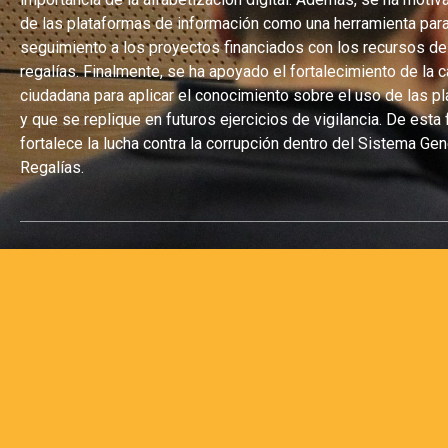
de las plataformas de información como una herramienta par
seguimiento a los proyectos financiados con los recursos de
regalías. Finalmente, se ha apoyado el fortalecimiento de la 
ciudadana para aplicar el conocimiento sobre el uso de las p
y que se replique en futuros ejercicios de vigilancia. De esta
fortalece la lucha contra la corrupción dentro del Sistema Gen
Regalías.