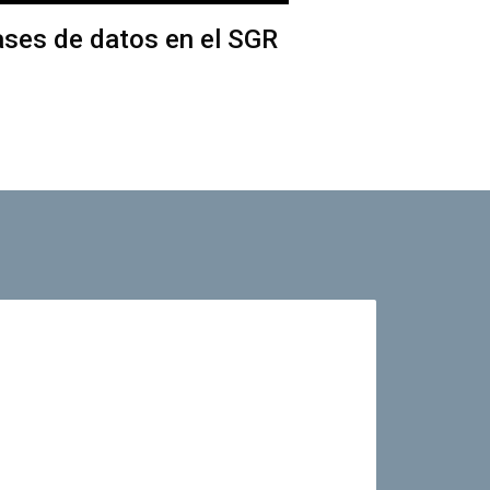
ases de datos en el SGR