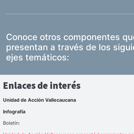
Conoce otros componentes qu
presentan a través de los sigu
ejes temáticos:
Enlaces de interés
Unidad de Acción Vallecaucana
Infografía
Boletín: