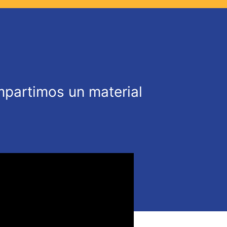
mpartimos un material