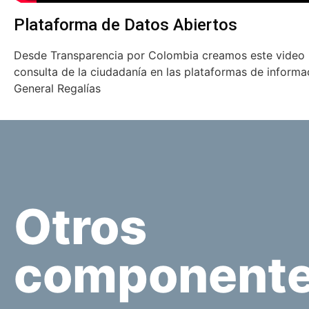
Plataforma de Datos Abiertos
Desde Transparencia por Colombia creamos este video 
consulta de la ciudadanía en las plataformas de informa
General Regalías
Otros
component