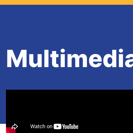
Multimedi