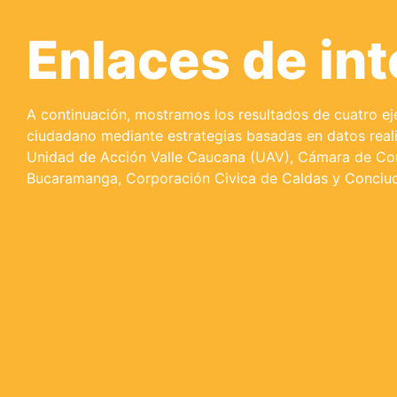
Enlaces de int
A continuación, mostramos los resultados de cuatro eje
ciudadano mediante estrategias basadas en datos real
Unidad de Acción Valle Caucana (UAV), Cámara de Co
Bucaramanga, Corporación Civica de Caldas y Conciu