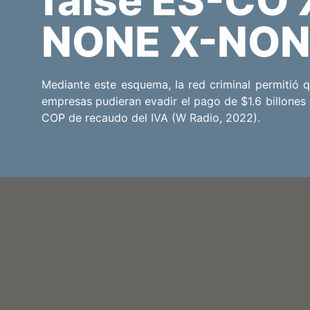
NONE X-NON
Mediante este esquema, la red criminal permitió 
empresas pudieran evadir el pago de $1.6 billones
COP de recaudo del IVA (W Radio, 2022).