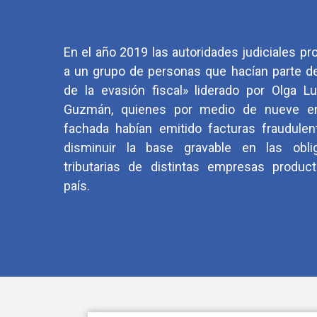
En el año 2019 las autoridades judiciales p
a un grupo de personas que hacían parte de
de la evasión fiscal» liderado por Olga Lu
Guzmán, quienes por medio de nueve e
fachada habían emitido facturas fraudulen
disminuir la base gravable en las obli
tributarias de distintas empresas product
país.