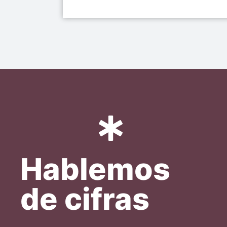
Hablemos
de cifras