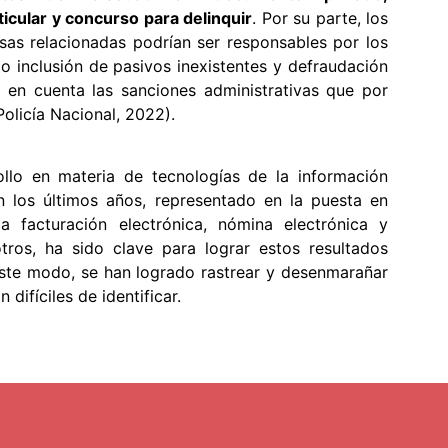
ticular y concurso para delinquir
. Por su parte, los
sas relacionadas podrían ser responsables por los
 o inclusión de pasivos inexistentes y defraudación
er en cuenta las sanciones administrativas que por
olicía Nacional, 2022).
llo en materia de tecnologías de la información
 los últimos años, representado en la puesta en
 facturación electrónica, nómina electrónica y
otros, ha sido clave para lograr estos resultados
este modo, se han logrado rastrear y desenmarañar
 difíciles de identificar.