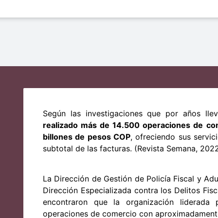
Según las investigaciones que por años lle
realizado más de 14.500 operaciones de com
billones de pesos COP
, ofreciendo sus servici
subtotal de las facturas. (Revista Semana, 202
La Dirección de Gestión de Policía Fiscal y Ad
Dirección Especializada contra los Delitos Fisc
encontraron que la organización liderada 
operaciones de comercio con aproximadament