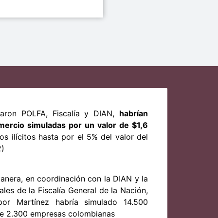
varon POLFA, Fiscalía y DIAN,
habrían
ercio simuladas por un valor de $1,6
os ilícitos hasta por el 5% del valor del
2)
uanera, en coordinación con la DIAN y la
ales de la Fiscalía General de la Nación,
por Martínez habría simulado 14.500
e 2.300 empresas colombianas