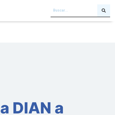
la DIAN a