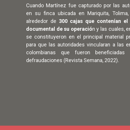
Cuando Martínez fue capturado por las aut
en su finca ubicada en Mariquita, Tolima, 
alrededor de
300 cajas que contenían el
documental de su operació
n y las cuales, e
se constituyeron en el principal material p
para que las autoridades vincularan a las 
colombianas que fueron beneficiadas 
defraudaciones (Revista Semana, 2022).