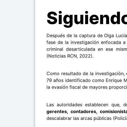
Siguiendo
Después de la captura de Olga Lucía
fase de la investigación enfocada a l
criminal desarticulada en ese mi
(Noticias RCN, 2022).
Como resultado de la investigación,
79 años identificado como Enrique Mar
la evasión fiscal de mayores proporc
Las autoridades establecen que, 
gerentes, contadores, comisionist
descalabrar las arcas públicas (Polic