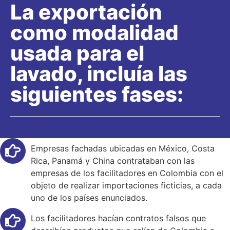
La exportación
como modalidad
usada para el
lavado, incluía las
siguientes fases:
Empresas fachadas ubicadas en México, Costa
Rica, Panamá y China contrataban con las
empresas de los facilitadores en Colombia con el
objeto de realizar importaciones ficticias, a cada
uno de los países enunciados.
Los facilitadores hacían contratos falsos que