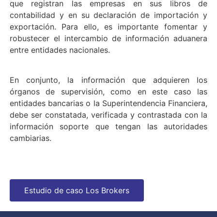
que registran las empresas en sus libros de
contabilidad y en su declaración de importación y
exportación. Para ello, es importante fomentar y
robustecer el intercambio de información aduanera
entre entidades nacionales.
En conjunto, la información que adquieren los
órganos de supervisión, como en este caso las
entidades bancarias o la Superintendencia Financiera,
debe ser constatada, verificada y contrastada con la
información soporte que tengan las autoridades
cambiarias.
Estudio de caso Los Brokers