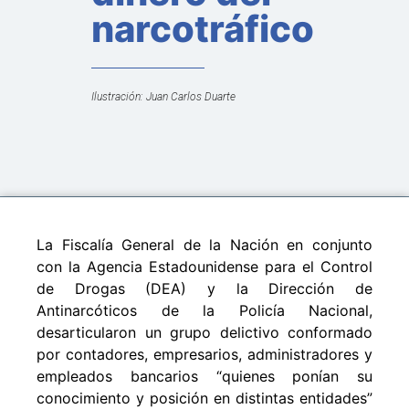
narcotráfico
Ilustración: Juan Carlos Duarte
La Fiscalía General de la Nación en conjunto
con la Agencia Estadounidense para el Control
de Drogas (DEA) y la Dirección de
Antinarcóticos de la Policía Nacional,
desarticularon un grupo delictivo conformado
por contadores, empresarios, administradores y
empleados bancarios “quienes ponían su
conocimiento y posición en distintas entidades”