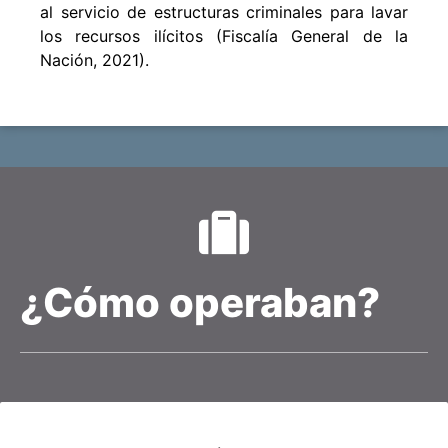
al servicio de estructuras criminales para lavar
los recursos ilícitos (Fiscalía General de la
Nación, 2021).
¿Cómo operaban?