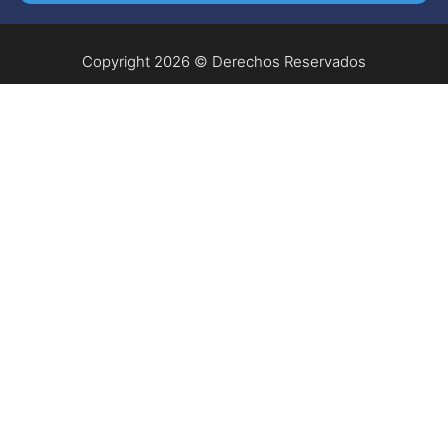
Copyright 2026 © Derechos Reservados