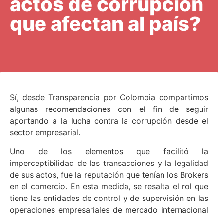
actos de corrupción
que afectan al país?
Sí, desde Transparencia por Colombia compartimos
algunas recomendaciones con el fin de seguir
aportando a la lucha contra la corrupción desde el
sector empresarial.
Uno de los elementos que facilitó la
imperceptibilidad de las transacciones y la legalidad
de sus actos, fue la reputación que tenían los Brokers
en el comercio. En esta medida, se resalta el rol que
tiene las entidades de control y de supervisión en las
operaciones empresariales de mercado internacional