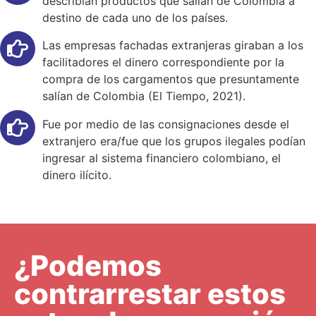
describían productos que salían de Colombia a
destino de cada uno de los países.
Las empresas fachadas extranjeras giraban a los
facilitadores el dinero correspondiente por la
compra de los cargamentos que presuntamente
salían de Colombia (El Tiempo, 2021).
Fue por medio de las consignaciones desde el
extranjero era/fue que los grupos ilegales podían
ingresar al sistema financiero colombiano, el
dinero ilícito.
¿Podemos
contrarrestar estos