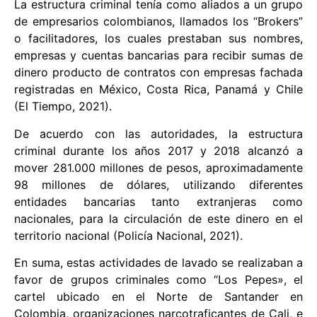
La estructura criminal tenía como aliados a un grupo
de empresarios colombianos, llamados los “Brokers”
o facilitadores, los cuales prestaban sus nombres,
empresas y cuentas bancarias para recibir sumas de
dinero producto de contratos con empresas fachada
registradas en México, Costa Rica, Panamá y Chile
(El Tiempo, 2021).
De acuerdo con las autoridades, la estructura
criminal durante los años 2017 y 2018 alcanzó a
mover 281.000 millones de pesos, aproximadamente
98 millones de dólares, utilizando diferentes
entidades bancarias tanto extranjeras como
nacionales, para la circulación de este dinero en el
territorio nacional (Policía Nacional, 2021).
En suma, estas actividades de lavado se realizaban a
favor de grupos criminales como “Los Pepes», el
cartel ubicado en el Norte de Santander en
Colombia, organizaciones narcotraficantes de Cali, e