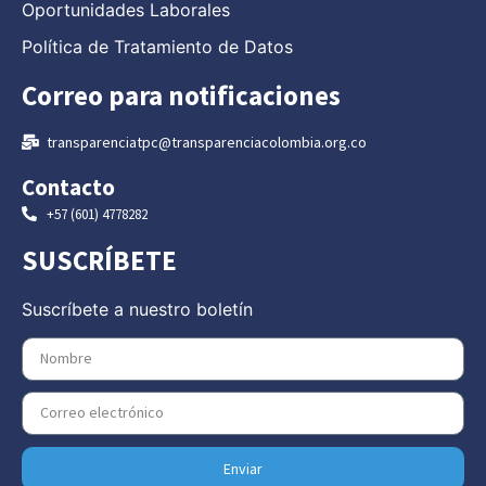
Oportunidades Laborales
Política de Tratamiento de Datos
Correo para notificaciones
transparenciatpc@transparenciacolombia.org.co
Contacto
+57 (601) 4778282
SUSCRÍBETE
Suscríbete a nuestro boletín
Enviar