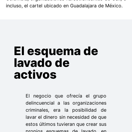
incluso, el cartel ubicado en Guadalajara de México.
El esquema de
lavado de
activos
El negocio que ofrecía el grupo
delincuencial a las organizaciones
criminales, era la posibilidad de
lavar el dinero sin necesidad de que
estos últimos tuvieran que crear sus
propios esquemas de lavado, en