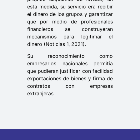
esta medida, su servicio era recibir
el dinero de los grupos y garantizar
que por medio de profesionales
financieros se construyeran
mecanismos para legitimar el
dinero (Noticias 1, 2021).
Su reconocimiento como
empresarios nacionales permitía
que pudieran justificar con facilidad
exportaciones de bienes y firma de
contratos con empresas
extranjeras.