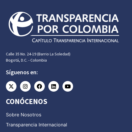
Calle 35 No. 24-19 (Barrio La Soledad)
Bogotá, D.C. - Colombia
Síguenos en:
CONÓCENOS
Sobre Nosotros
Transparencia Internacional