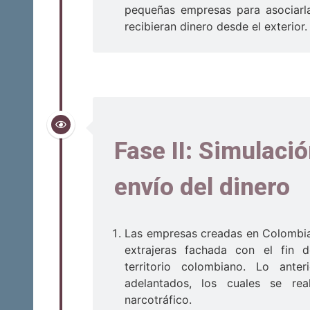
pequeñas empresas para asociarl
recibieran dinero desde el exterior.
Fase II: Simulaci
envío del dinero
Las empresas creadas en Colombia
extrajeras fachada con el fin 
territorio colombiano. Lo ante
adelantados, los cuales se re
narcotráfico.