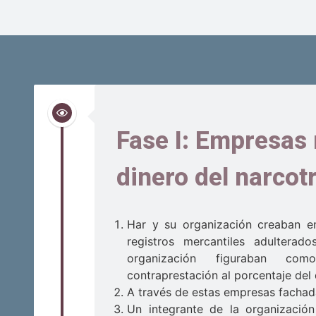
Fase I: Empresas 
dinero del narcot
Har y su organización creaban 
registros mercantiles adultera
organización figuraban co
contraprestación al porcentaje del
A través de estas empresas fachada
Un integrante de la organización