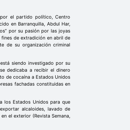
por el partido político, Centro
ido en Barranquilla, Abdul Har,
os” por su pasión por las joyas
fines de extradición en abril de
e de su organización criminal
 está siendo investigado por su
se dedicaba a recibir el dinero
ato de cocaína a Estados Unidos
resas fachadas constituidas en
 a los Estados Unidos para que
exportar alcaloides, lavado de
s en el exterior (Revista Semana,