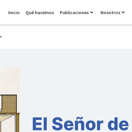
Inicio
Qué hacemos
Publicaciones
Nosotros
El Señor de