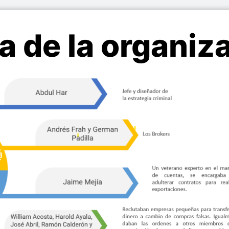
a de la organiz