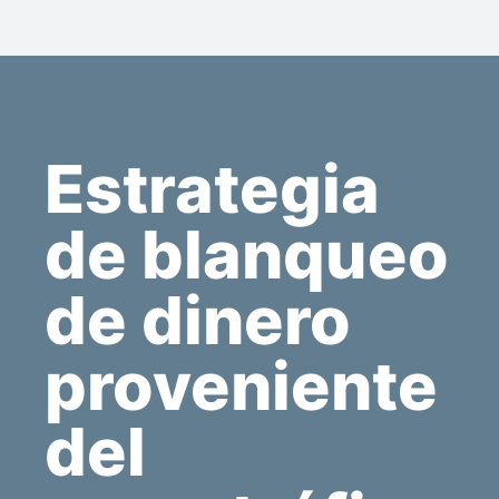
Estrategia
de blanqueo
de dinero
proveniente
del