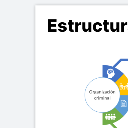
Estructur