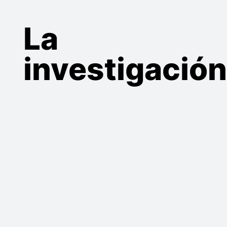
La
investigación