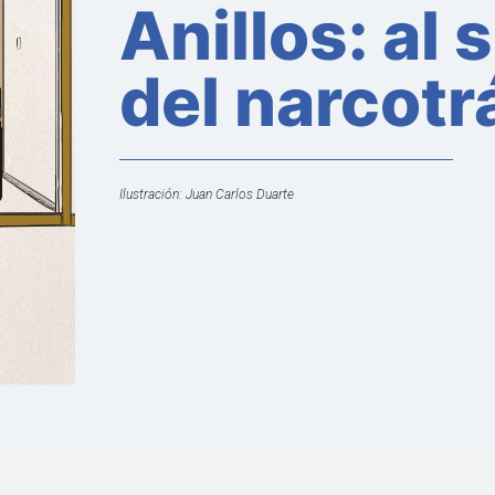
Anillos: al 
del narcotr
Ilustración: Juan Carlos Duarte