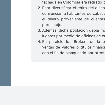
fachada en Colombia era retirado 
Para diversificar el retiro del dine
convencían a habitantes de cabece
el dinero proveniente de cuenta
porcentaje.
Además, dicha población debía mov
lugares por medio de oficinas de e
En paralelo los Brokers de la o
ventas de valores o títulos financi
con el fin de blanquearlo por otros