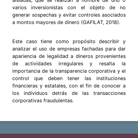
varios inversionistas con el objeto de no
generar sospechas y evitar controles asociados
a montos mayores de dinero (GAFILAT, 2018).
Este caso tiene como propósito describir y
analizar el uso de empresas fachadas para dar
apariencia de legalidad a dineros provenientes
de actividades irregulares y resalta la
importancia de la transparencia corporativa y el
control que deben tener las instituciones
financieras y estatales, con el fin de conocer a
los individuos detrás de las transacciones
corporativas fraudulentas.