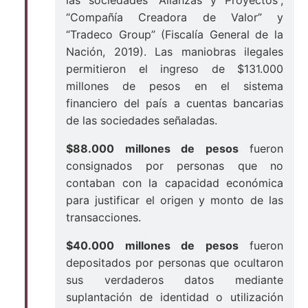
“Compañía Creadora de Valor” y
“Tradeco Group” (Fiscalía General de la
Nación, 2019). Las maniobras ilegales
permitieron el ingreso de $131.000
millones de pesos en el sistema
financiero del país a cuentas bancarias
de las sociedades señaladas.
$88.000 millones de pesos
fueron
consignados por personas que no
contaban con la capacidad económica
para justificar el origen y monto de las
transacciones.
$40.000 millones de pesos
fueron
depositados por personas que ocultaron
sus verdaderos datos mediante
suplantación de identidad o utilización