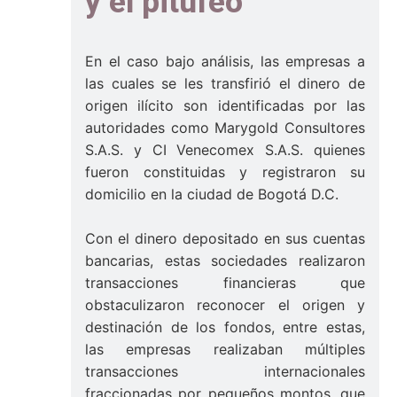
y el pitufeo
En el caso bajo análisis, las empresas a
las cuales se les transfirió el dinero de
origen ilícito son identificadas por las
autoridades como Marygold Consultores
S.A.S. y CI Venecomex S.A.S. quienes
fueron constituidas y registraron su
domicilio en la ciudad de Bogotá D.C.
Con el dinero depositado en sus cuentas
bancarias, estas sociedades realizaron
transacciones financieras que
obstaculizaron reconocer el origen y
destinación de los fondos, entre estas,
las empresas realizaban múltiples
transacciones internacionales
fraccionadas por pequeños montos, que