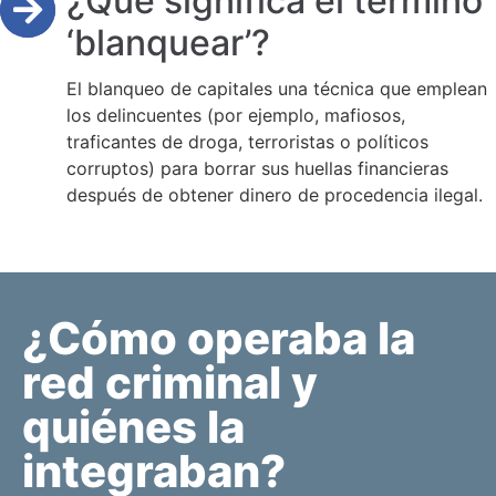
¿Qué significa el término
‘blanquear’?
El blanqueo de capitales una técnica que emplean
los delincuentes (por ejemplo, mafiosos,
traficantes de droga, terroristas o políticos
corruptos) para borrar sus huellas financieras
después de obtener dinero de procedencia ilegal.
¿Cómo operaba la
red criminal y
quiénes la
integraban?