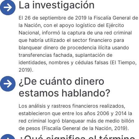
La investigación
El 26 de septiembre de 2019 la Fiscalía General de
la Nación, con el apoyo logístico del Ejército
Nacional, informó la captura de una red criminal
que habría utilizado el sector financiero para
blanquear dinero de procedencia ilícita usando
transferencias fachada, suplantación de
identidades, nombres y cédulas falsas (El Tiempo,
2019).
¿De cuánto dinero
estamos hablando?
Los análisis y rastreos financieros realizados,
establecieron que entre los años 2006 y 2014 la
red criminal logró blanquear más de medio billón
de pesos (Fiscalía General de la Nación, 2019).