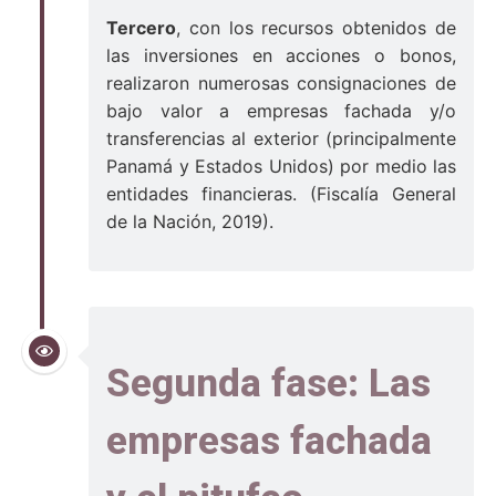
Tercero
, con los recursos obtenidos de
las inversiones en acciones o bonos,
realizaron numerosas consignaciones de
bajo valor a empresas fachada y/o
transferencias al exterior (principalmente
Panamá y Estados Unidos) por medio las
entidades financieras. (Fiscalía General
de la Nación, 2019).
Segunda fase: Las
empresas fachada