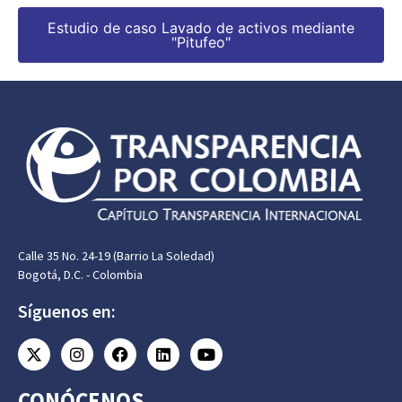
Estudio de caso Lavado de activos mediante
"Pitufeo"
Calle 35 No. 24-19 (Barrio La Soledad)
Bogotá, D.C. - Colombia
Síguenos en:
CONÓCENOS