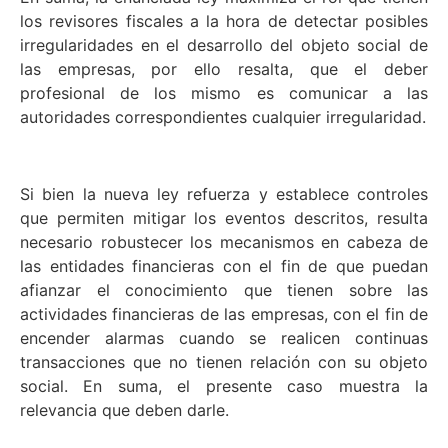
los revisores fiscales a la hora de detectar posibles
irregularidades en el desarrollo del objeto social de
las empresas, por ello resalta, que el deber
profesional de los mismo es comunicar a las
autoridades correspondientes cualquier irregularidad.
Si bien la nueva ley refuerza y establece controles
que permiten mitigar los eventos descritos, resulta
necesario robustecer los mecanismos en cabeza de
las entidades financieras con el fin de que puedan
afianzar el conocimiento que tienen sobre las
actividades financieras de las empresas, con el fin de
encender alarmas cuando se realicen continuas
transacciones que no tienen relación con su objeto
social. En suma, el presente caso muestra la
relevancia que deben darle.