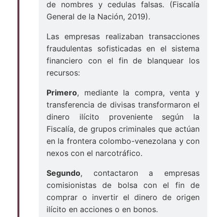
de nombres y cedulas falsas. (Fiscalía
General de la Nación, 2019).
Las empresas realizaban transacciones
fraudulentas sofisticadas en el sistema
financiero con el fin de blanquear los
recursos:
Primero
, mediante la compra, venta y
transferencia de divisas transformaron el
dinero ilícito proveniente según la
Fiscalía, de grupos criminales que actúan
en la frontera colombo-venezolana y con
nexos con el narcotráfico.
Segundo
, contactaron a empresas
comisionistas de bolsa con el fin de
comprar o invertir el dinero de origen
ilícito en acciones o en bonos.