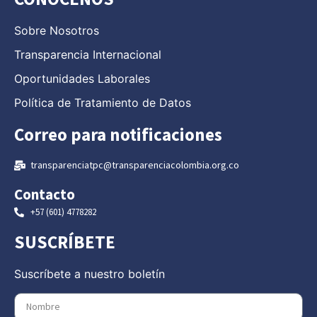
Sobre Nosotros
Transparencia Internacional
Oportunidades Laborales
Política de Tratamiento de Datos
Correo para notificaciones
transparenciatpc@transparenciacolombia.org.co
Contacto
+57 (601) 4778282
SUSCRÍBETE
Suscríbete a nuestro boletín