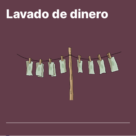
Lavado de dinero