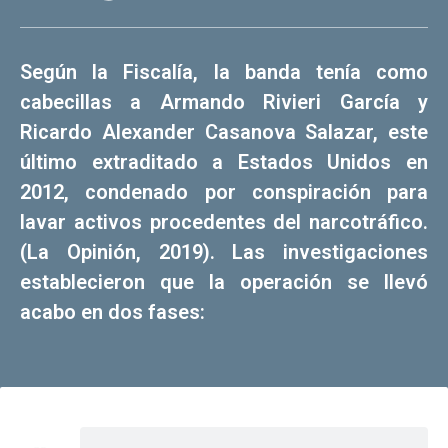
Según la Fiscalía, la banda tenía como
cabecillas a Armando Rivieri García y
Ricardo Alexander Casanova Salazar, este
último extraditado a Estados Unidos en
2012, condenado por conspiración para
lavar activos procedentes del narcotráfico.
(La Opinión, 2019). Las investigaciones
establecieron que la operación se llevó
acabo en dos fases: