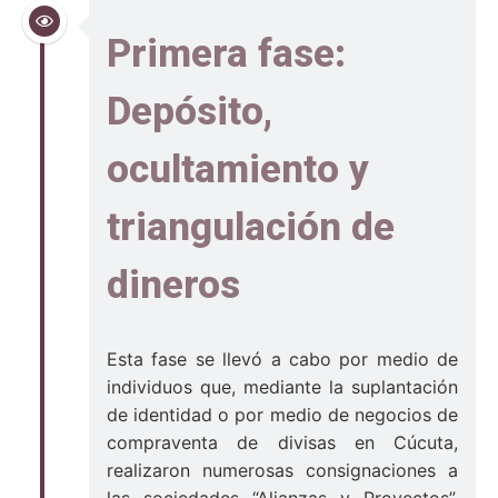
Primera fase:
Depósito,
ocultamiento y
triangulación de
dineros
Esta fase se llevó a cabo por medio de
individuos que, mediante la suplantación
de identidad o por medio de negocios de
compraventa de divisas en Cúcuta,
realizaron numerosas consignaciones a
las sociedades “Alianzas y Proyectos”,