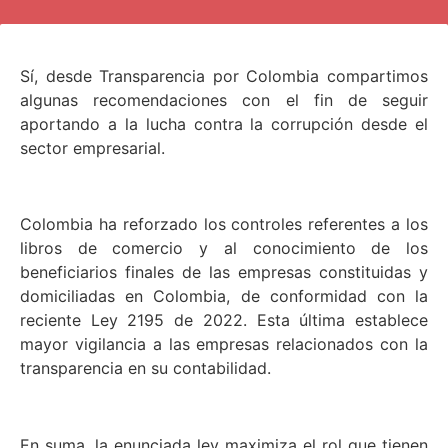
Sí, desde Transparencia por Colombia compartimos
algunas recomendaciones con el fin de seguir
aportando a la lucha contra la corrupción desde el
sector empresarial.
Colombia ha reforzado los controles referentes a los
libros de comercio y al conocimiento de los
beneficiarios finales de las empresas constituidas y
domiciliadas en Colombia, de conformidad con la
reciente Ley 2195 de 2022. Esta última establece
mayor vigilancia a las empresas relacionados con la
transparencia en su contabilidad.
En suma, la enunciada ley maximiza el rol que tienen