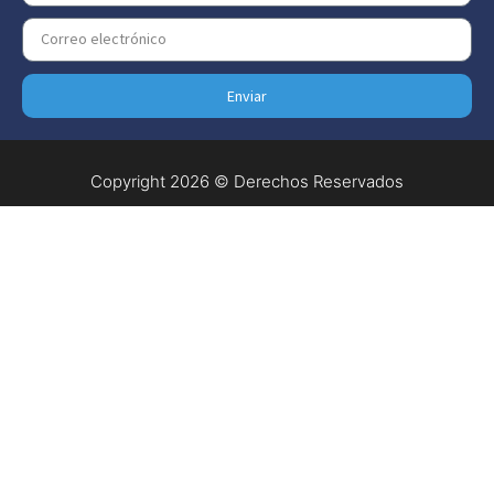
Enviar
Copyright 2026 © Derechos Reservados