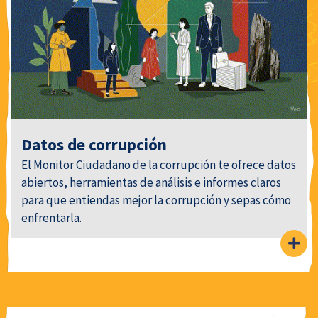
Datos de corrupción
El Monitor Ciudadano de la corrupción te ofrece datos
abiertos, herramientas de análisis e informes claros
para que entiendas mejor la corrupción y sepas cómo
enfrentarla.