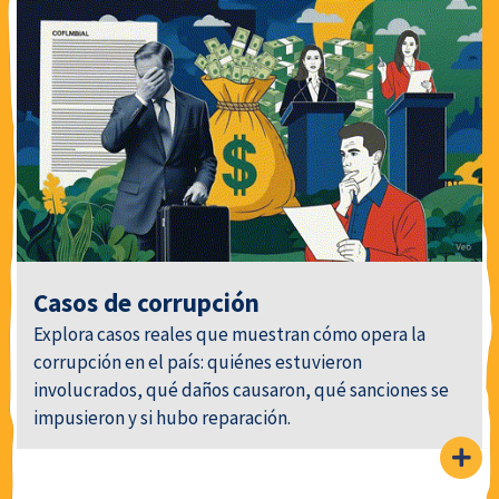
Casos de corrupción
Explora casos reales que muestran cómo opera la
corrupción en el país: quiénes estuvieron
involucrados, qué daños causaron, qué sanciones se
impusieron y si hubo reparación.