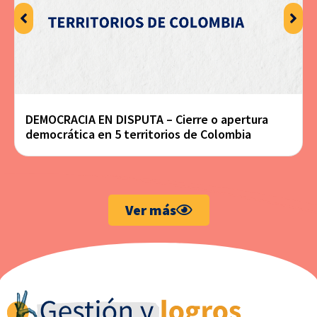
DEMOCRACIA EN DISPUTA – Cierre o apertura
democrática en 5 territorios de Colombia
Ver más