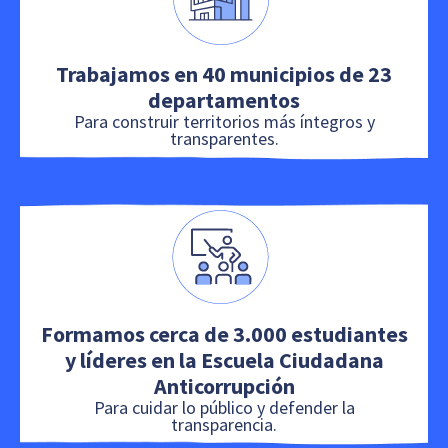
Trabajamos en 40 municipios de 23
departamentos
Para construir territorios más íntegros y
transparentes.
Formamos cerca de 3.000 estudiantes
y líderes en la Escuela Ciudadana
Anticorrupción
Para cuidar lo público y defender la
transparencia.