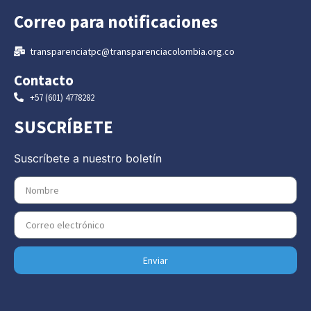
Correo para notificaciones
transparenciatpc@transparenciacolombia.org.co
Contacto
+57 (601) 4778282
SUSCRÍBETE
Suscríbete a nuestro boletín
Enviar