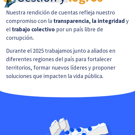
Nuestra rendición de cuentas refleja nuestro
compromiso con la
transparencia,
la integridad
y
el
trabajo colectivo
por un país libre de
corrupción.
Durante el 2025 trabajamos junto a aliados en
diferentes regiones del país para fortalecer
territorios, formar nuevos líderes y proponer
soluciones que impacten la vida pública.