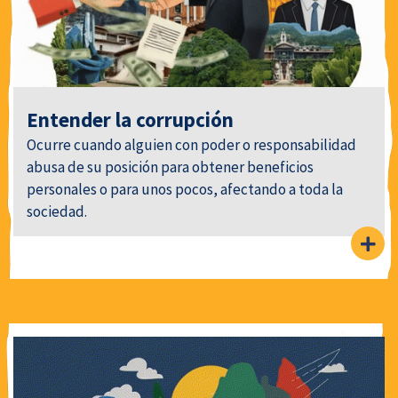
Entender la corrupción
Ocurre cuando alguien con poder o responsabilidad
abusa de su posición para obtener beneficios
personales o para unos pocos, afectando a toda la
sociedad.