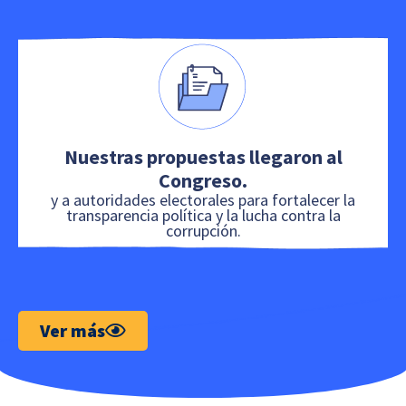
Nuestras propuestas llegaron al
Congreso.
y a autoridades electorales para fortalecer la
transparencia política y la lucha contra la
corrupción.
Ver más