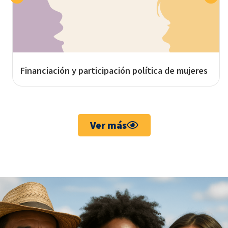
Financiación y participación política de mujeres
Ver más