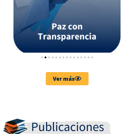
Ver más