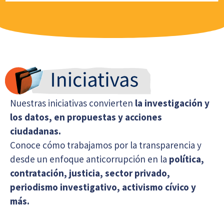
Nuestras iniciativas convierten
la investigación y
los datos, en
propuestas y acciones
ciudadanas.
Conoce cómo trabajamos por la transparencia y
desde un enfoque anticorrupción en la
política,
contratación, justicia, sector privado,
periodismo investigativo, activismo cívico y
más.