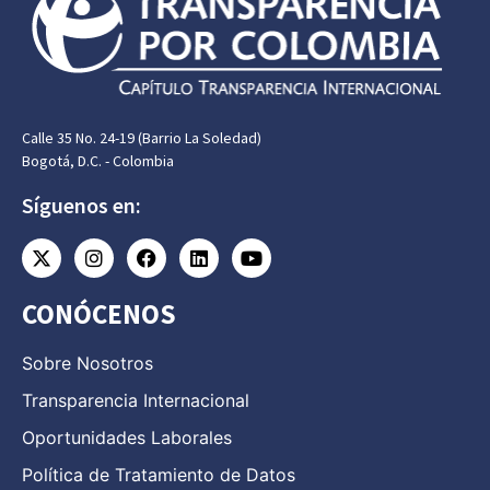
Calle 35 No. 24-19 (Barrio La Soledad)
Bogotá, D.C. - Colombia
Síguenos en:
CONÓCENOS
Sobre Nosotros
Transparencia Internacional
Oportunidades Laborales
Política de Tratamiento de Datos