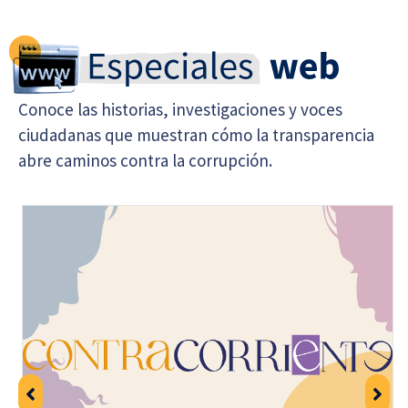
Conoce las historias, investigaciones y voces
ciudadanas que muestran cómo la transparencia
abre caminos contra la corrupción.