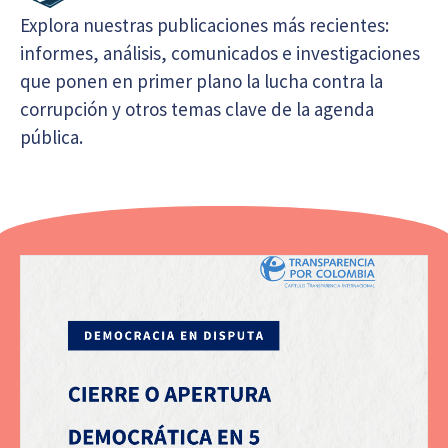
Explora nuestras publicaciones más recientes:
informes, análisis, comunicados e investigaciones
que ponen en primer plano la lucha contra la
corrupción y otros temas clave de la agenda
pública.